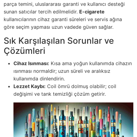
parça temini, uluslararası garanti ve kullanıcı desteği
sunan satıcılar tercih edilmelidir.
E-cigarete
kullanıcılarının cihaz garanti süreleri ve servis ağına
göre seçim yapması uzun vadede güven sağlar.
Sık Karşılaşılan Sorunlar ve
Çözümleri
Cihaz Isınması:
Kısa ama yoğun kullanımda cihazın
ısınması normaldir; uzun süreli ve aralıksız
kullanımda dinlendirin.
Lezzet Kaybı:
Coil ömrü dolmuş olabilir; coil
değişimi ve tank temizliği çözüm getirir.