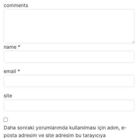
comments
name
*
email
*
site
Daha sonraki yorumlarımda kullanılması için adım, e-
posta adresim ve site adresim bu tarayıcıya