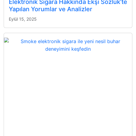
Elektronik Sigara Hakkında Ekşi Sözlük’te
Yapılan Yorumlar ve Analizler
Eylül 15, 2025