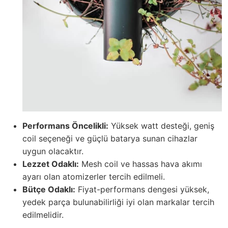
Performans Öncelikli:
Yüksek watt desteği, geniş
coil seçeneği ve güçlü batarya sunan cihazlar
uygun olacaktır.
Lezzet Odaklı:
Mesh coil ve hassas hava akımı
ayarı olan atomizerler tercih edilmeli.
Bütçe Odaklı:
Fiyat-performans dengesi yüksek,
yedek parça bulunabilirliği iyi olan markalar tercih
edilmelidir.