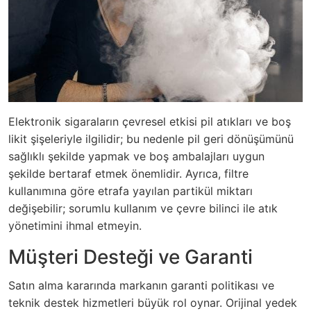
Elektronik sigaraların çevresel etkisi pil atıkları ve boş
likit şişeleriyle ilgilidir; bu nedenle pil geri dönüşümünü
sağlıklı şekilde yapmak ve boş ambalajları uygun
şekilde bertaraf etmek önemlidir. Ayrıca, filtre
kullanımına göre etrafa yayılan partikül miktarı
değişebilir; sorumlu kullanım ve çevre bilinci ile atık
yönetimini ihmal etmeyin.
Müşteri Desteği ve Garanti
Satın alma kararında markanın garanti politikası ve
teknik destek hizmetleri büyük rol oynar. Orijinal yedek