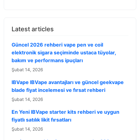
Latest articles
Güncel 2026 rehberi vape pen ve coil
elektronik sigara seçiminde ustaca tüyolar,
bakım ve performans ipuçları
Şubat 14, 2026
IBVape IBVape avantajları ve güncel geekvape
blade fiyat incelemesi ve fırsat rehberi
Şubat 14, 2026
En Yeni IBVape starter kits rehberi ve uygun
fiyatlı satılık likit fırsatları
Şubat 14, 2026