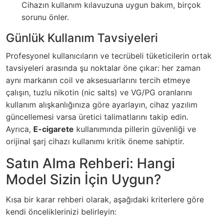
Cihazın kullanım kılavuzuna uygun bakım, birçok
sorunu önler.
Günlük Kullanım Tavsiyeleri
Profesyonel kullanıcıların ve tecrübeli tüketicilerin ortak
tavsiyeleri arasında şu noktalar öne çıkar: her zaman
aynı markanın coil ve aksesuarlarını tercih etmeye
çalışın, tuzlu nikotin (nic salts) ve VG/PG oranlarını
kullanım alışkanlığınıza göre ayarlayın, cihaz yazılım
güncellemesi varsa üretici talimatlarını takip edin.
Ayrıca,
E-cigarete
kullanımında pillerin güvenliği ve
orijinal şarj cihazı kullanımı kritik öneme sahiptir.
Satın Alma Rehberi: Hangi
Model Sizin İçin Uygun?
Kısa bir karar rehberi olarak, aşağıdaki kriterlere göre
kendi önceliklerinizi belirleyin: