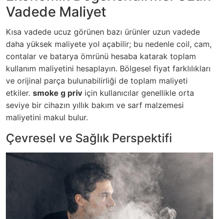
Vadede Maliyet
Kısa vadede ucuz görünen bazı ürünler uzun vadede
daha yüksek maliyete yol açabilir; bu nedenle coil, cam,
contalar ve batarya ömrünü hesaba katarak toplam
kullanım maliyetini hesaplayın. Bölgesel fiyat farklılıkları
ve orijinal parça bulunabilirliği de toplam maliyeti
etkiler.
smoke g priv
için kullanıcılar genellikle orta
seviye bir cihazın yıllık bakım ve sarf malzemesi
maliyetini makul bulur.
Çevresel ve Sağlık Perspektifi