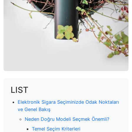
LIST
Elektronik Sigara Seçiminizde Odak Noktaları
ve Genel Bakış
Neden Doğru Modeli Seçmek Önemli?
Temel Seçim Kriterleri