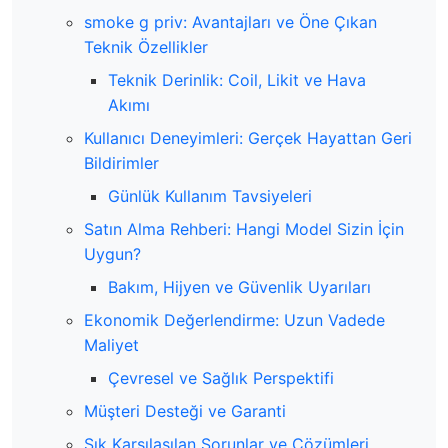
smoke g priv: Avantajları ve Öne Çıkan
Teknik Özellikler
Teknik Derinlik: Coil, Likit ve Hava
Akımı
Kullanıcı Deneyimleri: Gerçek Hayattan Geri
Bildirimler
Günlük Kullanım Tavsiyeleri
Satın Alma Rehberi: Hangi Model Sizin İçin
Uygun?
Bakım, Hijyen ve Güvenlik Uyarıları
Ekonomik Değerlendirme: Uzun Vadede
Maliyet
Çevresel ve Sağlık Perspektifi
Müşteri Desteği ve Garanti
Sık Karşılaşılan Sorunlar ve Çözümleri