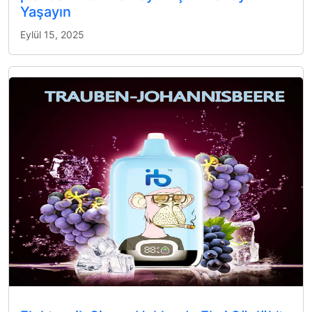
Yaşayın
Eylül 15, 2025