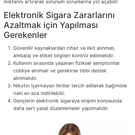
miktarını artırarak solunum sorunlarına yol açabilir.
Elektronik Sigara Zararlarını
Azaltmak için Yapılması
Gerekenler
Güvenilir kaynaklardan cihaz ve likit alınmalı,
ambalaj ve etiket bilgileri kontrol edilmelidir.
Kullanım sırasında yaşanan fiziksel semptomlar
ciddiye alınmalı ve gerekirse tıbbi destek
alınmalıdır.
Nikotin içermeyen likitler tercih edilerek bağımlılık
riski en aza indirilebilir.
Gençlerin elektronik sigaraya erişimi konusunda
daha sert yasal düzenlemeler yapılmalıdır.