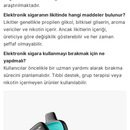
araştırılmaktadır.
Elektronik sigaranın likitinde hangi maddeler bulunur?
Likitler genellikle propilen glikol, bitkisel gliserin, aroma
vericiler ve nikotin içerir. Ancak likitlerin içeriği,
üreticiye göre değişiklik gösterebilir ve her zaman
şeffaf olmayabilir.
Elektronik sigara kullanmayı bırakmak için ne
yapılmalı?
Kullanıcılar öncelikle bir uzman yardımı alarak bırakma
sürecini planlamalıdır. Tıbbi destek, grup terapisi veya
nikotin içermeyen ürünler kullanılabilir.