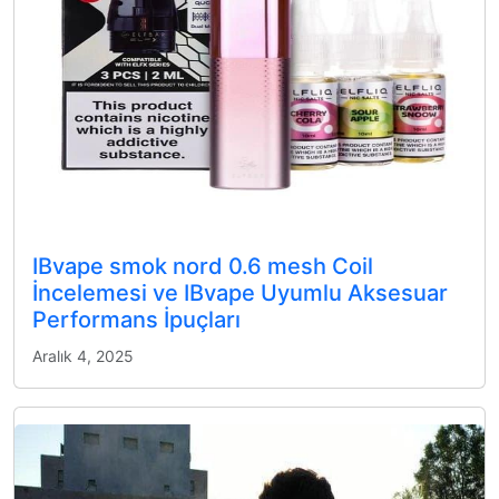
IBvape smok nord 0.6 mesh Coil
İncelemesi ve IBvape Uyumlu Aksesuar
Performans İpuçları
Aralık 4, 2025