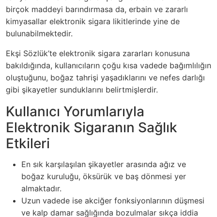
birçok maddeyi barındırmasa da, erbain ve zararlı
kimyasallar elektronik sigara likitlerinde yine de
bulunabilmektedir.
Ekşi Sözlük’te elektronik sigara zararları konusuna
bakıldığında, kullanıcıların çoğu kısa vadede bağımlılığın
oluştuğunu, boğaz tahrişi yaşadıklarını ve nefes darlığı
gibi şikayetler sunduklarını belirtmişlerdir.
Kullanıcı Yorumlarıyla
Elektronik Sigaranın Sağlık
Etkileri
En sık karşılaşılan şikayetler arasında ağız ve
boğaz kuruluğu, öksürük ve baş dönmesi yer
almaktadır.
Uzun vadede ise akciğer fonksiyonlarının düşmesi
ve kalp damar sağlığında bozulmalar sıkça iddia