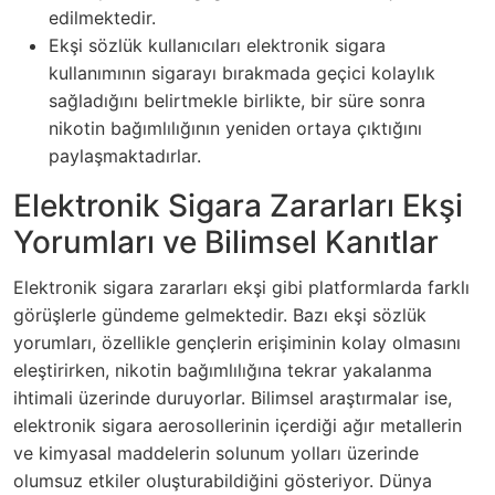
edilmektedir.
Ekşi sözlük kullanıcıları elektronik sigara
kullanımının sigarayı bırakmada geçici kolaylık
sağladığını belirtmekle birlikte, bir süre sonra
nikotin bağımlılığının yeniden ortaya çıktığını
paylaşmaktadırlar.
Elektronik Sigara Zararları Ekşi
Yorumları ve Bilimsel Kanıtlar
Elektronik sigara zararları ekşi gibi platformlarda farklı
görüşlerle gündeme gelmektedir. Bazı ekşi sözlük
yorumları, özellikle gençlerin erişiminin kolay olmasını
eleştirirken, nikotin bağımlılığına tekrar yakalanma
ihtimali üzerinde duruyorlar. Bilimsel araştırmalar ise,
elektronik sigara aerosollerinin içerdiği ağır metallerin
ve kimyasal maddelerin solunum yolları üzerinde
olumsuz etkiler oluşturabildiğini gösteriyor. Dünya