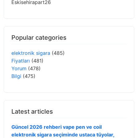
Eskisehirapart26
Popular categories
elektronik sigara
(485)
Fiyatları
(481)
Yorum
(478)
Bilgi
(475)
Latest articles
Güncel 2026 rehberi vape pen ve coil
elektronik sigara seçiminde ustaca tüyolar,