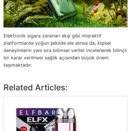
Elektronik sigara zararları ekşi gibi interaktif
platformlarda yoğun şekilde ele alınsa da, kişisel
deneyimlerin yanı sıra bilimsel veriler incelenerek bilinçli
bir karar verilmesi sağlık açısından büyük önem
taşımaktadır.
Related Articles: