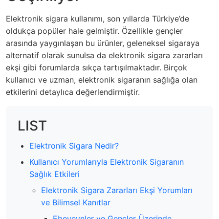
Elektronik sigara kullanımı, son yıllarda Türkiye’de
oldukça popüler hale gelmiştir. Özellikle gençler
arasında yaygınlaşan bu ürünler, geleneksel sigaraya
alternatif olarak sunulsa da elektronik sigara zararları
ekşi gibi forumlarda sıkça tartışılmaktadır. Birçok
kullanıcı ve uzman, elektronik sigaranın sağlığa olan
etkilerini detaylıca değerlendirmiştir.
LIST
Elektronik Sigara Nedir?
Kullanıcı Yorumlarıyla Elektronik Sigaranın
Sağlık Etkileri
Elektronik Sigara Zararları Ekşi Yorumları
ve Bilimsel Kanıtlar
Ebeveynler ve Gençler Üzerinde