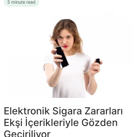
5 minute read
Elektronik Sigara Zararları
Ekşi İçerikleriyle Gözden
Geçiriliyor