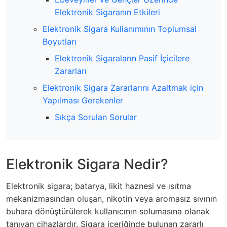
Elektronik Sigaranın Etkileri
Elektronik Sigara Kullanımının Toplumsal
Boyutları
Elektronik Sigaraların Pasif İçicilere
Zararları
Elektronik Sigara Zararlarını Azaltmak için
Yapılması Gerekenler
Sıkça Sorulan Sorular
Elektronik Sigara Nedir?
Elektronik sigara; batarya, likit haznesi ve ısıtma
mekanizmasından oluşan, nikotin veya aromasız sıvının
buhara dönüştürülerek kullanıcının solumasına olanak
tanıyan cihazlardır. Sigara içeriğinde bulunan zararlı