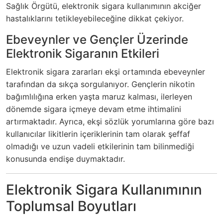
Sağlık Örgütü, elektronik sigara kullanımının akciğer
hastalıklarını tetikleyebileceğine dikkat çekiyor.
Ebeveynler ve Gençler Üzerinde
Elektronik Sigaranın Etkileri
Elektronik sigara zararları ekşi ortamında ebeveynler
tarafından da sıkça sorgulanıyor. Gençlerin nikotin
bağımlılığına erken yaşta maruz kalması, ilerleyen
dönemde sigara içmeye devam etme ihtimalini
artırmaktadır. Ayrıca, ekşi sözlük yorumlarına göre bazı
kullanıcılar likitlerin içeriklerinin tam olarak şeffaf
olmadığı ve uzun vadeli etkilerinin tam bilinmediği
konusunda endişe duymaktadır.
Elektronik Sigara Kullanımının
Toplumsal Boyutları