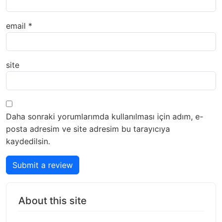
email
*
site
Daha sonraki yorumlarımda kullanılması için adım, e-
posta adresim ve site adresim bu tarayıcıya
kaydedilsin.
Submit a review
About this site