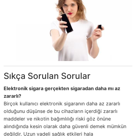
Sıkça Sorulan Sorular
Elektronik sigara gerçekten sigaradan daha mı az
zararlı?
Birçok kullanıcı elektronik sigaranın daha az zararlı
olduğunu düşünse de bu cihazların içerdiği zararlı
maddeler ve nikotin bağımlılığı riski göz önüne
alındığında kesin olarak daha güvenli demek mümkün
değildir. Uzun vadeli sağlık etkileri hala