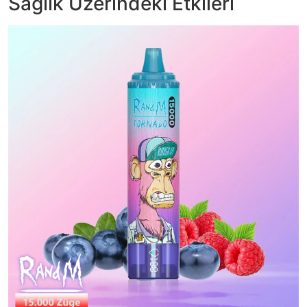
Sağlık Üzerindeki Etkileri