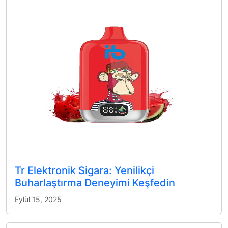
Tr Elektronik Sigara: Yenilikçi
Buharlaştırma Deneyimi Keşfedin
Eylül 15, 2025