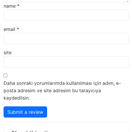
name
*
email
*
site
Daha sonraki yorumlarımda kullanılması için adım, e-
posta adresim ve site adresim bu tarayıcıya
kaydedilsin.
Submit a review