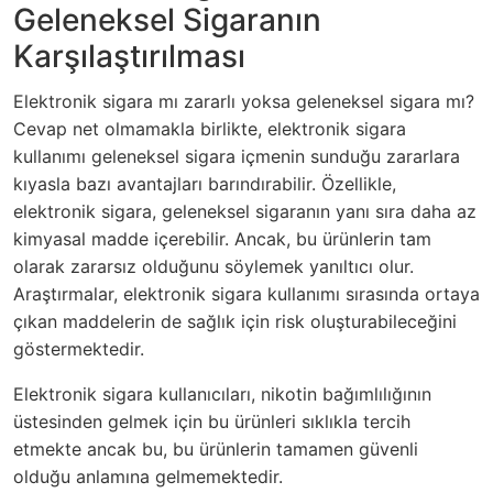
Geleneksel Sigaranın
Karşılaştırılması
Elektronik sigara mı zararlı yoksa geleneksel sigara mı?
Cevap net olmamakla birlikte, elektronik sigara
kullanımı geleneksel sigara içmenin sunduğu zararlara
kıyasla bazı avantajları barındırabilir. Özellikle,
elektronik sigara, geleneksel sigaranın yanı sıra daha az
kimyasal madde içerebilir. Ancak, bu ürünlerin tam
olarak zararsız olduğunu söylemek yanıltıcı olur.
Araştırmalar, elektronik sigara kullanımı sırasında ortaya
çıkan maddelerin de sağlık için risk oluşturabileceğini
göstermektedir.
Elektronik sigara kullanıcıları, nikotin bağımlılığının
üstesinden gelmek için bu ürünleri sıklıkla tercih
etmekte ancak bu, bu ürünlerin tamamen güvenli
olduğu anlamına gelmemektedir.