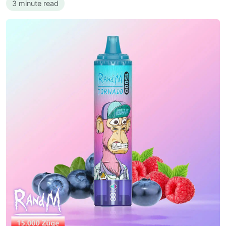
3 minute read