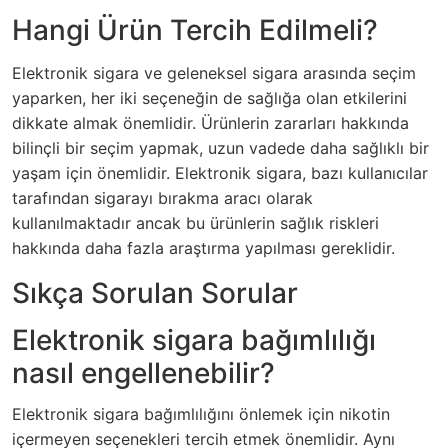
Hangi Ürün Tercih Edilmeli?
Elektronik sigara ve geleneksel sigara arasında seçim
yaparken, her iki seçeneğin de sağlığa olan etkilerini
dikkate almak önemlidir. Ürünlerin zararları hakkında
bilinçli bir seçim yapmak, uzun vadede daha sağlıklı bir
yaşam için önemlidir. Elektronik sigara, bazı kullanıcılar
tarafından sigarayı bırakma aracı olarak
kullanılmaktadır ancak bu ürünlerin sağlık riskleri
hakkında daha fazla araştırma yapılması gereklidir.
Sıkça Sorulan Sorular
Elektronik sigara bağımlılığı
nasıl engellenebilir?
Elektronik sigara bağımlılığını önlemek için nikotin
içermeyen seçenekleri tercih etmek önemlidir. Aynı