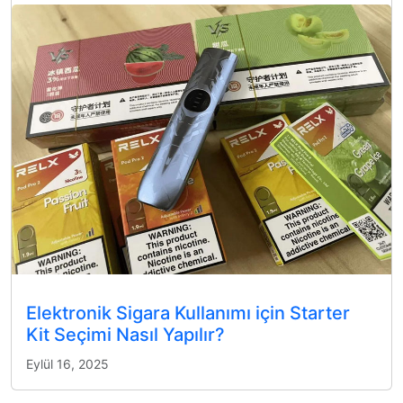
Elektronik Sigara Kullanımı için Starter
Kit Seçimi Nasıl Yapılır?
Eylül 16, 2025