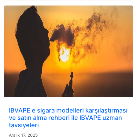
IBVAPE e sigara modelleri karşılaştırması
ve satın alma rehberi ile IBVAPE uzman
tavsiyeleri
Aralık 17, 2025