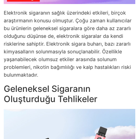
Elektronik sigaranın sağlık üzerindeki etkileri, birçok
araştırmanın konusu olmuştur. Çoğu zaman kullanıcılar
bu ürünlerin geleneksel sigaralara göre daha az zararlı
olduğunu düşünse de, elektronik sigaralar da kendi
risklerine sahiptir. Elektronik sigara buharı, bazı zararlı
kimyasalların solunmasıyla sonuçlanabilir. Özellikle
yaşanabilecek olumsuz etkiler arasında solunum
problemleri, nikotin bağımlılığı ve kalp hastalıkları riski
bulunmaktadır.
Geleneksel Sigaranın
Oluşturduğu Tehlikeler