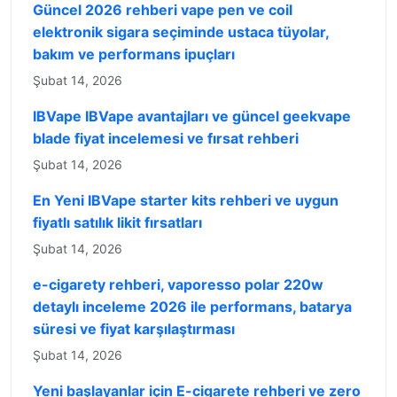
Güncel 2026 rehberi vape pen ve coil
elektronik sigara seçiminde ustaca tüyolar,
bakım ve performans ipuçları
Şubat 14, 2026
IBVape IBVape avantajları ve güncel geekvape
blade fiyat incelemesi ve fırsat rehberi
Şubat 14, 2026
En Yeni IBVape starter kits rehberi ve uygun
fiyatlı satılık likit fırsatları
Şubat 14, 2026
e-cigarety rehberi, vaporesso polar 220w
detaylı inceleme 2026 ile performans, batarya
süresi ve fiyat karşılaştırması
Şubat 14, 2026
Yeni başlayanlar için E-cigarete rehberi ve zero