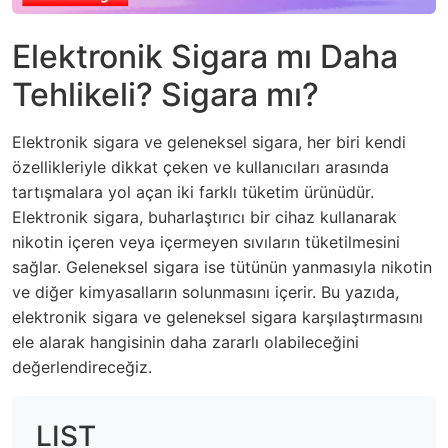
Elektronik Sigara mı Daha
Tehlikeli? Sigara mı?
Elektronik sigara ve geleneksel sigara, her biri kendi
özellikleriyle dikkat çeken ve kullanıcıları arasında
tartışmalara yol açan iki farklı tüketim ürünüdür.
Elektronik sigara, buharlaştırıcı bir cihaz kullanarak
nikotin içeren veya içermeyen sıvıların tüketilmesini
sağlar. Geleneksel sigara ise tütünün yanmasıyla nikotin
ve diğer kimyasalların solunmasını içerir. Bu yazıda,
elektronik sigara ve geleneksel sigara karşılaştırmasını
ele alarak hangisinin daha zararlı olabileceğini
değerlendireceğiz.
LIST