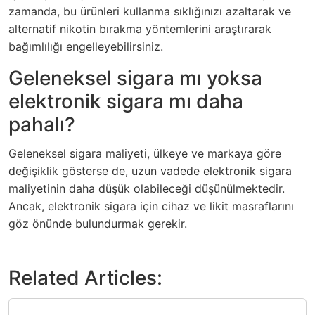
zamanda, bu ürünleri kullanma sıklığınızı azaltarak ve
alternatif nikotin bırakma yöntemlerini araştırarak
bağımlılığı engelleyebilirsiniz.
Geleneksel sigara mı yoksa
elektronik sigara mı daha
pahalı?
Geleneksel sigara maliyeti, ülkeye ve markaya göre
değişiklik gösterse de, uzun vadede elektronik sigara
maliyetinin daha düşük olabileceği düşünülmektedir.
Ancak, elektronik sigara için cihaz ve likit masraflarını
göz önünde bulundurmak gerekir.
Related Articles: