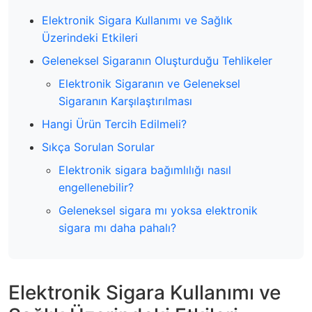
Elektronik Sigara Kullanımı ve Sağlık
Üzerindeki Etkileri
Geleneksel Sigaranın Oluşturduğu Tehlikeler
Elektronik Sigaranın ve Geleneksel
Sigaranın Karşılaştırılması
Hangi Ürün Tercih Edilmeli?
Sıkça Sorulan Sorular
Elektronik sigara bağımlılığı nasıl
engellenebilir?
Geleneksel sigara mı yoksa elektronik
sigara mı daha pahalı?
Elektronik Sigara Kullanımı ve