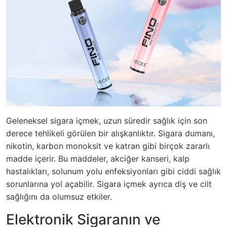
Geleneksel sigara içmek, uzun süredir sağlık için son
derece tehlikeli görülen bir alışkanlıktır. Sigara dumanı,
nikotin, karbon monoksit ve katran gibi birçok zararlı
madde içerir. Bu maddeler, akciğer kanseri, kalp
hastalıkları, solunum yolu enfeksiyonları gibi ciddi sağlık
sorunlarına yol açabilir. Sigara içmek ayrıca diş ve cilt
sağlığını da olumsuz etkiler.
Elektronik Sigaranın ve