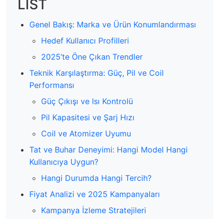
LIST
Genel Bakış: Marka ve Ürün Konumlandırması
Hedef Kullanıcı Profilleri
2025’te Öne Çıkan Trendler
Teknik Karşılaştırma: Güç, Pil ve Coil
Performansı
Güç Çıkışı ve Isı Kontrolü
Pil Kapasitesi ve Şarj Hızı
Coil ve Atomizer Uyumu
Tat ve Buhar Deneyimi: Hangi Model Hangi
Kullanıcıya Uygun?
Hangi Durumda Hangi Tercih?
Fiyat Analizi ve 2025 Kampanyaları
Kampanya İzleme Stratejileri