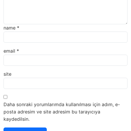
name
*
email
*
site
Daha sonraki yorumlarımda kullanılması için adım, e-
posta adresim ve site adresim bu tarayıcıya
kaydedilsin.