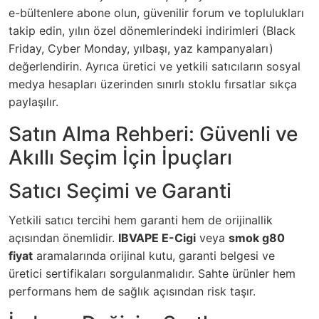
e-bültenlere abone olun, güvenilir forum ve toplulukları
takip edin, yılın özel dönemlerindeki indirimleri (Black
Friday, Cyber Monday, yılbaşı, yaz kampanyaları)
değerlendirin. Ayrıca üretici ve yetkili satıcıların sosyal
medya hesapları üzerinden sınırlı stoklu fırsatlar sıkça
paylaşılır.
Satın Alma Rehberi: Güvenli ve
Akıllı Seçim İçin İpuçları
Satıcı Seçimi ve Garanti
Yetkili satıcı tercihi hem garanti hem de orijinallik
açısından önemlidir.
IBVAPE E-Cigi
veya
smok g80
fiyat
aramalarında orijinal kutu, garanti belgesi ve
üretici sertifikaları sorgulanmalıdır. Sahte ürünler hem
performans hem de sağlık açısından risk taşır.