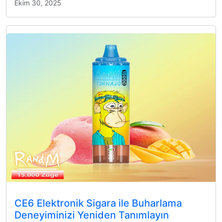
Ekim 30, 2025
CE6 Elektronik Sigara ile Buharlama
Deneyiminizi Yeniden Tanımlayın