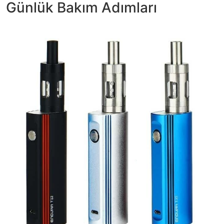
Günlük Bakım Adımları