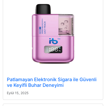
Patlamayan Elektronik Sigara ile Güvenli
ve Keyifli Buhar Deneyimi
Eylül 15, 2025