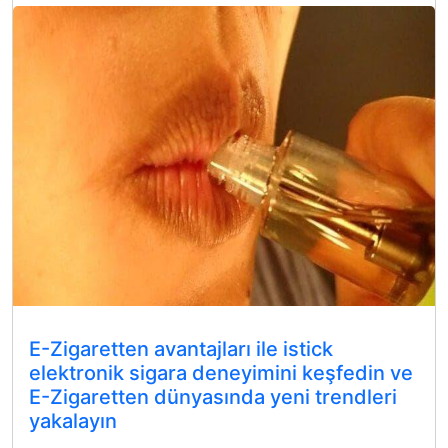
E-Zigaretten avantajları ile istick
elektronik sigara deneyimini keşfedin ve
E-Zigaretten dünyasında yeni trendleri
yakalayın