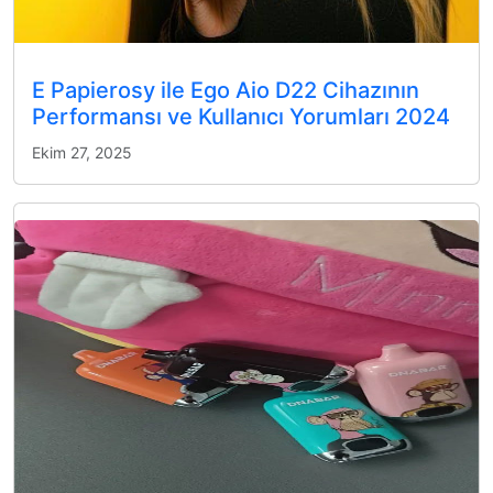
E Papierosy ile Ego Aio D22 Cihazının
Performansı ve Kullanıcı Yorumları 2024
Ekim 27, 2025