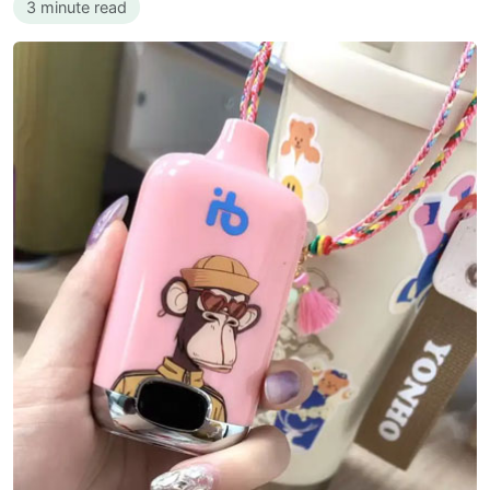
3 minute read