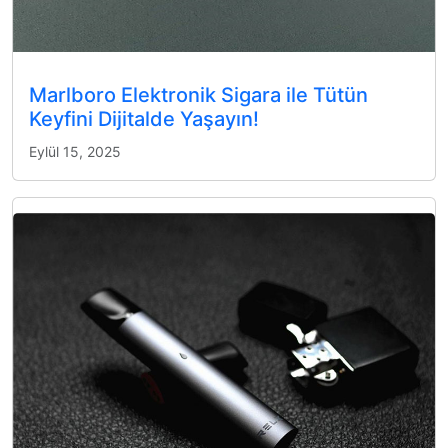
Marlboro Elektronik Sigara ile Tütün
Keyfini Dijitalde Yaşayın!
Eylül 15, 2025