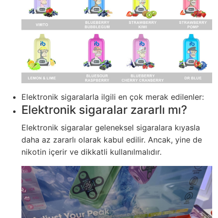
Elektronik sigaralarla ilgili en çok merak edilenler:
Elektronik sigaralar zararlı mı?
Elektronik sigaralar geleneksel sigaralara kıyasla
daha az zararlı olarak kabul edilir. Ancak, yine de
nikotin içerir ve dikkatli kullanılmalıdır.