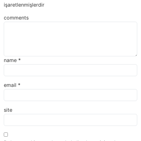
işaretlenmişlerdir
comments
name
*
email
*
site