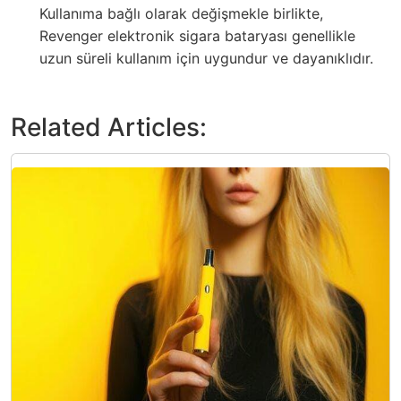
Kullanıma bağlı olarak değişmekle birlikte,
Revenger elektronik sigara bataryası genellikle
uzun süreli kullanım için uygundur ve dayanıklıdır.
Related Articles: