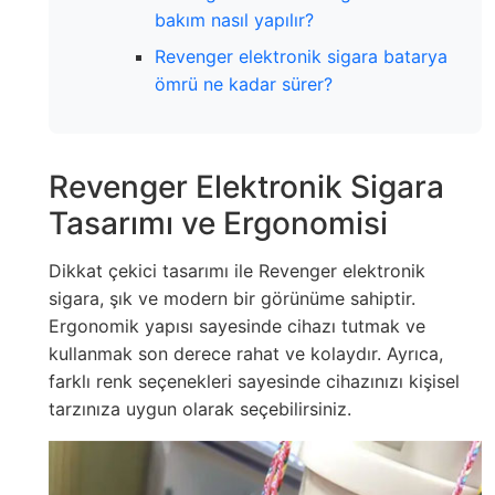
bakım nasıl yapılır?
Revenger elektronik sigara batarya
ömrü ne kadar sürer?
Revenger Elektronik Sigara
Tasarımı ve Ergonomisi
Dikkat çekici tasarımı ile Revenger elektronik
sigara, şık ve modern bir görünüme sahiptir.
Ergonomik yapısı sayesinde cihazı tutmak ve
kullanmak son derece rahat ve kolaydır. Ayrıca,
farklı renk seçenekleri sayesinde cihazınızı kişisel
tarzınıza uygun olarak seçebilirsiniz.