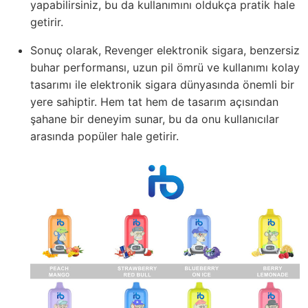
yapabilirsiniz, bu da kullanımını oldukça pratik hale
getirir.
Sonuç olarak, Revenger elektronik sigara, benzersiz
buhar performansı, uzun pil ömrü ve kullanımı kolay
tasarımı ile elektronik sigara dünyasında önemli bir
yere sahiptir. Hem tat hem de tasarım açısından
şahane bir deneyim sunar, bu da onu kullanıcılar
arasında popüler hale getirir.