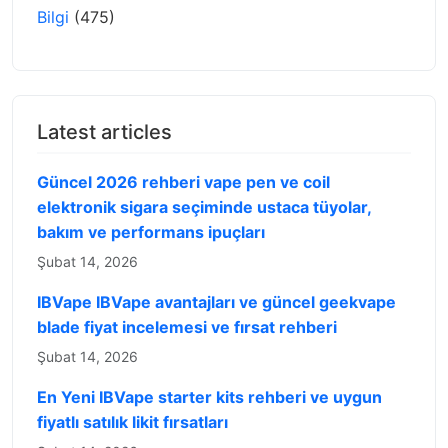
Bilgi
(475)
Latest articles
Güncel 2026 rehberi vape pen ve coil
elektronik sigara seçiminde ustaca tüyolar,
bakım ve performans ipuçları
Şubat 14, 2026
IBVape IBVape avantajları ve güncel geekvape
blade fiyat incelemesi ve fırsat rehberi
Şubat 14, 2026
En Yeni IBVape starter kits rehberi ve uygun
fiyatlı satılık likit fırsatları