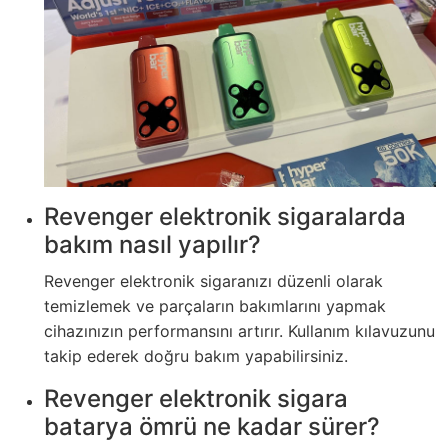
Revenger elektronik sigaralarda
bakım nasıl yapılır?
Revenger elektronik sigaranızı düzenli olarak
temizlemek ve parçaların bakımlarını yapmak
cihazınızın performansını artırır. Kullanım kılavuzunu
takip ederek doğru bakım yapabilirsiniz.
Revenger elektronik sigara
batarya ömrü ne kadar sürer?