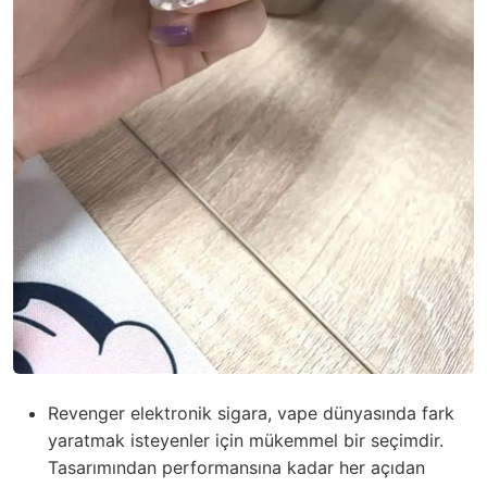
Revenger elektronik sigara, vape dünyasında fark
yaratmak isteyenler için mükemmel bir seçimdir.
Tasarımından performansına kadar her açıdan