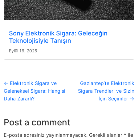
Sony Elektronik Sigara: Geleceğin
Teknolojisiyle Tanışın
Eylül 16, 2025
← Elektronik Sigara ve
Gaziantep’te Elektronik
Geleneksel Sigara: Hangisi
Sigara Trendleri ve Sizin
Daha Zararlı?
İçin Seçimler →
Post a comment
E-posta adresiniz yayınlanmayacak.
Gerekli alanlar
*
ile