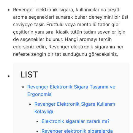
Revenger elektronik sigara, kullanıcılarına çeşitli
aroma seçenekleri sunarak buhar deneyimini bir üst
seviyeye taşır. Fruttulu veya mentollü tatlar gibi
çeşitlerin yanı sıra, klasik tütün tadını sevenler için
de seçenekler bulunur. Hangi aromayı tercih
ederseniz edin, Revenger elektronik sigaranın her
nefeste zengin bir tat sunduğunu göreceksiniz.
LIST
Revenger Elektronik Sigara Tasarımı ve
Ergonomisi
Revenger Elektronik Sigara Kullanım
Kolaylığı
Elektronik sigaralar zararlı mı?
Revenger elektronik sigaralarda