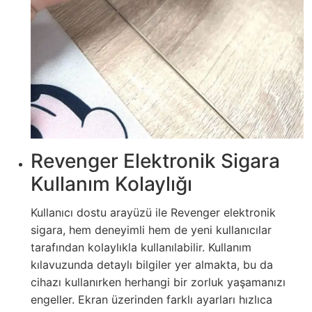
Revenger Elektronik Sigara
Kullanım Kolaylığı
Kullanıcı dostu arayüzü ile Revenger elektronik
sigara, hem deneyimli hem de yeni kullanıcılar
tarafından kolaylıkla kullanılabilir. Kullanım
kılavuzunda detaylı bilgiler yer almakta, bu da
cihazı kullanırken herhangi bir zorluk yaşamanızı
engeller. Ekran üzerinden farklı ayarları hızlıca