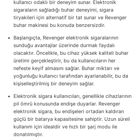
kullanıcı odaklı bir deneyim sunar. Elektronik
sigaraların sağladığı buhar deneyimi, sigara
tiryakileri için alternatif bir tat sunar ve Revenger
buhar makinesi bu konuda benzersizdir.
Başlangıçta, Revenger elektronik sigaralarının
sunduğu avantajlar üzerinde durmak faydalı
olacaktır. Öncelikle, bu cihaz yüksek kaliteli buhar
üretimi gerçekleştirir, bu da kullanıcıların her
nefeste keyif almasını sağlar. Buhar miktarı ve
yoğunluğu kullanıcı tarafından ayarlanabilir, bu da
kişiselleştirilmiş bir deneyim sağlar.
Elektronik sigara kullanıcıları, genellikle cihazlarının
pil ömrü konusunda endişe duyarlar. Revenger
elektronik sigara, bu endişeleri ortadan kaldıran
güçlü bir batarya kapasitesine sahiptir. Uzun süreli
kullanım için idealdir ve hızlı bir şarj modu ile
donatılmıştır.