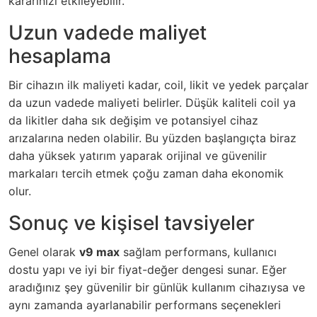
kararınızı etkileyebilir.
Uzun vadede maliyet
hesaplama
Bir cihazın ilk maliyeti kadar, coil, likit ve yedek parçalar
da uzun vadede maliyeti belirler. Düşük kaliteli coil ya
da likitler daha sık değişim ve potansiyel cihaz
arızalarına neden olabilir. Bu yüzden başlangıçta biraz
daha yüksek yatırım yaparak orijinal ve güvenilir
markaları tercih etmek çoğu zaman daha ekonomik
olur.
Sonuç ve kişisel tavsiyeler
Genel olarak
v9 max
sağlam performans, kullanıcı
dostu yapı ve iyi bir fiyat-değer dengesi sunar. Eğer
aradığınız şey güvenilir bir günlük kullanım cihazıysa ve
aynı zamanda ayarlanabilir performans seçenekleri