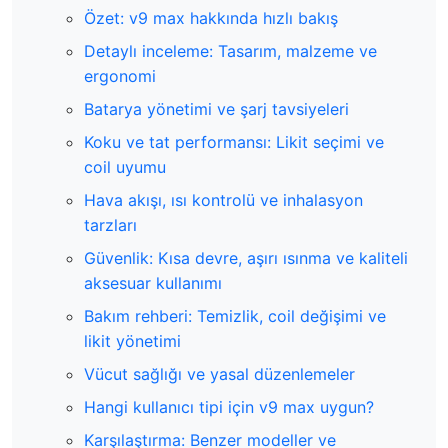
Özet: v9 max hakkında hızlı bakış
Detaylı inceleme: Tasarım, malzeme ve
ergonomi
Batarya yönetimi ve şarj tavsiyeleri
Koku ve tat performansı: Likit seçimi ve
coil uyumu
Hava akışı, ısı kontrolü ve inhalasyon
tarzları
Güvenlik: Kısa devre, aşırı ısınma ve kaliteli
aksesuar kullanımı
Bakım rehberi: Temizlik, coil değişimi ve
likit yönetimi
Vücut sağlığı ve yasal düzenlemeler
Hangi kullanıcı tipi için v9 max uygun?
Karşılaştırma: Benzer modeller ve