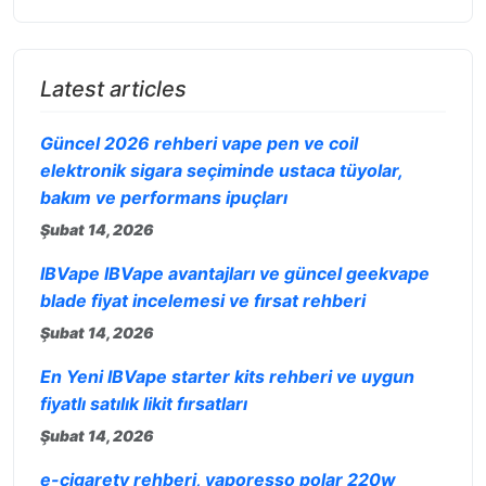
Latest articles
Güncel 2026 rehberi vape pen ve coil
elektronik sigara seçiminde ustaca tüyolar,
bakım ve performans ipuçları
Şubat 14, 2026
IBVape IBVape avantajları ve güncel geekvape
blade fiyat incelemesi ve fırsat rehberi
Şubat 14, 2026
En Yeni IBVape starter kits rehberi ve uygun
fiyatlı satılık likit fırsatları
Şubat 14, 2026
e-cigarety rehberi, vaporesso polar 220w