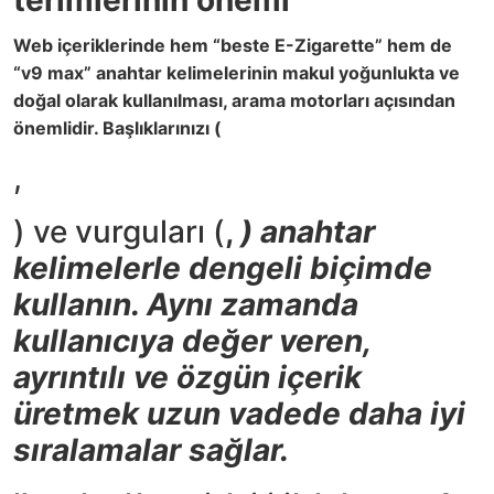
Web içeriklerinde hem “beste E-Zigarette” hem de
“v9 max” anahtar kelimelerinin makul yoğunlukta ve
doğal olarak kullanılması, arama motorları açısından
önemlidir. Başlıklarınızı (
,
) ve vurguları (
,
) anahtar
kelimelerle dengeli biçimde
kullanın. Aynı zamanda
kullanıcıya değer veren,
ayrıntılı ve özgün içerik
üretmek uzun vadede daha iyi
sıralamalar sağlar.