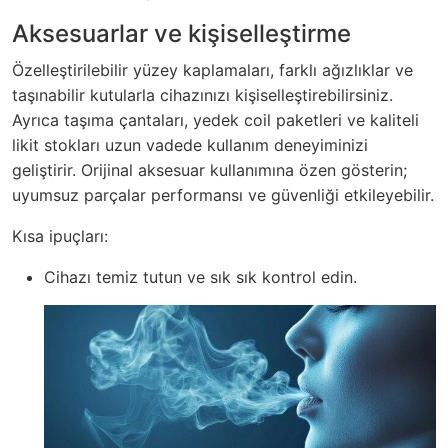
Aksesuarlar ve kişiselleştirme
Özelleştirilebilir yüzey kaplamaları, farklı ağızlıklar ve
taşınabilir kutularla cihazınızı kişiselleştirebilirsiniz.
Ayrıca taşıma çantaları, yedek coil paketleri ve kaliteli
likit stokları uzun vadede kullanım deneyiminizi
geliştirir. Orijinal aksesuar kullanımına özen gösterin;
uyumsuz parçalar performansı ve güvenliği etkileyebilir.
Kısa ipuçları:
Cihazı temiz tutun ve sık sık kontrol edin.