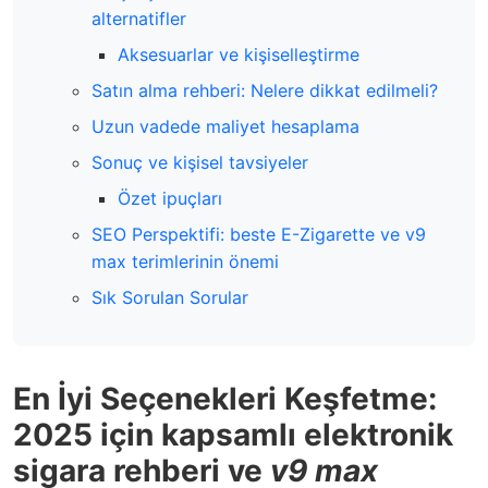
alternatifler
Aksesuarlar ve kişiselleştirme
Satın alma rehberi: Nelere dikkat edilmeli?
Uzun vadede maliyet hesaplama
Sonuç ve kişisel tavsiyeler
Özet ipuçları
SEO Perspektifi: beste E-Zigarette ve v9
max terimlerinin önemi
Sık Sorulan Sorular
En İyi Seçenekleri Keşfetme:
2025 için kapsamlı elektronik
sigara rehberi ve
v9 max