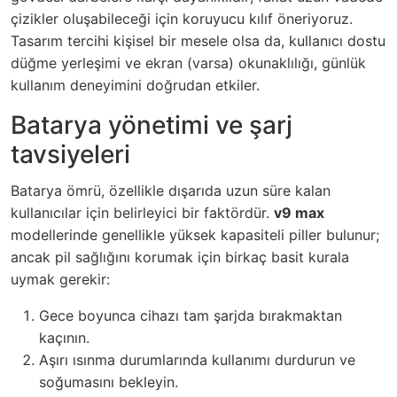
çizikler oluşabileceği için koruyucu kılıf öneriyoruz.
Tasarım tercihi kişisel bir mesele olsa da, kullanıcı dostu
düğme yerleşimi ve ekran (varsa) okunaklılığı, günlük
kullanım deneyimini doğrudan etkiler.
Batarya yönetimi ve şarj
tavsiyeleri
Batarya ömrü, özellikle dışarıda uzun süre kalan
kullanıcılar için belirleyici bir faktördür.
v9 max
modellerinde genellikle yüksek kapasiteli piller bulunur;
ancak pil sağlığını korumak için birkaç basit kurala
uymak gerekir:
Gece boyunca cihazı tam şarjda bırakmaktan
kaçının.
Aşırı ısınma durumlarında kullanımı durdurun ve
soğumasını bekleyin.