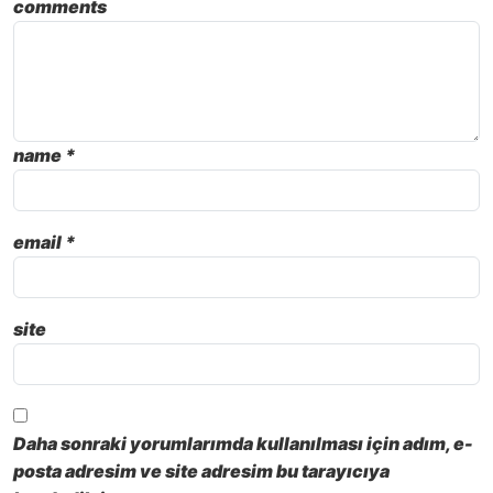
comments
name
*
email
*
site
Daha sonraki yorumlarımda kullanılması için adım, e-
posta adresim ve site adresim bu tarayıcıya