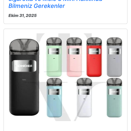
Bilmeniz Gerekenler
Ekim 31, 2025