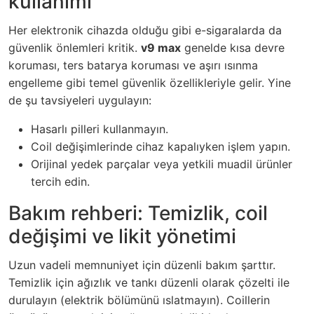
kullanımı
Her elektronik cihazda olduğu gibi e-sigaralarda da
güvenlik önlemleri kritik.
v9 max
genelde kısa devre
koruması, ters batarya koruması ve aşırı ısınma
engelleme gibi temel güvenlik özellikleriyle gelir. Yine
de şu tavsiyeleri uygulayın:
Hasarlı pilleri kullanmayın.
Coil değişimlerinde cihaz kapalıyken işlem yapın.
Orijinal yedek parçalar veya yetkili muadil ürünler
tercih edin.
Bakım rehberi: Temizlik, coil
değişimi ve likit yönetimi
Uzun vadeli memnuniyet için düzenli bakım şarttır.
Temizlik için ağızlık ve tankı düzenli olarak çözelti ile
durulayın (elektrik bölümünü ıslatmayın). Coillerin