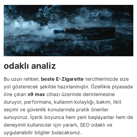
odaklı analiz
Bu uzun rehber,
beste E-Zigarette
tercihlerinizde size
yol gösterecek şekilde hazırlanmıştır. Özellikle piyasada
öne çıkan
v9 max
cihazı üzerinde derinlemesine
duruyor, performans, kullanım kolaylığı, bakım, likit
seçimi ve güvenlik konularında pratik öneriler
sunuyoruz. İçerik boyunca hem yeni başlayanlar hem de
deneyimli kullanıcılar için yararlı, SEO odaklı ve
uygulanabilir bilgiler bulacaksınız.