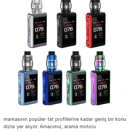
markasının popüler tat profillerine kadar geniş bir konu
dizisi yer alıyor. Amacımız, arama motoru