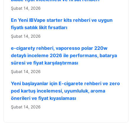
Şubat 14, 2026
En Yeni IBVape starter kits rehberi ve uygun
fiyatlı satılık likit fırsatları
Şubat 14, 2026
e-cigarety rehberi, vaporesso polar 220w
detaylı inceleme 2026 ile performans, batarya
süresi ve fiyat karşılaştırması
Şubat 14, 2026
Yeni başlayanlar için E-cigarete rehberi ve zero
pod kartuş incelemesi, uyumluluk, aroma
önerileri ve fiyat kıyaslaması
Şubat 14, 2026