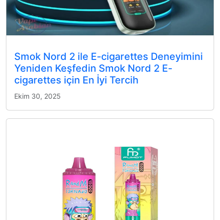
Smok Nord 2 ile E-cigarettes Deneyimini
Yeniden Keşfedin Smok Nord 2 E-
cigarettes için En İyi Tercih
Ekim 30, 2025