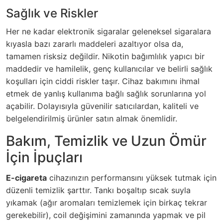
Sağlık ve Riskler
Her ne kadar elektronik sigaralar geleneksel sigaralara
kıyasla bazı zararlı maddeleri azaltıyor olsa da,
tamamen risksiz değildir. Nikotin bağımlılık yapıcı bir
maddedir ve hamilelik, genç kullanıcılar ve belirli sağlık
koşulları için ciddi riskler taşır. Cihaz bakımını ihmal
etmek de yanlış kullanıma bağlı sağlık sorunlarına yol
açabilir. Dolayısıyla güvenilir satıcılardan, kaliteli ve
belgelendirilmiş ürünler satın almak önemlidir.
Bakım, Temizlik ve Uzun Ömür
İçin İpuçları
E-cigareta
cihazınızın performansını yüksek tutmak için
düzenli temizlik şarttır. Tankı boşaltıp sıcak suyla
yıkamak (ağır aromaları temizlemek için birkaç tekrar
gerekebilir), coil değişimini zamanında yapmak ve pil