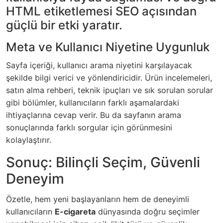
HTML etiketlemesi SEO açısından
güçlü bir etki yaratır.
Meta ve Kullanıcı Niyetine Uygunluk
Sayfa içeriği, kullanıcı arama niyetini karşılayacak
şekilde bilgi verici ve yönlendiricidir. Ürün incelemeleri,
satın alma rehberi, teknik ipuçları ve sık sorulan sorular
gibi bölümler, kullanıcıların farklı aşamalardaki
ihtiyaçlarına cevap verir. Bu da sayfanın arama
sonuçlarında farklı sorgular için görünmesini
kolaylaştırır.
Sonuç: Bilinçli Seçim, Güvenli
Deneyim
Özetle, hem yeni başlayanların hem de deneyimli
kullanıcıların
E-cigareta
dünyasında doğru seçimler