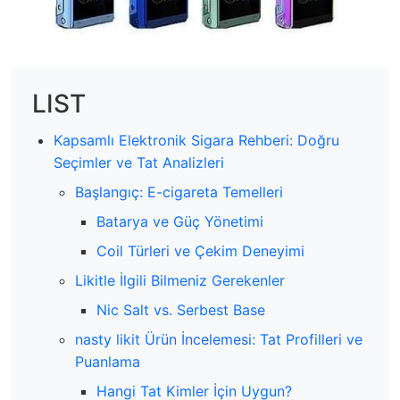
LIST
Kapsamlı Elektronik Sigara Rehberi: Doğru
Seçimler ve Tat Analizleri
Başlangıç: E-cigareta Temelleri
Batarya ve Güç Yönetimi
Coil Türleri ve Çekim Deneyimi
Likitle İlgili Bilmeniz Gerekenler
Nic Salt vs. Serbest Base
nasty likit Ürün İncelemesi: Tat Profilleri ve
Puanlama
Hangi Tat Kimler İçin Uygun?