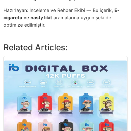
Hazırlayan: İnceleme ve Rehber Ekibi — Bu içerik,
E-
cigareta
ve
nasty likit
aramalarına uygun şekilde
optimize edilmiştir.
Related Articles: