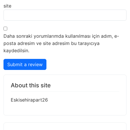
site
Daha sonraki yorumlarımda kullanılması için adım, e-
posta adresim ve site adresim bu tarayıcıya
kaydedilsin.
Submit a review
About this site
Eskisehirapart26