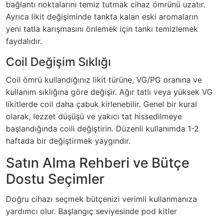
bağlantı noktalarını temiz tutmak cihaz ömrünü uzatır.
Ayrıca likit değişiminde tankta kalan eski aromaların
yeni tatla karışmasını önlemek için tankı temizlemek
faydalıdır.
Coil Değişim Sıklığı
Coil ömrü kullandığınız likit türüne, VG/PG oranına ve
kullanım sıklığına göre değişir. Ağır tatlı veya yüksek VG
likitlerde coil daha çabuk kirlenebilir. Genel bir kural
olarak, lezzet düşüşü ve yakıcı tat hissedilmeye
başlandığında coili değiştirin. Düzenli kullanımda 1-2
haftada bir değiştirmek yaygındır.
Satın Alma Rehberi ve Bütçe
Dostu Seçimler
Doğru cihazı seçmek bütçenizi verimli kullanmanıza
yardımcı olur. Başlangıç seviyesinde pod kitler