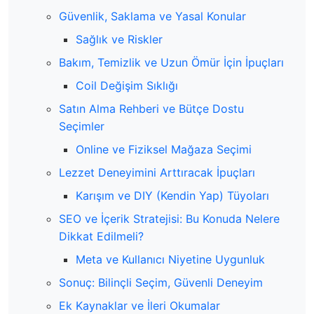
Güvenlik, Saklama ve Yasal Konular
Sağlık ve Riskler
Bakım, Temizlik ve Uzun Ömür İçin İpuçları
Coil Değişim Sıklığı
Satın Alma Rehberi ve Bütçe Dostu
Seçimler
Online ve Fiziksel Mağaza Seçimi
Lezzet Deneyimini Arttıracak İpuçları
Karışım ve DIY (Kendin Yap) Tüyoları
SEO ve İçerik Stratejisi: Bu Konuda Nelere
Dikkat Edilmeli?
Meta ve Kullanıcı Niyetine Uygunluk
Sonuç: Bilinçli Seçim, Güvenli Deneyim
Ek Kaynaklar ve İleri Okumalar