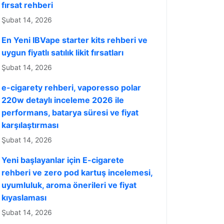
fırsat rehberi
Şubat 14, 2026
En Yeni IBVape starter kits rehberi ve
uygun fiyatlı satılık likit fırsatları
Şubat 14, 2026
e-cigarety rehberi, vaporesso polar
220w detaylı inceleme 2026 ile
performans, batarya süresi ve fiyat
karşılaştırması
Şubat 14, 2026
Yeni başlayanlar için E-cigarete
rehberi ve zero pod kartuş incelemesi,
uyumluluk, aroma önerileri ve fiyat
kıyaslaması
Şubat 14, 2026