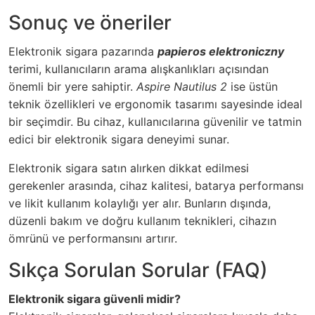
Sonuç ve öneriler
Elektronik sigara pazarında
papieros elektroniczny
terimi, kullanıcıların arama alışkanlıkları açısından
önemli bir yere sahiptir.
Aspire Nautilus 2
ise üstün
teknik özellikleri ve ergonomik tasarımı sayesinde ideal
bir seçimdir. Bu cihaz, kullanıcılarına güvenilir ve tatmin
edici bir elektronik sigara deneyimi sunar.
Elektronik sigara satın alırken dikkat edilmesi
gerekenler arasında, cihaz kalitesi, batarya performansı
ve likit kullanım kolaylığı yer alır. Bunların dışında,
düzenli bakım ve doğru kullanım teknikleri, cihazın
ömrünü ve performansını artırır.
Sıkça Sorulan Sorular (FAQ)
Elektronik sigara güvenli midir?