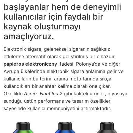
başlayanlar hem de deneyimli
kullanıcılar için faydalı bir
kaynak oluşturmayı
amaçlıyoruz.
Elektronik sigara, geleneksel sigaranın sağlıksız
etkilerine alternatif olarak geliştirilmiş bir cihazdır.
papieros elektroniczny
ifadesi, Polonya’da ve diğer
Avrupa ülkelerinde elektronik sigara anlamına gelir ve
kullanıcıların bu terimi arama motorlarında sıkça
kullandıkları bir anahtar kelime olarak öne çıkar.
Özellikle
Aspire Nautilus 2
gibi kaliteli ürünler, piyasaya
sunduğu üstün performans ve tasarım özellikleri
sayesinde kullanıcı memnuniyetini artırmaktadır.