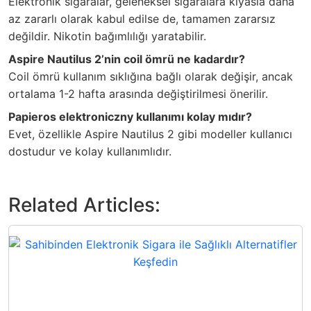
Elektronik sigaralar, geleneksel sigaralara kıyasla daha
az zararlı olarak kabul edilse de, tamamen zararsız
değildir. Nikotin bağımlılığı yaratabilir.
Aspire Nautilus 2’nin coil ömrü ne kadardır?
Coil ömrü kullanım sıklığına bağlı olarak değişir, ancak
ortalama 1-2 hafta arasında değiştirilmesi önerilir.
Papieros elektroniczny kullanımı kolay mıdır?
Evet, özellikle Aspire Nautilus 2 gibi modeller kullanıcı
dostudur ve kolay kullanımlıdır.
Related Articles: