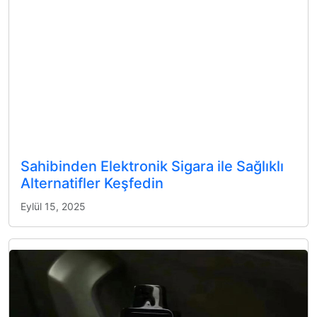
Sahibinden Elektronik Sigara ile Sağlıklı
Alternatifler Keşfedin
Eylül 15, 2025