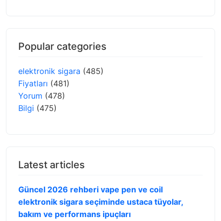
Popular categories
elektronik sigara
(485)
Fiyatları
(481)
Yorum
(478)
Bilgi
(475)
Latest articles
Güncel 2026 rehberi vape pen ve coil
elektronik sigara seçiminde ustaca tüyolar,
bakım ve performans ipuçları