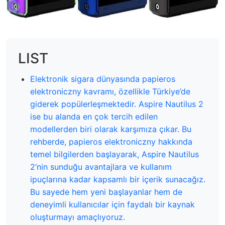
LIST
Elektronik sigara dünyasında papieros
elektroniczny kavramı, özellikle Türkiye’de
giderek popülerleşmektedir. Aspire Nautilus 2
ise bu alanda en çok tercih edilen
modellerden biri olarak karşımıza çıkar. Bu
rehberde, papieros elektroniczny hakkında
temel bilgilerden başlayarak, Aspire Nautilus
2‘nin sunduğu avantajlara ve kullanım
ipuçlarına kadar kapsamlı bir içerik sunacağız.
Bu sayede hem yeni başlayanlar hem de
deneyimli kullanıcılar için faydalı bir kaynak
oluşturmayı amaçlıyoruz.