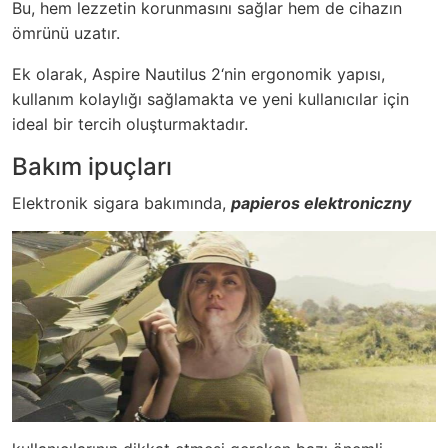
Bu, hem lezzetin korunmasını sağlar hem de cihazın
ömrünü uzatır.
Ek olarak,
Aspire Nautilus 2
‘nin ergonomik yapısı,
kullanım kolaylığı sağlamakta ve yeni kullanıcılar için
ideal bir tercih oluşturmaktadır.
Bakım ipuçları
Elektronik sigara bakımında,
papieros elektroniczny