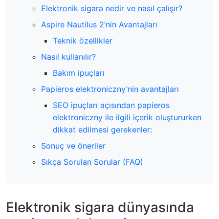
Elektronik sigara nedir ve nasıl çalışır?
Aspire Nautilus 2’nin Avantajları
Teknik özellikler
Nasıl kullanılır?
Bakım ipuçları
Papieros elektroniczny’nin avantajları
SEO ipuçları açısından papieros
elektroniczny ile ilgili içerik oluştururken
dikkat edilmesi gerekenler:
Sonuç ve öneriler
Sıkça Sorulan Sorular (FAQ)
Elektronik sigara dünyasında