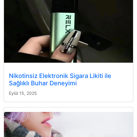
Nikotinsiz Elektronik Sigara Likiti ile
Sağlıklı Buhar Deneyimi
Eylül 15, 2025