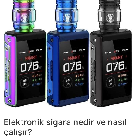
Elektronik sigara nedir ve nasıl
çalışır?