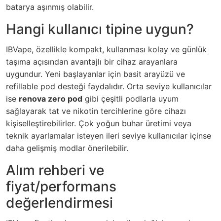
batarya aşınmış olabilir.
Hangi kullanıcı tipine uygun?
IBVape, özellikle kompakt, kullanması kolay ve günlük
taşıma açısından avantajlı bir cihaz arayanlara
uygundur. Yeni başlayanlar için basit arayüzü ve
refillable pod desteği faydalıdır. Orta seviye kullanıcılar
ise
renova zero pod
gibi çeşitli podlarla uyum
sağlayarak tat ve nikotin tercihlerine göre cihazı
kişiselleştirebilirler. Çok yoğun buhar üretimi veya
teknik ayarlamalar isteyen ileri seviye kullanıcılar içinse
daha gelişmiş modlar önerilebilir.
Alım rehberi ve
fiyat/performans
değerlendirmesi