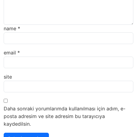
name
*
email
*
site
Daha sonraki yorumlarımda kullanılması için adım, e-
posta adresim ve site adresim bu tarayıcıya
kaydedilsin.