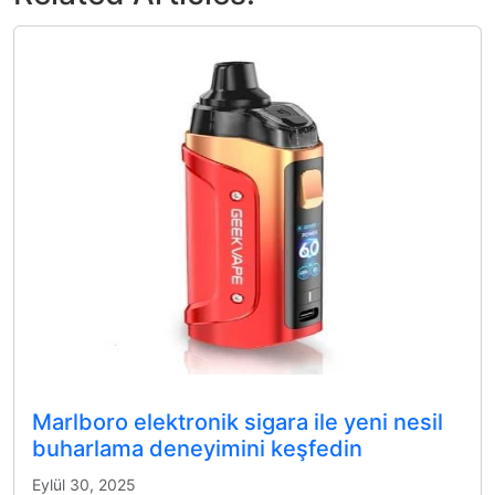
Marlboro elektronik sigara ile yeni nesil
buharlama deneyimini keşfedin
Eylül 30, 2025