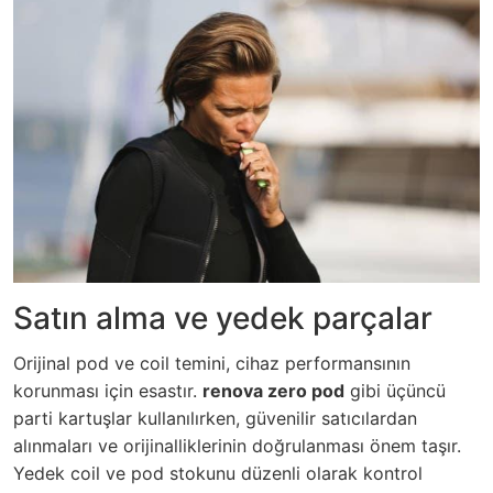
Satın alma ve yedek parçalar
Orijinal pod ve coil temini, cihaz performansının
korunması için esastır.
renova zero pod
gibi üçüncü
parti kartuşlar kullanılırken, güvenilir satıcılardan
alınmaları ve orijinalliklerinin doğrulanması önem taşır.
Yedek coil ve pod stokunu düzenli olarak kontrol