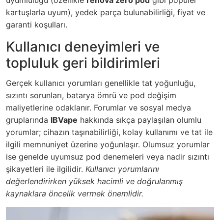
kartuşlarla uyum), yedek parça bulunabilirliği, fiyat ve
garanti koşulları.
Kullanıcı deneyimleri ve
topluluk geri bildirimleri
Gerçek kullanıcı yorumları genellikle tat yoğunluğu,
sızıntı sorunları, batarya ömrü ve pod değişim
maliyetlerine odaklanır. Forumlar ve sosyal medya
gruplarında
IBVape
hakkında sıkça paylaşılan olumlu
yorumlar; cihazın taşınabilirliği, kolay kullanımı ve tat ile
ilgili memnuniyet üzerine yoğunlaşır. Olumsuz yorumlar
ise genelde uyumsuz pod denemeleri veya nadir sızıntı
şikayetleri ile ilgilidir.
Kullanıcı yorumlarını
değerlendirirken yüksek hacimli ve doğrulanmış
kaynaklara öncelik vermek önemlidir.