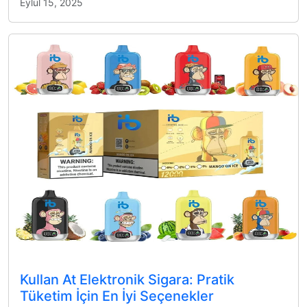
Eylül 15, 2025
Kullan At Elektronik Sigara: Pratik
Tüketim İçin En İyi Seçenekler