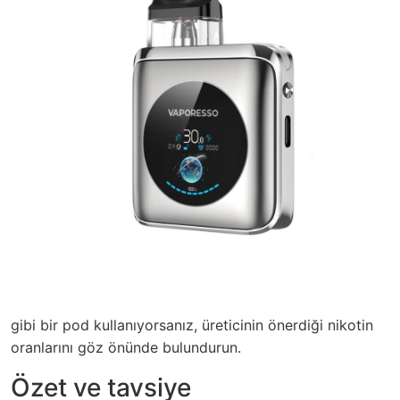
gibi bir pod kullanıyorsanız, üreticinin önerdiği nikotin
oranlarını göz önünde bulundurun.
Özet ve tavsiye