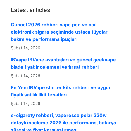
Latest articles
Güncel 2026 rehberi vape pen ve coil
elektronik sigara seçiminde ustaca tüyolar,
bakım ve performans ipuçları
Şubat 14, 2026
IBVape IBVape avantajları ve güncel geekvape
blade fiyat incelemesi ve fırsat rehberi
Şubat 14, 2026
En Yeni IBVape starter kits rehberi ve uygun
fiyatlı satılık likit fırsatları
Şubat 14, 2026
e-cigarety rehberi, vaporesso polar 220w
detaylı inceleme 2026 ile performans, batarya
süresi ve fiyat karşılaştırması