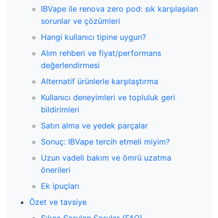
IBVape ile renova zero pod: sık karşılaşılan
sorunlar ve çözümleri
Hangi kullanıcı tipine uygun?
Alım rehberi ve fiyat/performans
değerlendirmesi
Alternatif ürünlerle karşılaştırma
Kullanıcı deneyimleri ve topluluk geri
bildirimleri
Satın alma ve yedek parçalar
Sonuç: IBVape tercih etmeli miyim?
Uzun vadeli bakım ve ömrü uzatma
önerileri
Ek ipuçları
Özet ve tavsiye