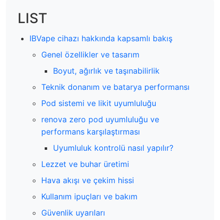
LIST
IBVape cihazı hakkında kapsamlı bakış
Genel özellikler ve tasarım
Boyut, ağırlık ve taşınabilirlik
Teknik donanım ve batarya performansı
Pod sistemi ve likit uyumluluğu
renova zero pod uyumluluğu ve
performans karşılaştırması
Uyumluluk kontrolü nasıl yapılır?
Lezzet ve buhar üretimi
Hava akışı ve çekim hissi
Kullanım ipuçları ve bakım
Güvenlik uyarıları