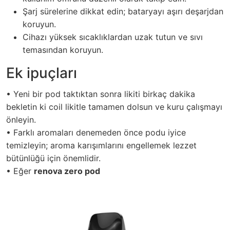
Şarj sürelerine dikkat edin; bataryayı aşırı deşarjdan
koruyun.
Cihazı yüksek sıcaklıklardan uzak tutun ve sıvı
temasından koruyun.
Ek ipuçları
• Yeni bir pod taktıktan sonra likiti birkaç dakika
bekletin ki coil likitle tamamen dolsun ve kuru çalışmayı
önleyin.
• Farklı aromaları denemeden önce podu iyice
temizleyin; aroma karışımlarını engellemek lezzet
bütünlüğü için önemlidir.
• Eğer
renova zero pod