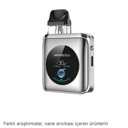
Farklı araştırmalar,
nane aroması
içeren ürünlerin