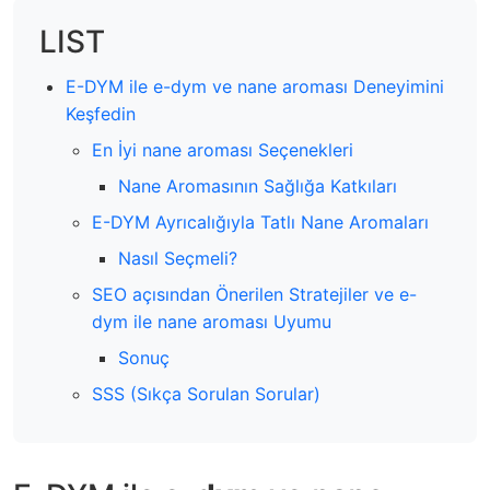
LIST
E-DYM ile e-dym ve nane aroması Deneyimini
Keşfedin
En İyi nane aroması Seçenekleri
Nane Aromasının Sağlığa Katkıları
E-DYM Ayrıcalığıyla Tatlı Nane Aromaları
Nasıl Seçmeli?
SEO açısından Önerilen Stratejiler ve e-
dym ile nane aroması Uyumu
Sonuç
SSS (Sıkça Sorulan Sorular)