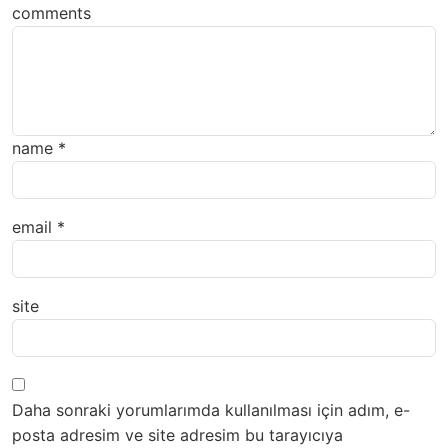
comments
name
*
email
*
site
Daha sonraki yorumlarımda kullanılması için adım, e-
posta adresim ve site adresim bu tarayıcıya