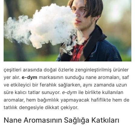
çeşitleri arasında doğal özlerle zenginleştirilmiş ürünler
yer alır.
e-dym
markasının sunduğu nane aromaları, saf
ve etkileyici bir ferahlık sağlarken, aynı zamanda uzun
süre kalıcı tatlar sunuyor.
e-dym
ile birlikte kullanılan
aromalar, hem bağımlılık yapmayacak hafiflikte hem de
tatlılık dengesiyle dikkat çekiyor.
Nane Aromasının Sağlığa Katkıları