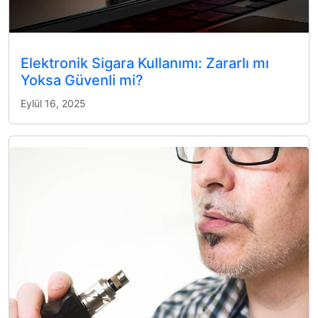
Elektronik Sigara Kullanımı: Zararlı mı
Yoksa Güvenli mi?
Eylül 16, 2025