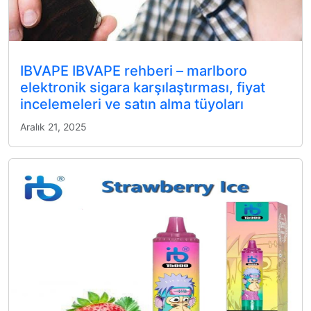
IBVAPE IBVAPE rehberi – marlboro
elektronik sigara karşılaştırması, fiyat
incelemeleri ve satın alma tüyoları
Aralık 21, 2025