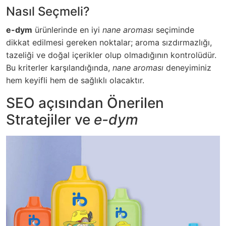
Nasıl Seçmeli?
e-dym
ürünlerinde en iyi
nane aroması
seçiminde
dikkat edilmesi gereken noktalar; aroma sızdırmazlığı,
tazeliği ve doğal içerikler olup olmadığının kontrolüdür.
Bu kriterler karşılandığında,
nane aroması
deneyiminiz
hem keyifli hem de sağlıklı olacaktır.
SEO açısından Önerilen
Stratejiler ve
e-dym