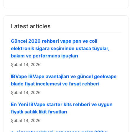
Latest articles
Güncel 2026 rehberi vape pen ve coil
elektronik sigara seçiminde ustaca tüyolar,
bakım ve performans ipuçları
Şubat 14, 2026
IBVape IBVape avantajları ve güncel geekvape
blade fiyat incelemesi ve fırsat rehberi
Şubat 14, 2026
En Yeni IBVape starter kits rehberi ve uygun
fiyatlı satılık likit fırsatları
Şubat 14, 2026