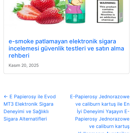
e-smoke patlamayan elektronik sigara
incelemesi güvenlik testleri ve satın alma
rehberi
Kasım 20, 2025
← E Papierosy ile Evod
E-Papierosy Jednorazowe
MT3 Elektronik Sigara
ve caliburn kartuş ile En
Deneyimi ve Sağlıklı
İyi Deneyimi Yaşayın E-
Sigara Alternatifleri
Papierosy Jednorazowe
ve caliburn kartuş