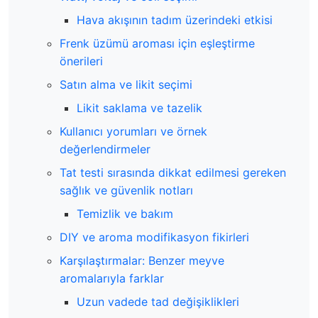
Hava akışının tadım üzerindeki etkisi
Frenk üzümü aroması için eşleştirme
önerileri
Satın alma ve likit seçimi
Likit saklama ve tazelik
Kullanıcı yorumları ve örnek
değerlendirmeler
Tat testi sırasında dikkat edilmesi gereken
sağlık ve güvenlik notları
Temizlik ve bakım
DIY ve aroma modifikasyon fikirleri
Karşılaştırmalar: Benzer meyve
aromalarıyla farklar
Uzun vadede tad değişiklikleri