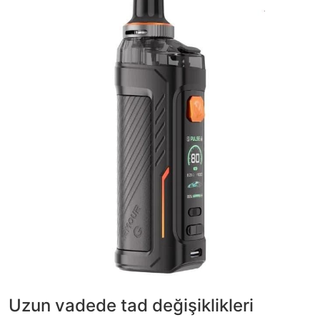
Uzun vadede tad değişiklikleri