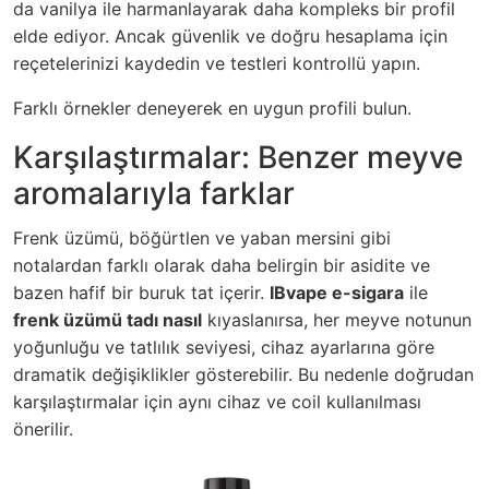
da vanilya ile harmanlayarak daha kompleks bir profil
elde ediyor. Ancak güvenlik ve doğru hesaplama için
reçetelerinizi kaydedin ve testleri kontrollü yapın.
Farklı örnekler deneyerek en uygun profili bulun.
Karşılaştırmalar: Benzer meyve
aromalarıyla farklar
Frenk üzümü, böğürtlen ve yaban mersini gibi
notalardan farklı olarak daha belirgin bir asidite ve
bazen hafif bir buruk tat içerir.
IBvape e-sigara
ile
frenk üzümü tadı nasıl
kıyaslanırsa, her meyve notunun
yoğunluğu ve tatlılık seviyesi, cihaz ayarlarına göre
dramatik değişiklikler gösterebilir. Bu nedenle doğrudan
karşılaştırmalar için aynı cihaz ve coil kullanılması
önerilir.