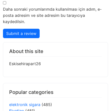
Daha sonraki yorumlarımda kullanılması için adım, e-
posta adresim ve site adresim bu tarayıcıya
kaydedilsin.
Submit a review
About this site
Eskisehirapart26
Popular categories
elektronik sigara
(485)
Fiyatları
(481)