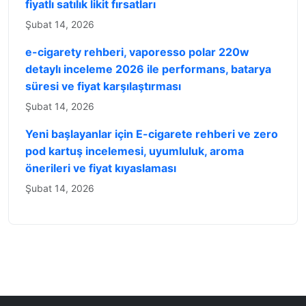
fiyatlı satılık likit fırsatları
Şubat 14, 2026
e-cigarety rehberi, vaporesso polar 220w
detaylı inceleme 2026 ile performans, batarya
süresi ve fiyat karşılaştırması
Şubat 14, 2026
Yeni başlayanlar için E-cigarete rehberi ve zero
pod kartuş incelemesi, uyumluluk, aroma
önerileri ve fiyat kıyaslaması
Şubat 14, 2026