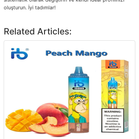
oluşturun. İyi tadımlar!
Related Articles: