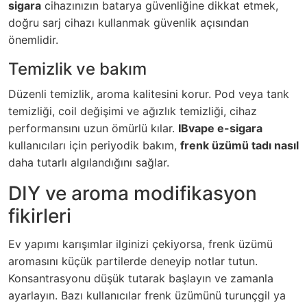
sigara
cihazınızın batarya güvenliğine dikkat etmek,
doğru sarj cihazı kullanmak güvenlik açısından
önemlidir.
Temizlik ve bakım
Düzenli temizlik, aroma kalitesini korur. Pod veya tank
temizliği, coil değişimi ve ağızlık temizliği, cihaz
performansını uzun ömürlü kılar.
IBvape e-sigara
kullanıcıları için periyodik bakım,
frenk üzümü tadı nasıl
daha tutarlı algılandığını sağlar.
DIY ve aroma modifikasyon
fikirleri
Ev yapımı karışımlar ilginizi çekiyorsa, frenk üzümü
aromasını küçük partilerde deneyip notlar tutun.
Konsantrasyonu düşük tutarak başlayın ve zamanla
ayarlayın. Bazı kullanıcılar frenk üzümünü turunçgil ya