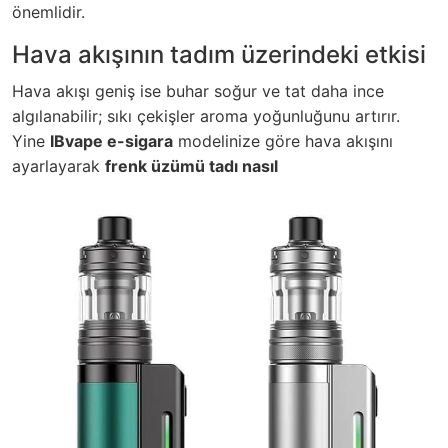
önemlidir.
Hava akışının tadım üzerindeki etkisi
Hava akışı geniş ise buhar soğur ve tat daha ince
algılanabilir; sıkı çekişler aroma yoğunluğunu artırır.
Yine
IBvape e-sigara
modelinize göre hava akışını
ayarlayarak
frenk üzümü tadı nasıl