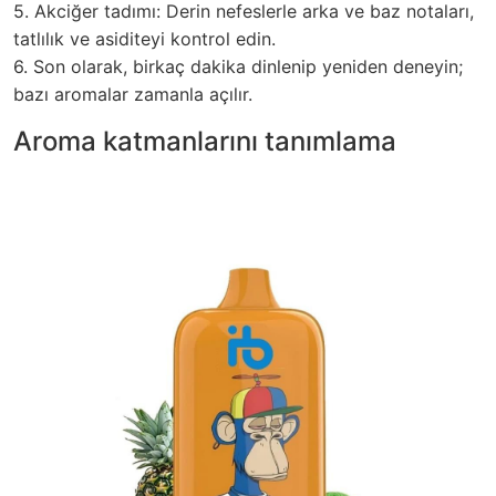
5. Akciğer tadımı: Derin nefeslerle arka ve baz notaları,
tatlılık ve asiditeyi kontrol edin.
6. Son olarak, birkaç dakika dinlenip yeniden deneyin;
bazı aromalar zamanla açılır.
Aroma katmanlarını tanımlama