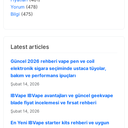
Yorum
(478)
Bilgi
(475)
Latest articles
Güncel 2026 rehberi vape pen ve coil
elektronik sigara seçiminde ustaca tüyolar,
bakım ve performans ipuçları
Şubat 14, 2026
IBVape IBVape avantajları ve güncel geekvape
blade fiyat incelemesi ve fırsat rehberi
Şubat 14, 2026
En Yeni IBVape starter kits rehberi ve uygun