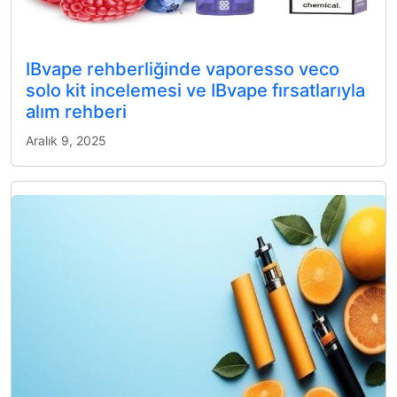
IBvape rehberliğinde vaporesso veco
solo kit incelemesi ve IBvape fırsatlarıyla
alım rehberi
Aralık 9, 2025