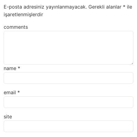
E-posta adresiniz yayınlanmayacak.
Gerekli alanlar
*
ile
işaretlenmişlerdir
comments
name
*
email
*
site