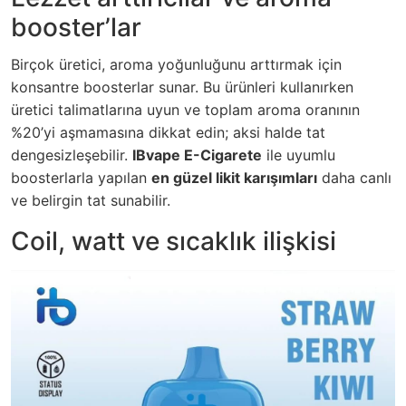
booster’lar
Birçok üretici, aroma yoğunluğunu arttırmak için
konsantre boosterlar sunar. Bu ürünleri kullanırken
üretici talimatlarına uyun ve toplam aroma oranının
%20’yi aşmamasına dikkat edin; aksi halde tat
dengesizleşebilir.
IBvape E-Cigarete
ile uyumlu
boosterlarla yapılan
en güzel likit karışımları
daha canlı
ve belirgin tat sunabilir.
Coil, watt ve sıcaklık ilişkisi