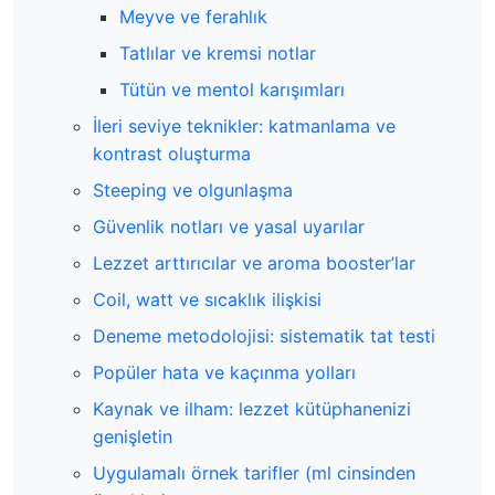
Meyve ve ferahlık
Tatlılar ve kremsi notlar
Tütün ve mentol karışımları
İleri seviye teknikler: katmanlama ve
kontrast oluşturma
Steeping ve olgunlaşma
Güvenlik notları ve yasal uyarılar
Lezzet arttırıcılar ve aroma booster’lar
Coil, watt ve sıcaklık ilişkisi
Deneme metodolojisi: sistematik tat testi
Popüler hata ve kaçınma yolları
Kaynak ve ilham: lezzet kütüphanenizi
genişletin
Uygulamalı örnek tarifler (ml cinsinden