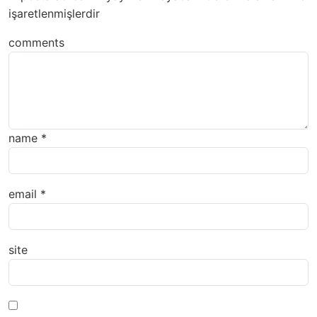
işaretlenmişlerdir
comments
name
*
email
*
site