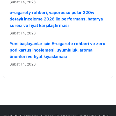
Şubat 14, 2026
e-cigarety rehberi, vaporesso polar 220w
detaylı inceleme 2026 ile performans, batarya
süresi ve fiyat karşılaştırması
Şubat 14, 2026
Yeni başlayanlar için E-cigarete rehberi ve zero
pod kartuş incelemesi, uyumluluk, aroma
önerileri ve fiyat kıyaslaması
Şubat 14, 2026