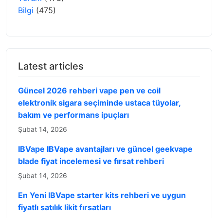
Bilgi
(475)
Latest articles
Güncel 2026 rehberi vape pen ve coil
elektronik sigara seçiminde ustaca tüyolar,
bakım ve performans ipuçları
Şubat 14, 2026
IBVape IBVape avantajları ve güncel geekvape
blade fiyat incelemesi ve fırsat rehberi
Şubat 14, 2026
En Yeni IBVape starter kits rehberi ve uygun
fiyatlı satılık likit fırsatları