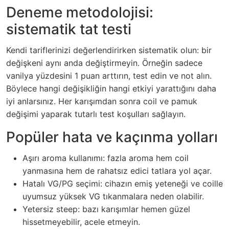
Deneme metodolojisi:
sistematik tat testi
Kendi tariflerinizi değerlendirirken sistematik olun: bir
değişkeni aynı anda değiştirmeyin. Örneğin sadece
vanilya yüzdesini 1 puan arttırın, test edin ve not alın.
Böylece hangi değişikliğin hangi etkiyi yarattığını daha
iyi anlarsınız. Her karışımdan sonra coil ve pamuk
değişimi yaparak tutarlı test koşulları sağlayın.
Popüler hata ve kaçınma yolları
Aşırı aroma kullanımı: fazla aroma hem coil
yanmasına hem de rahatsız edici tatlara yol açar.
Hatalı VG/PG seçimi: cihazın emiş yeteneği ve coille
uyumsuz yüksek VG tıkanmalara neden olabilir.
Yetersiz steep: bazı karışımlar hemen güzel
hissetmeyebilir, acele etmeyin.