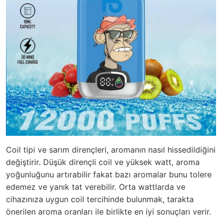
Coil tipi ve sarım dirençleri, aromanın nasıl hissedildiğini
değiştirir. Düşük dirençli coil ve yüksek watt, aroma
yoğunluğunu artırabilir fakat bazı aromalar bunu tolere
edemez ve yanık tat verebilir. Orta wattlarda ve
cihazınıza uygun coil tercihinde bulunmak, tarakta
önerilen aroma oranları ile birlikte en iyi sonuçları verir.