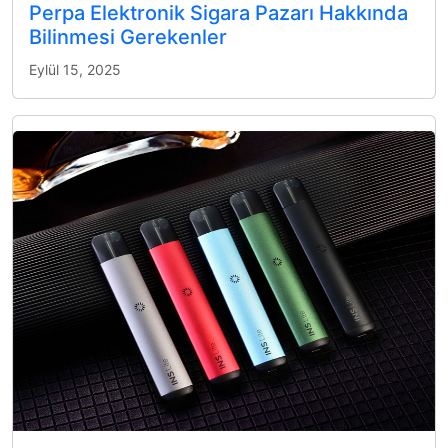
Perpa Elektronik Sigara Pazarı Hakkında
Bilinmesi Gerekenler
Eylül 15, 2025