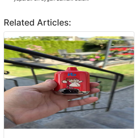
Related Articles: