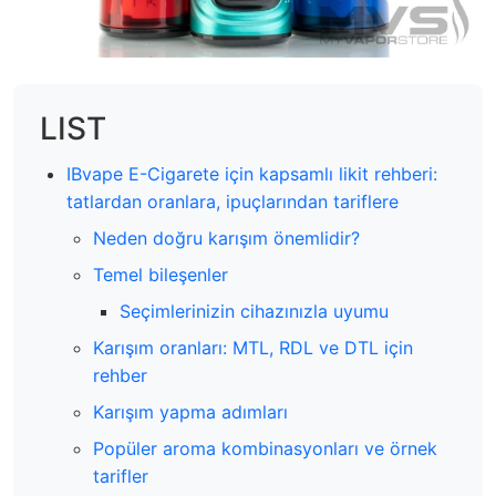
LIST
IBvape E-Cigarete için kapsamlı likit rehberi:
tatlardan oranlara, ipuçlarından tariflere
Neden doğru karışım önemlidir?
Temel bileşenler
Seçimlerinizin cihazınızla uyumu
Karışım oranları: MTL, RDL ve DTL için
rehber
Karışım yapma adımları
Popüler aroma kombinasyonları ve örnek
tarifler