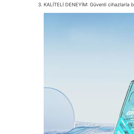
KALİTELİ DENEYİM: Güvenli cihazlarla bu