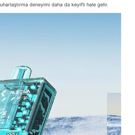
harlaştırma deneyimi daha da keyifli hale gelir.