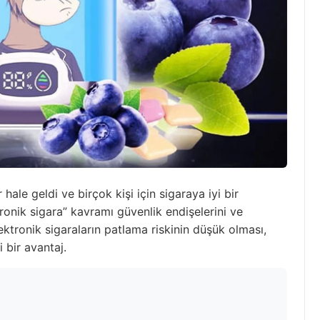
hale geldi ve birçok kişi için sigaraya iyi bir
ronik sigara” kavramı güvenlik endişelerini ve
lektronik sigaraların patlama riskinin düşük olması,
 bir avantaj.