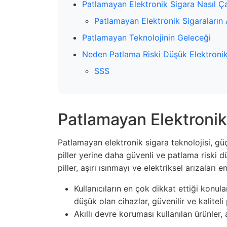
Patlamayan Elektronik Sigara Nasıl Ça
Patlamayan Elektronik Sigaraların 
Patlamayan Teknolojinin Geleceği
Neden Patlama Riski Düşük Elektronik
SSS
Patlamayan Elektronik 
Patlamayan elektronik sigara teknolojisi, gü
piller yerine daha güvenli ve patlama riski d
piller, aşırı ısınmayı ve elektriksel arızaları 
Kullanıcıların en çok dikkat ettiği konula
düşük olan cihazlar, güvenilir ve kaliteli 
Akıllı devre koruması kullanılan ürünler,