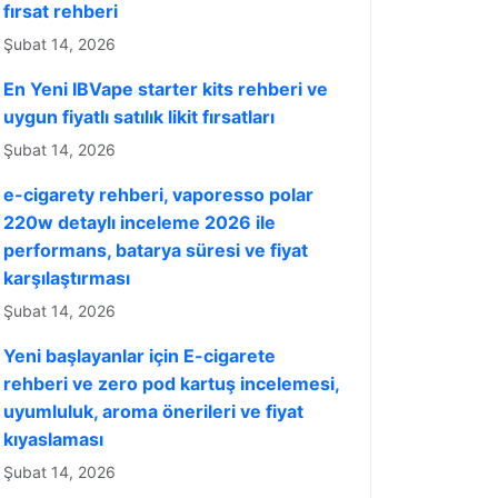
fırsat rehberi
Şubat 14, 2026
En Yeni IBVape starter kits rehberi ve
uygun fiyatlı satılık likit fırsatları
Şubat 14, 2026
e-cigarety rehberi, vaporesso polar
220w detaylı inceleme 2026 ile
performans, batarya süresi ve fiyat
karşılaştırması
Şubat 14, 2026
Yeni başlayanlar için E-cigarete
rehberi ve zero pod kartuş incelemesi,
uyumluluk, aroma önerileri ve fiyat
kıyaslaması
Şubat 14, 2026