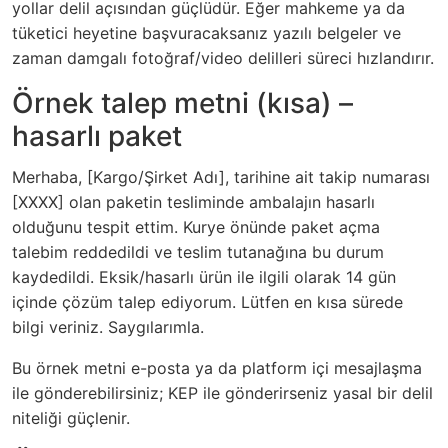
yollar delil açısından güçlüdür. Eğer mahkeme ya da
tüketici heyetine başvuracaksanız yazılı belgeler ve
zaman damgalı fotoğraf/video delilleri süreci hızlandırır.
Örnek talep metni (kısa) –
hasarlı paket
Merhaba, [Kargo/Şirket Adı], tarihine ait takip numarası
[XXXX] olan paketin tesliminde ambalajın hasarlı
olduğunu tespit ettim. Kurye önünde paket açma
talebim reddedildi ve teslim tutanağına bu durum
kaydedildi. Eksik/hasarlı ürün ile ilgili olarak 14 gün
içinde çözüm talep ediyorum. Lütfen en kısa sürede
bilgi veriniz. Saygılarımla.
Bu örnek metni e-posta ya da platform içi mesajlaşma
ile gönderebilirsiniz; KEP ile gönderirseniz yasal bir delil
niteliği güçlenir.