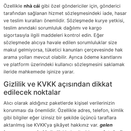
Özellikle
nhà cái
gibi özel göndericiler için, gönderici
tarafından sağlanan hizmet sözleşmesindeki iade, hasar
ve teslim kuralları önemlidir. Sözleşmede kurye yetkisi,
teslim anındaki sorumluluk dağılımı ve kargo
sigortasıyla ilgili maddeleri kontrol edin. Eğer
sözleşmede alıcıya havale edilen sorumluluklar size
makul gelmiyorsa, tüketici kanunları çerçevesinde hak
arama yolları mevcut olabilir. Ayrıca ödeme kanıtlarını
ve platform üzerindeki kullanıcı sözleşmesini saklamak
ileride mahkemede işinize yarar.
Gizlilik ve KVKK açısından dikkat
edilecek noktalar
Alıcı olarak aldığınız paketlerde kişisel verilerinizin
korunması da önemlidir. Özellikle adres, telefon, kimlik
gibi bilgiler eğer izinsiz bir şekilde üçüncü taraflara
aktarılmış ise KVKK’ya şikâyet hakkınız var.
gelen