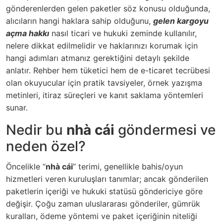
gönderenlerden gelen paketler söz konusu olduğunda,
alıcıların hangi haklara sahip olduğunu,
gelen kargoyu
açma hakkı
nasıl ticari ve hukuki zeminde kullanılır,
nelere dikkat edilmelidir ve haklarınızı korumak için
hangi adımları atmanız gerektiğini detaylı şekilde
anlatır. Rehber hem tüketici hem de e-ticaret tecrübesi
olan okuyucular için pratik tavsiyeler, örnek yazışma
metinleri, itiraz süreçleri ve kanıt saklama yöntemleri
sunar.
Nedir bu
nhà cái
göndermesi ve
neden özel?
Öncelikle “
nhà cái
” terimi, genellikle bahis/oyun
hizmetleri veren kuruluşları tanımlar; ancak gönderilen
paketlerin içeriği ve hukuki statüsü göndericiye göre
değişir. Çoğu zaman uluslararası gönderiler, gümrük
kuralları, ödeme yöntemi ve paket içeriğinin niteliği