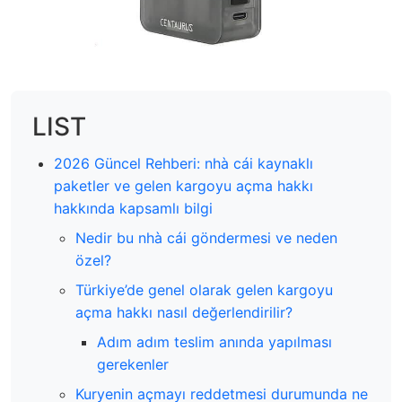
LIST
2026 Güncel Rehberi: nhà cái kaynaklı
paketler ve gelen kargoyu açma hakkı
hakkında kapsamlı bilgi
Nedir bu nhà cái göndermesi ve neden
özel?
Türkiye’de genel olarak gelen kargoyu
açma hakkı nasıl değerlendirilir?
Adım adım teslim anında yapılması
gerekenler
Kuryenin açmayı reddetmesi durumunda ne