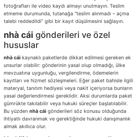
fotoğrafları ile video kaydı almayı unutmayın. Teslim
etmeme durumunda, tutanağa “teslim alınmadı – açma
talebi reddedildi” gibi bir kayıt düşülmesini sağlayın.
nhà cái
gönderileri ve özel
hususlar
nhà cái
kaynaklı paketlerde dikkat edilmesi gereken ek
unsurlar olabilir: gönderinin yasal olup olmadığı, ülke
mevzuatına uygunluğu, vergilendirme, ödemelerin
kayıtları ve hizmet sözleşmeleri. Eğer paket bahisle ilgili
materyal, tanıtım hediyesi veya nakit içeriyorsa bunların
yasal değerlendirmesi gereklidir. Aksi durumlarda paket
gümrükte takılabilir veya hukuki süreçler başlatılabilir.
Bu yüzden
nhà cái
gönderileri söz konusu olduğunda
ihtiyatlı davranmak ve gerektiğinde hukuki danışmanlık
almak akıllıca olur.