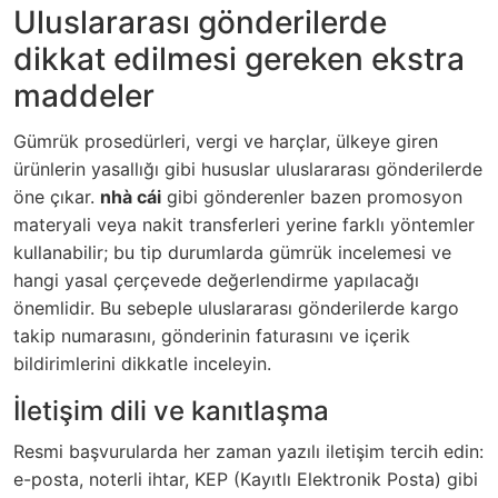
Uluslararası gönderilerde
dikkat edilmesi gereken ekstra
maddeler
Gümrük prosedürleri, vergi ve harçlar, ülkeye giren
ürünlerin yasallığı gibi hususlar uluslararası gönderilerde
öne çıkar.
nhà cái
gibi gönderenler bazen promosyon
materyali veya nakit transferleri yerine farklı yöntemler
kullanabilir; bu tip durumlarda gümrük incelemesi ve
hangi yasal çerçevede değerlendirme yapılacağı
önemlidir. Bu sebeple uluslararası gönderilerde kargo
takip numarasını, gönderinin faturasını ve içerik
bildirimlerini dikkatle inceleyin.
İletişim dili ve kanıtlaşma
Resmi başvurularda her zaman yazılı iletişim tercih edin:
e-posta, noterli ihtar, KEP (Kayıtlı Elektronik Posta) gibi