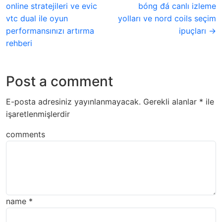
online stratejileri ve evic
bóng đá canlı izleme
vtc dual ile oyun
yolları ve nord coils seçim
performansınızı artırma
ipuçları →
rehberi
Post a comment
E-posta adresiniz yayınlanmayacak.
Gerekli alanlar
*
ile
işaretlenmişlerdir
comments
name
*