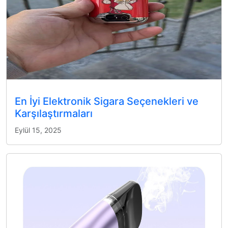
En İyi Elektronik Sigara Seçenekleri ve
Karşılaştırmaları
Eylül 15, 2025