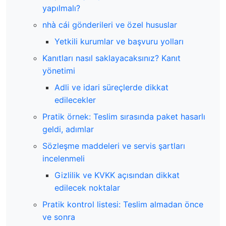
yapılmalı?
nhà cái gönderileri ve özel hususlar
Yetkili kurumlar ve başvuru yolları
Kanıtları nasıl saklayacaksınız? Kanıt
yönetimi
Adli ve idari süreçlerde dikkat
edilecekler
Pratik örnek: Teslim sırasında paket hasarlı
geldi, adımlar
Sözleşme maddeleri ve servis şartları
incelenmeli
Gizlilik ve KVKK açısından dikkat
edilecek noktalar
Pratik kontrol listesi: Teslim almadan önce
ve sonra