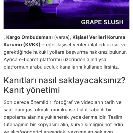
,
Kargo Ombudsmanı
(varsa),
Kişisel Verileri Koruma
Kurumu (KVKK)
– eğer kişisel veriler ihlal edildi ise, ve
gerektiğinde hukuki yollara başvurma hakkınız bulunur.
Ayrıca e-ticaret platformu üzerinden alındıysa
platformun arabuluculuk kanallarını kullanabilirsiniz.
Kanıtları nasıl saklayacaksınız?
Kanıt yönetimi
Son derece önemlidir: fotoğraf ve videoların tarih ve
saat damgası olmalı, mümkünse bulut tabanlı bir
depolama alanına yüklenerek yedeklenmelidir. Teslim
tutanağının bir kopyasını alın, kurye kimliğini not edin
ve alıcı/gönderici arasındaki yazışmaları saklayın.