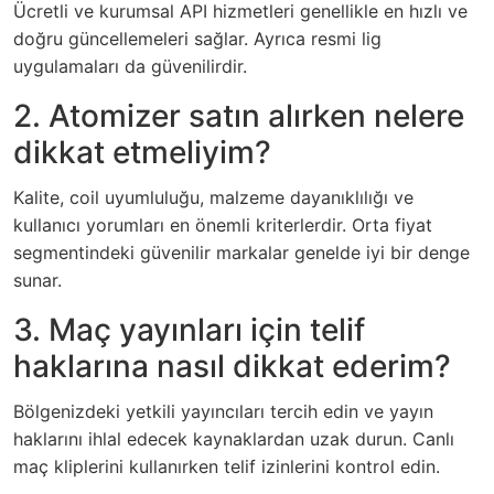
Ücretli ve kurumsal API hizmetleri genellikle en hızlı ve
doğru güncellemeleri sağlar. Ayrıca resmi lig
uygulamaları da güvenilirdir.
2. Atomizer satın alırken nelere
dikkat etmeliyim?
Kalite, coil uyumluluğu, malzeme dayanıklılığı ve
kullanıcı yorumları en önemli kriterlerdir. Orta fiyat
segmentindeki güvenilir markalar genelde iyi bir denge
sunar.
3. Maç yayınları için telif
haklarına nasıl dikkat ederim?
Bölgenizdeki yetkili yayıncıları tercih edin ve yayın
haklarını ihlal edecek kaynaklardan uzak durun. Canlı
maç kliplerini kullanırken telif izinlerini kontrol edin.