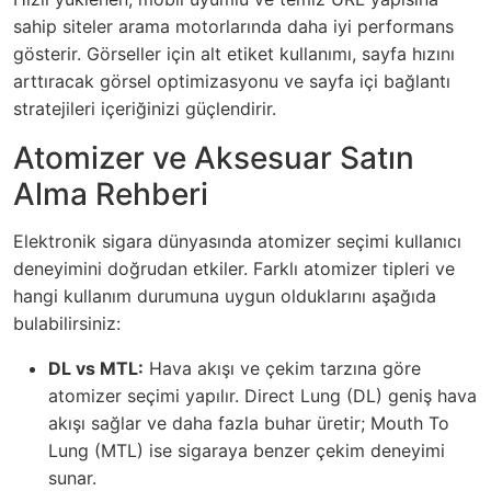
sahip siteler arama motorlarında daha iyi performans
gösterir. Görseller için alt etiket kullanımı, sayfa hızını
arttıracak görsel optimizasyonu ve sayfa içi bağlantı
stratejileri içeriğinizi güçlendirir.
Atomizer ve Aksesuar Satın
Alma Rehberi
Elektronik sigara dünyasında atomizer seçimi kullanıcı
deneyimini doğrudan etkiler. Farklı atomizer tipleri ve
hangi kullanım durumuna uygun olduklarını aşağıda
bulabilirsiniz:
DL vs MTL:
Hava akışı ve çekim tarzına göre
atomizer seçimi yapılır. Direct Lung (DL) geniş hava
akışı sağlar ve daha fazla buhar üretir; Mouth To
Lung (MTL) ise sigaraya benzer çekim deneyimi
sunar.