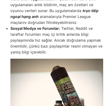
uygulamaları anlık bildirim, maç anı özetleri ve
oyuncu verileri sunar. Bu uygulamalarda
trực tiếp
ngoại hạng anh
aramalarıyla Premier League
maçlarını doğrudan filtreleyebilirsiniz.
Sosyal Medya ve Forumlar:
Twitter, Reddit ve
taraftar forumları maç içi kritik anlarda bilgi
paylaşımında hız sağlar. Ancak doğrulama yapmak
önemlidir, çünkü bazı paylaşımlar resmi olmayan ve
yanlış bilgi içerebilir.