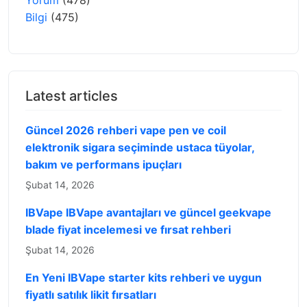
Bilgi
(475)
Latest articles
Güncel 2026 rehberi vape pen ve coil
elektronik sigara seçiminde ustaca tüyolar,
bakım ve performans ipuçları
Şubat 14, 2026
IBVape IBVape avantajları ve güncel geekvape
blade fiyat incelemesi ve fırsat rehberi
Şubat 14, 2026
En Yeni IBVape starter kits rehberi ve uygun
fiyatlı satılık likit fırsatları