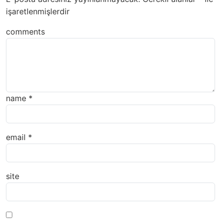
işaretlenmişlerdir
comments
name
*
email
*
site