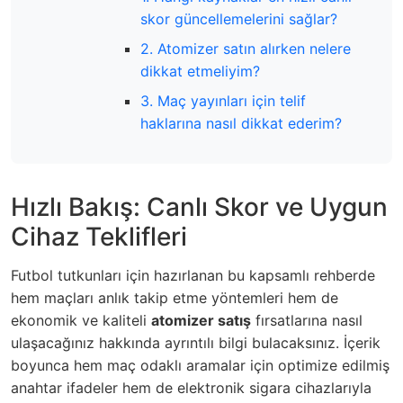
skor güncellemelerini sağlar?
2. Atomizer satın alırken nelere
dikkat etmeliyim?
3. Maç yayınları için telif
haklarına nasıl dikkat ederim?
Hızlı Bakış: Canlı Skor ve Uygun
Cihaz Teklifleri
Futbol tutkunları için hazırlanan bu kapsamlı rehberde
hem maçları anlık takip etme yöntemleri hem de
ekonomik ve kaliteli
atomizer satış
fırsatlarına nasıl
ulaşacağınız hakkında ayrıntılı bilgi bulacaksınız. İçerik
boyunca hem maç odaklı aramalar için optimize edilmiş
anahtar ifadeler hem de elektronik sigara cihazlarıyla