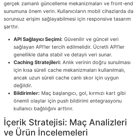
gerçek zamanlı güncelleme mekanizmaları ve front-end
sunumuna önem verin. Kullanıcıların mobil cihazlarda da
sorunsuz erişim sağlayabilmesi için responsive tasarım
şarttır.
API Sağlayıcı Seçimi:
Güvenilir ve güncel veri
sağlayan API’ler tercih edilmelidir. Ücretli API’ler
genellikle daha stabil ve detaylı veri sunar.
Caching Stratejileri:
Anlık verinin doğru sunulması
için kısa süreli cache mekanizmaları kullanılmalı,
ancak uzun süreli cache canlı skor için uygun
değildir.
Bildirimler:
Maç başlangıcı, gol, kırmızı kart gibi
önemli olaylar için push bildirimi entegrasyonu
kullanıcı bağlılığını arttırır.
İçerik Stratejisi: Maç Analizleri
ve Ürün İncelemeleri