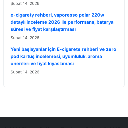
Şubat 14, 2026
e-cigarety rehberi, vaporesso polar 220w
detaylı inceleme 2026 ile performans, batarya
süresi ve fiyat karşılaştırması
Şubat 14, 2026
Yeni başlayanlar için E-cigarete rehberi ve zero
pod kartuş incelemesi, uyumluluk, aroma
önerileri ve fiyat kıyaslaması
Şubat 14, 2026