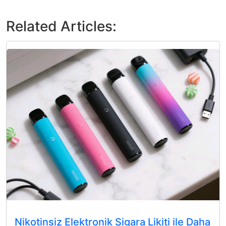
Related Articles:
Nikotinsiz Elektronik Sigara Likiti ile Daha