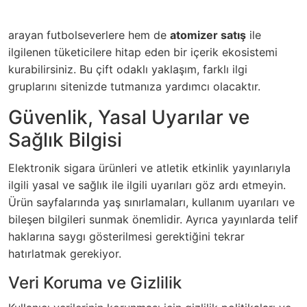
arayan futbolseverlere hem de
atomizer satış
ile
ilgilenen tüketicilere hitap eden bir içerik ekosistemi
kurabilirsiniz. Bu çift odaklı yaklaşım, farklı ilgi
gruplarını sitenizde tutmanıza yardımcı olacaktır.
Güvenlik, Yasal Uyarılar ve
Sağlık Bilgisi
Elektronik sigara ürünleri ve atletik etkinlik yayınlarıyla
ilgili yasal ve sağlık ile ilgili uyarıları göz ardı etmeyin.
Ürün sayfalarında yaş sınırlamaları, kullanım uyarıları ve
bileşen bilgileri sunmak önemlidir. Ayrıca yayınlarda telif
haklarına saygı gösterilmesi gerektiğini tekrar
hatırlatmak gerekiyor.
Veri Koruma ve Gizlilik