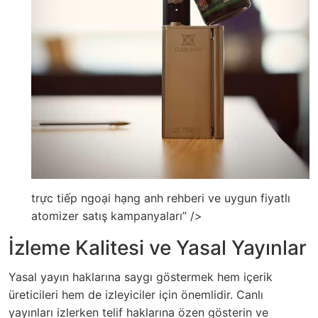
trực tiếp ngoại hạng anh rehberi ve uygun fiyatlı
atomizer satış kampanyaları” />
İzleme Kalitesi ve Yasal Yayınlar
Yasal yayın haklarına saygı göstermek hem içerik
üreticileri hem de izleyiciler için önemlidir. Canlı
yayınları izlerken telif haklarına özen gösterin ve