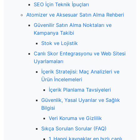
SEO İçin Teknik İpuçları
Atomizer ve Aksesuar Satın Alma Rehberi
Güvenilir Satın Alma Noktaları ve
Kampanya Takibi
Stok ve Lojistik
Canlı Skor Entegrasyonu ve Web Sitesi
Uyarlamaları
İçerik Stratejisi: Maç Analizleri ve
Ürün İncelemeleri
İçerik Planlama Tavsiyeleri
Güvenlik, Yasal Uyarılar ve Sağlık
Bilgisi
Veri Koruma ve Gizlilik
Sıkça Sorulan Sorular (FAQ)
1. Hangi kaynaklar en hızlı canlı