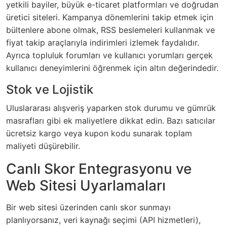
yetkili bayiler, büyük e-ticaret platformları ve doğrudan
üretici siteleri. Kampanya dönemlerini takip etmek için
bültenlere abone olmak, RSS beslemeleri kullanmak ve
fiyat takip araçlarıyla indirimleri izlemek faydalıdır.
Ayrıca topluluk forumları ve kullanıcı yorumları gerçek
kullanıcı deneyimlerini öğrenmek için altın değerindedir.
Stok ve Lojistik
Uluslararası alışveriş yaparken stok durumu ve gümrük
masrafları gibi ek maliyetlere dikkat edin. Bazı satıcılar
ücretsiz kargo veya kupon kodu sunarak toplam
maliyeti düşürebilir.
Canlı Skor Entegrasyonu ve
Web Sitesi Uyarlamaları
Bir web sitesi üzerinden canlı skor sunmayı
planlıyorsanız, veri kaynağı seçimi (API hizmetleri),