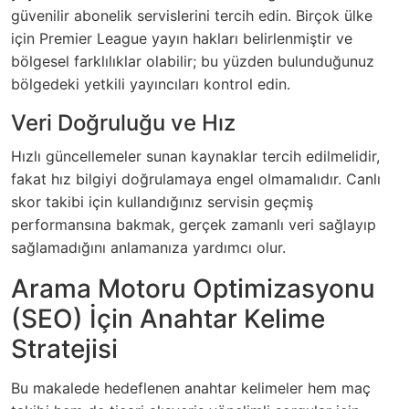
güvenilir abonelik servislerini tercih edin. Birçok ülke
için Premier League yayın hakları belirlenmiştir ve
bölgesel farklılıklar olabilir; bu yüzden bulunduğunuz
bölgedeki yetkili yayıncıları kontrol edin.
Veri Doğruluğu ve Hız
Hızlı güncellemeler sunan kaynaklar tercih edilmelidir,
fakat hız bilgiyi doğrulamaya engel olmamalıdır. Canlı
skor takibi için kullandığınız servisin geçmiş
performansına bakmak, gerçek zamanlı veri sağlayıp
sağlamadığını anlamanıza yardımcı olur.
Arama Motoru Optimizasyonu
(SEO) İçin Anahtar Kelime
Stratejisi
Bu makalede hedeflenen anahtar kelimeler hem maç