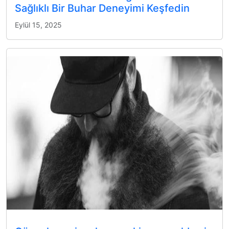
Sağlıklı Bir Buhar Deneyimi Keşfedin
Eylül 15, 2025