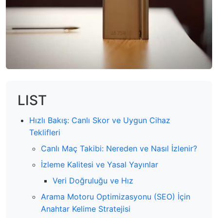
LIST
Hızlı Bakış: Canlı Skor ve Uygun Cihaz
Teklifleri
Canlı Maç Takibi: Nereden ve Nasıl İzlenir?
İzleme Kalitesi ve Yasal Yayınlar
Veri Doğruluğu ve Hız
Arama Motoru Optimizasyonu (SEO) İçin
Anahtar Kelime Stratejisi