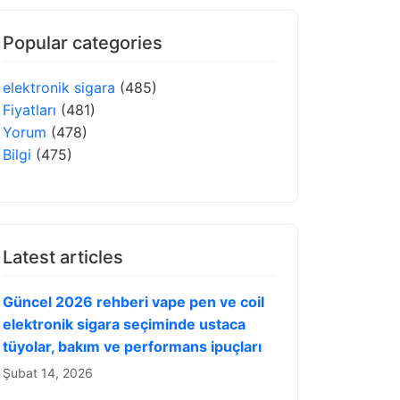
Popular categories
elektronik sigara
(485)
Fiyatları
(481)
Yorum
(478)
Bilgi
(475)
Latest articles
Güncel 2026 rehberi vape pen ve coil
elektronik sigara seçiminde ustaca
tüyolar, bakım ve performans ipuçları
Şubat 14, 2026