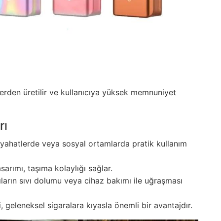
erden üretilir ve kullanıcıya yüksek memnuniyet
rı
eyahatlerde veya sosyal ortamlarda pratik kullanım
sarımı, taşıma kolaylığı sağlar.
ıların sıvı dolumu veya cihaz bakımı ile uğraşması
 geleneksel sigaralara kıyasla önemli bir avantajdır.