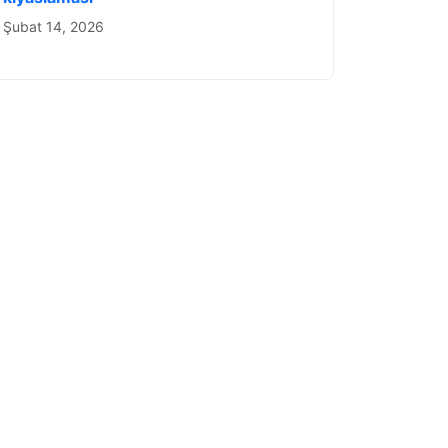
Şubat 14, 2026