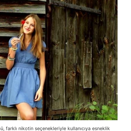
 farklı nikotin seçenekleriyle kullanıcıya esneklik