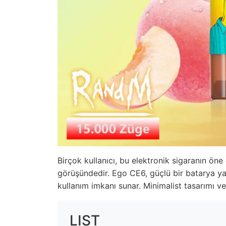
Birçok kullanıcı,
bu elektronik sigaranın
öne ç
görüşündedir. Ego CE6, güçlü bir batarya ya
kullanım imkanı sunar. Minimalist tasarımı 
LIST