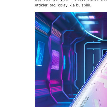
ettikleri tadı kolaylıkla bulabilir.