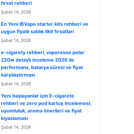
fırsat rehberi
Şubat 14, 2026
En Yeni IBVape starter kits rehberi ve
uygun fiyatlı satılık likit fırsatları
Şubat 14, 2026
e-cigarety rehberi, vaporesso polar
220w detaylı inceleme 2026 ile
performans, batarya süresi ve fiyat
karşılaştırması
Şubat 14, 2026
Yeni başlayanlar için E-cigarete
rehberi ve zero pod kartuş incelemesi,
uyumluluk, aroma önerileri ve fiyat
kıyaslaması
Şubat 14, 2026