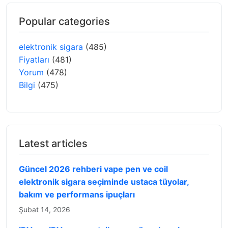
Popular categories
elektronik sigara
(485)
Fiyatları
(481)
Yorum
(478)
Bilgi
(475)
Latest articles
Güncel 2026 rehberi vape pen ve coil
elektronik sigara seçiminde ustaca tüyolar,
bakım ve performans ipuçları
Şubat 14, 2026