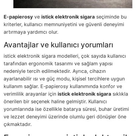
E-papierosy
ve
istick elektronik sigara
seçiminde bu
kriterler, kullanıcı memnuniyetini ve güvenli deneyimi
artırmaya yardımcı olur.
Avantajlar ve kullanıcı yorumları
istick elektronik sigara modelleri, çok sayıda kullanıcı
tarafından ergonomik tasarımı ve sağlam yapısı
nedeniyle tercih edilmektedir. Ayrıca, cihazın
ayarlanabilir ısı ve güç modu, kişisel tercihlere uygun
kullanım sağlar.
E-papierosy
kullanımında konfor ve
verimlilik arayanlar için
istick elektronik sigara
sıklıkla
önerilen bir seçenek haline gelmiştir. Kullanıcı
yorumlarında ise özellikle batarya süresi, buhar üretimi
ve lezzet deneyimi üzerinde olumlu geri dönüşler öne
çıkmaktadır.