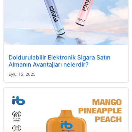
Doldurulabilir Elektronik Sigara Satın
Almanın Avantajları nelerdir?
Eylül 15, 2025