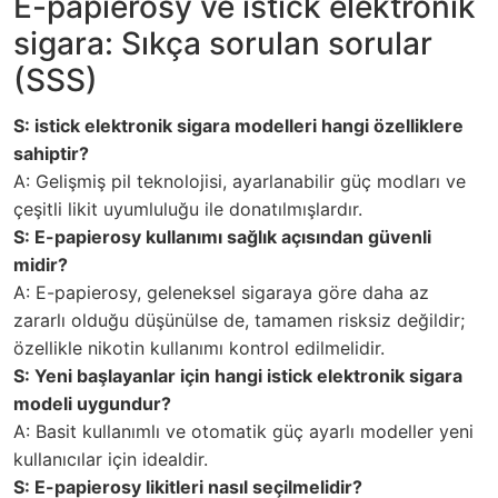
E-papierosy ve istick elektronik
sigara: Sıkça sorulan sorular
(SSS)
S: istick elektronik sigara modelleri hangi özelliklere
sahiptir?
A: Gelişmiş pil teknolojisi, ayarlanabilir güç modları ve
çeşitli likit uyumluluğu ile donatılmışlardır.
S: E-papierosy kullanımı sağlık açısından güvenli
midir?
A: E-papierosy, geleneksel sigaraya göre daha az
zararlı olduğu düşünülse de, tamamen risksiz değildir;
özellikle nikotin kullanımı kontrol edilmelidir.
S: Yeni başlayanlar için hangi istick elektronik sigara
modeli uygundur?
A: Basit kullanımlı ve otomatik güç ayarlı modeller yeni
kullanıcılar için idealdir.
S: E-papierosy likitleri nasıl seçilmelidir?