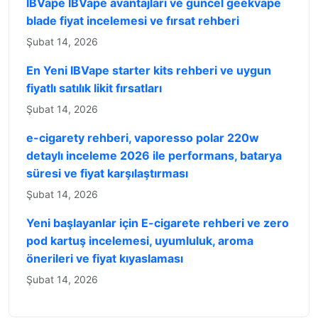
IBVape IBVape avantajları ve güncel geekvape
blade fiyat incelemesi ve fırsat rehberi
Şubat 14, 2026
En Yeni IBVape starter kits rehberi ve uygun
fiyatlı satılık likit fırsatları
Şubat 14, 2026
e-cigarety rehberi, vaporesso polar 220w
detaylı inceleme 2026 ile performans, batarya
süresi ve fiyat karşılaştırması
Şubat 14, 2026
Yeni başlayanlar için E-cigarete rehberi ve zero
pod kartuş incelemesi, uyumluluk, aroma
önerileri ve fiyat kıyaslaması
Şubat 14, 2026