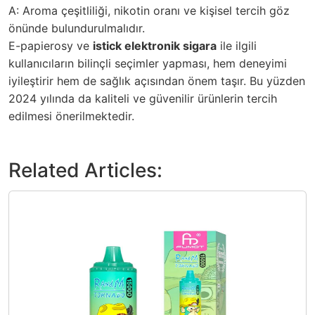
A: Aroma çeşitliliği, nikotin oranı ve kişisel tercih göz
önünde bulundurulmalıdır.
E-papierosy ve
istick elektronik sigara
ile ilgili
kullanıcıların bilinçli seçimler yapması, hem deneyimi
iyileştirir hem de sağlık açısından önem taşır. Bu yüzden
2024 yılında da kaliteli ve güvenilir ürünlerin tercih
edilmesi önerilmektedir.
Related Articles: