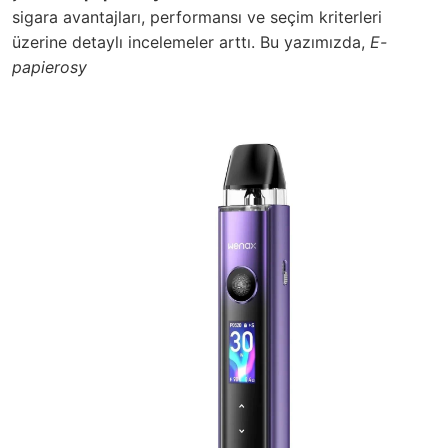
sigara
avantajları, performansı ve seçim kriterleri
üzerine detaylı incelemeler arttı. Bu yazımızda,
E-
papierosy