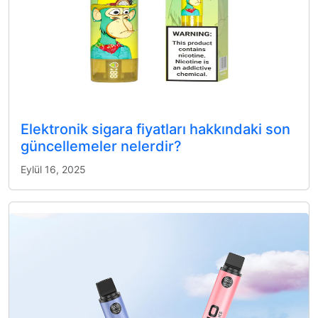
Elektronik sigara fiyatları hakkındaki son
güncellemeler nelerdir?
Eylül 16, 2025