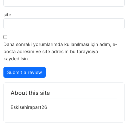
site
Daha sonraki yorumlarımda kullanılması için adım, e-
posta adresim ve site adresim bu tarayıcıya
kaydedilsin.
Submit a review
About this site
Eskisehirapart26