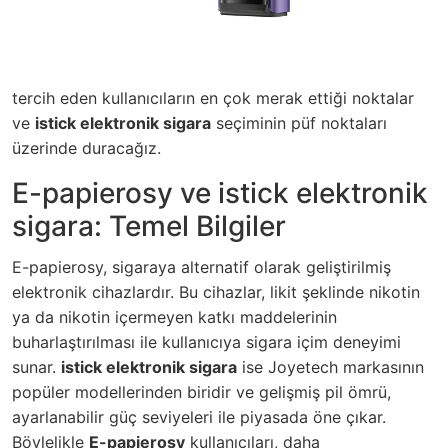
tercih eden kullanıcıların en çok merak ettiği noktalar
ve
istick elektronik sigara
seçiminin püf noktaları
üzerinde duracağız.
E-papierosy ve istick elektronik
sigara: Temel Bilgiler
E-papierosy, sigaraya alternatif olarak geliştirilmiş
elektronik cihazlardır. Bu cihazlar, likit şeklinde nikotin
ya da nikotin içermeyen katkı maddelerinin
buharlaştırılması ile kullanıcıya sigara içim deneyimi
sunar.
istick elektronik sigara
ise Joyetech markasının
popüler modellerinden biridir ve gelişmiş pil ömrü,
ayarlanabilir güç seviyeleri ile piyasada öne çıkar.
Böylelikle
E-papierosy
kullanıcıları, daha