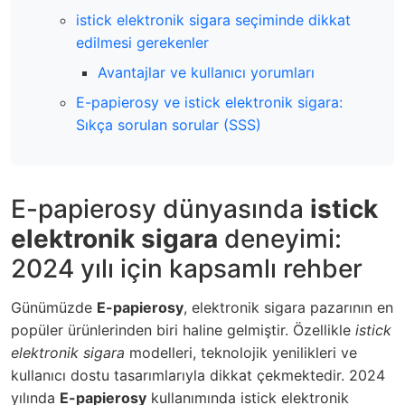
istick elektronik sigara seçiminde dikkat
edilmesi gerekenler
Avantajlar ve kullanıcı yorumları
E-papierosy ve istick elektronik sigara:
Sıkça sorulan sorular (SSS)
E-papierosy dünyasında
istick
elektronik sigara
deneyimi:
2024 yılı için kapsamlı rehber
Günümüzde
E-papierosy
, elektronik sigara pazarının en
popüler ürünlerinden biri haline gelmiştir. Özellikle
istick
elektronik sigara
modelleri, teknolojik yenilikleri ve
kullanıcı dostu tasarımlarıyla dikkat çekmektedir. 2024
yılında
E-papierosy
kullanımında
istick elektronik