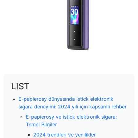
LIST
E-papierosy dünyasında istick elektronik
sigara deneyimi: 2024 yılı için kapsamlı rehber
E-papierosy ve istick elektronik sigara:
Temel Bilgiler
2024 trendleri ve yenilikler