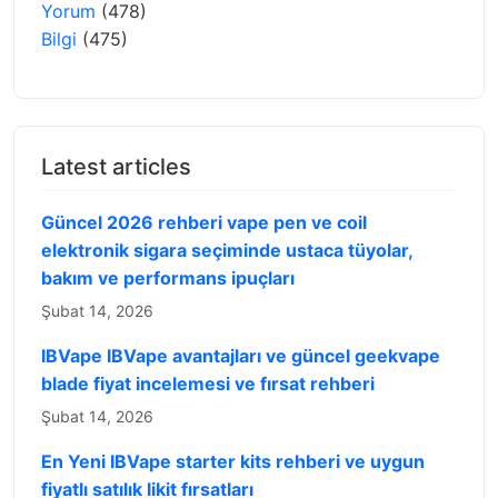
Yorum
(478)
Bilgi
(475)
Latest articles
Güncel 2026 rehberi vape pen ve coil
elektronik sigara seçiminde ustaca tüyolar,
bakım ve performans ipuçları
Şubat 14, 2026
IBVape IBVape avantajları ve güncel geekvape
blade fiyat incelemesi ve fırsat rehberi
Şubat 14, 2026
En Yeni IBVape starter kits rehberi ve uygun
fiyatlı satılık likit fırsatları