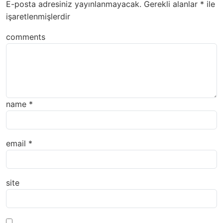
E-posta adresiniz yayınlanmayacak.
Gerekli alanlar
*
ile
işaretlenmişlerdir
comments
name
*
email
*
site