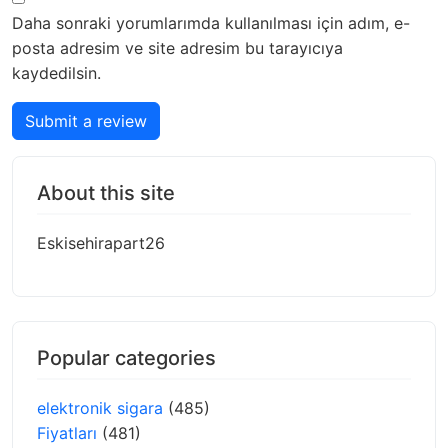
Daha sonraki yorumlarımda kullanılması için adım, e-
posta adresim ve site adresim bu tarayıcıya
kaydedilsin.
Submit a review
About this site
Eskisehirapart26
Popular categories
elektronik sigara
(485)
Fiyatları
(481)