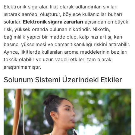
Elektronik sigaralar, likit olarak adlandırılan sıvıları
ısıtarak aerosol oluşturur, böylece kullanıcılar buharı
solurlar.
Elektronik sigara zararları
açısından en büyük
risk, yüksek oranda bulunan nikotindir. Nikotin,
bağımlılık yapıcı bir madde olup, kalp hızı artışı, kan
basıncı yükselmesi ve damar tıkanıklığı riskini artırabilir.
Ayrıca, likitlerde kullanılan aroma maddelerinin bazıları
toksik olabilir ve uzun vadeli etkileri tam olarak
araştırılmamıştır.
Solunum Sistemi Üzerindeki Etkiler