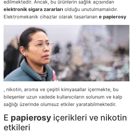
edilmektedir. Ancak, bu ürünlerin sağlık açısından
elektronik sigara zararları
olduğu unutulmamalıdır.
Elektromekanik cihazlar olarak tasarlanan
e papierosy
, nikotin, aroma ve çeşitli kimyasallar içermekte, bu
bileşenler uzun vadede kullanıcıların solunum ve kalp
sağlığı üzerinde olumsuz etkiler yaratabilmektedir.
E
papierosy
içerikleri ve nikotin
etkileri