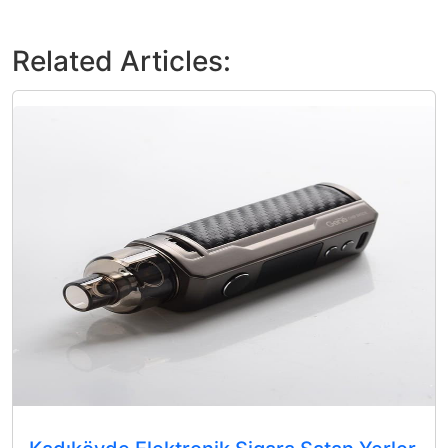
Related Articles: