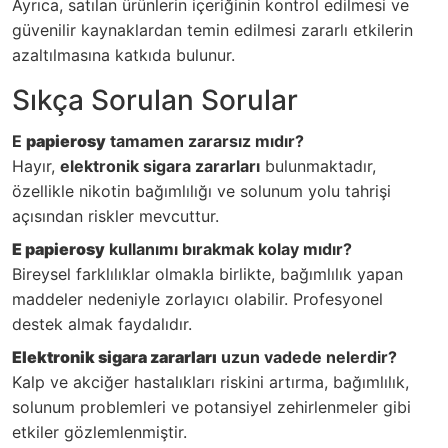
Ayrıca, satılan ürünlerin içeriğinin kontrol edilmesi ve
güvenilir kaynaklardan temin edilmesi zararlı etkilerin
azaltılmasına katkıda bulunur.
Sıkça Sorulan Sorular
E
papierosy
tamamen zararsız mıdır?
Hayır,
elektronik sigara zararları
bulunmaktadır,
özellikle nikotin bağımlılığı ve solunum yolu tahrişi
açısından riskler mevcuttur.
E papierosy
kullanımı bırakmak kolay mıdır?
Bireysel farklılıklar olmakla birlikte, bağımlılık yapan
maddeler nedeniyle zorlayıcı olabilir. Profesyonel
destek almak faydalıdır.
Elektronik sigara zararları
uzun vadede nelerdir?
Kalp ve akciğer hastalıkları riskini artırma, bağımlılık,
solunum problemleri ve potansiyel zehirlenmeler gibi
etkiler gözlemlenmiştir.