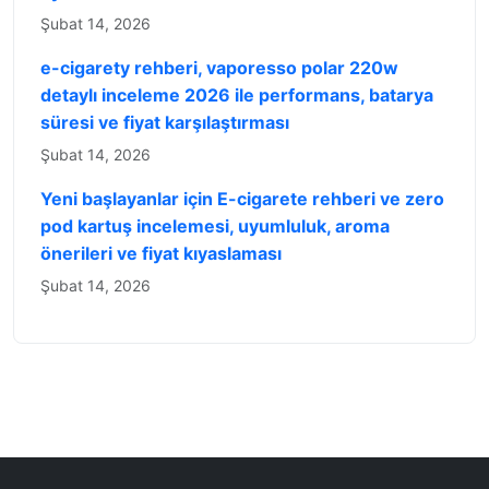
Şubat 14, 2026
e-cigarety rehberi, vaporesso polar 220w
detaylı inceleme 2026 ile performans, batarya
süresi ve fiyat karşılaştırması
Şubat 14, 2026
Yeni başlayanlar için E-cigarete rehberi ve zero
pod kartuş incelemesi, uyumluluk, aroma
önerileri ve fiyat kıyaslaması
Şubat 14, 2026