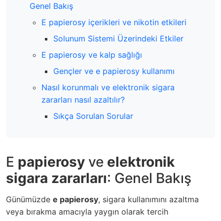
Genel Bakış
E papierosy içerikleri ve nikotin etkileri
Solunum Sistemi Üzerindeki Etkiler
E papierosy ve kalp sağlığı
Gençler ve e papierosy kullanımı
Nasıl korunmalı ve elektronik sigara
zararları nasıl azaltılır?
Sıkça Sorulan Sorular
E
papierosy
ve
elektronik
sigara zararları
: Genel Bakış
Günümüzde
e papierosy
, sigara kullanımını azaltma
veya bırakma amacıyla yaygın olarak tercih