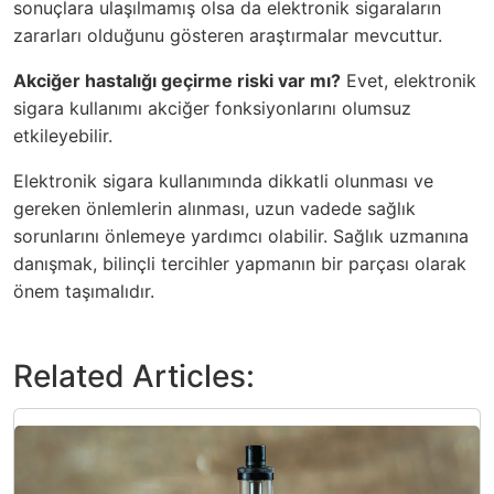
sonuçlara ulaşılmamış olsa da elektronik sigaraların
zararları olduğunu gösteren araştırmalar mevcuttur.
Akciğer hastalığı geçirme riski var mı?
Evet, elektronik
sigara kullanımı akciğer fonksiyonlarını olumsuz
etkileyebilir.
Elektronik sigara kullanımında dikkatli olunması ve
gereken önlemlerin alınması, uzun vadede sağlık
sorunlarını önlemeye yardımcı olabilir. Sağlık uzmanına
danışmak, bilinçli tercihler yapmanın bir parçası olarak
önem taşımalıdır.
Related Articles: