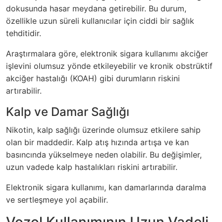
dokusunda hasar meydana getirebilir. Bu durum,
özellikle uzun süreli kullanıcılar için ciddi bir sağlık
tehditidir.
Araştırmalara göre, elektronik sigara kullanımı akciğer
işlevini olumsuz yönde etkileyebilir ve kronik obstrüktif
akciğer hastalığı (KOAH) gibi durumların riskini
artırabilir.
Kalp ve Damar Sağlığı
Nikotin, kalp sağlığı üzerinde olumsuz etkilere sahip
olan bir maddedir. Kalp atış hızında artışa ve kan
basıncında yükselmeye neden olabilir. Bu değişimler,
uzun vadede kalp hastalıkları riskini artırabilir.
Elektronik sigara kullanımı, kan damarlarında daralma
ve sertleşmeye yol açabilir.
Vozol Kullanımının Uzun Vadeli