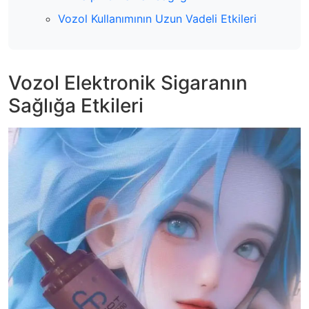
Vozol Kullanımının Uzun Vadeli Etkileri
Vozol Elektronik Sigaranın
Sağlığa Etkileri