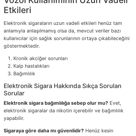
Etkileri
Elektronik sigaraların uzun vadeli etkileri henüz tam
anlamıyla anlaşılmamış olsa da, mevcut veriler bazı
kullanıcılar için sağlık sorunlarının ortaya çıkabileceğini
göstermektedir.
Kronik akciğer sorunları
Kalp hastalıkları
Bağımlılık
Elektronik Sigara Hakkında Sıkça Sorulan
Sorular
Elektronik sigara bağımlılığa sebep olur mu?
Evet,
elektronik sigaralar da nikotin içerebilir ve bağımlılık
yapabilir.
Sigaraya göre daha mı güvenlidir?
Henüz kesin