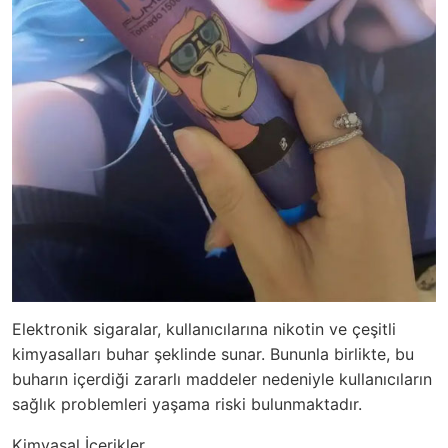
Elektronik sigaralar, kullanıcılarına nikotin ve çeşitli
kimyasalları buhar şeklinde sunar. Bununla birlikte, bu
buharın içerdiği zararlı maddeler nedeniyle kullanıcıların
sağlık problemleri yaşama riski bulunmaktadır.
Kimyasal İçerikler