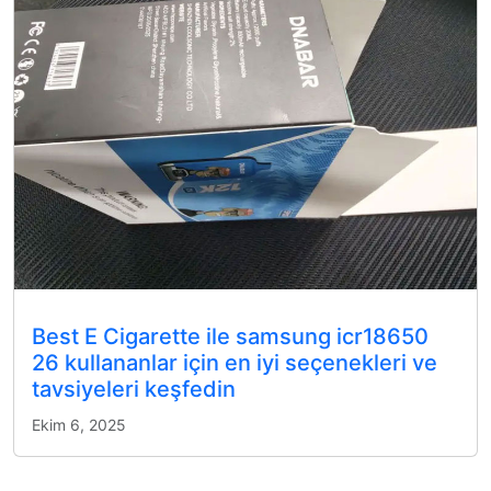
Best E Cigarette ile samsung icr18650
26 kullananlar için en iyi seçenekleri ve
tavsiyeleri keşfedin
Ekim 6, 2025