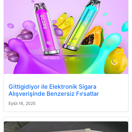
Gittigidiyor ile Elektronik Sigara
Alışverişinde Benzersiz Fırsatlar
Eylül 16, 2025