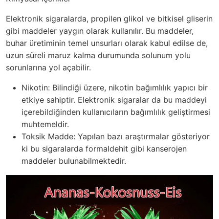
Elektronik sigaralarda, propilen glikol ve bitkisel gliserin
gibi maddeler yaygın olarak kullanılır. Bu maddeler,
buhar üretiminin temel unsurları olarak kabul edilse de,
uzun süreli maruz kalma durumunda solunum yolu
sorunlarına yol açabilir.
Nikotin: Bilindiği üzere, nikotin bağımlılık yapıcı bir
etkiye sahiptir. Elektronik sigaralar da bu maddeyi
içerebildiğinden kullanıcıların bağımlılık geliştirmesi
muhtemeldir.
Toksik Madde: Yapılan bazı araştırmalar gösteriyor
ki bu sigaralarda formaldehit gibi kanserojen
maddeler bulunabilmektedir.