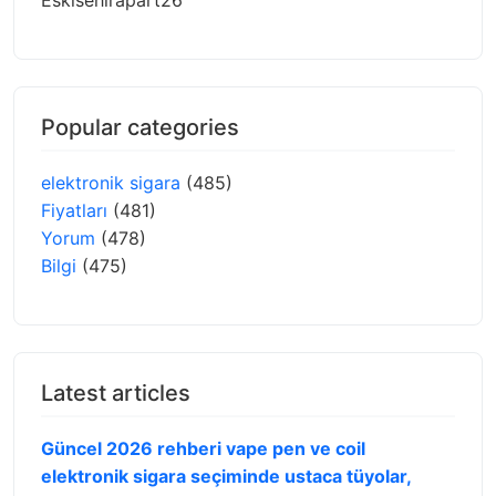
Popular categories
elektronik sigara
(485)
Fiyatları
(481)
Yorum
(478)
Bilgi
(475)
Latest articles
Güncel 2026 rehberi vape pen ve coil
elektronik sigara seçiminde ustaca tüyolar,