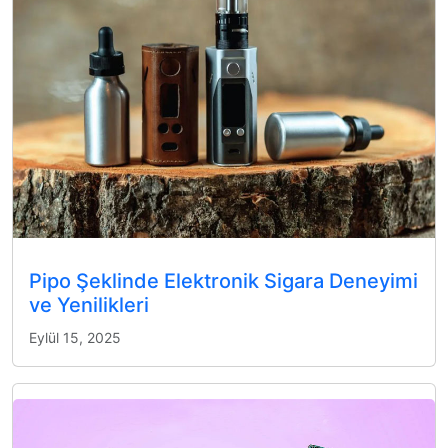
Pipo Şeklinde Elektronik Sigara Deneyimi
ve Yenilikleri
Eylül 15, 2025