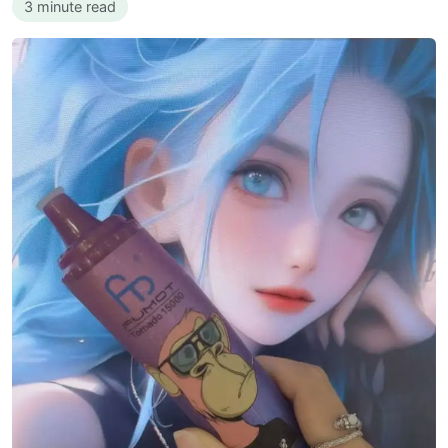
3 minute read