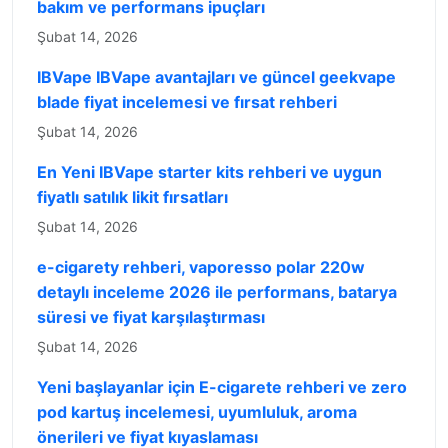
bakım ve performans ipuçları
Şubat 14, 2026
IBVape IBVape avantajları ve güncel geekvape
blade fiyat incelemesi ve fırsat rehberi
Şubat 14, 2026
En Yeni IBVape starter kits rehberi ve uygun
fiyatlı satılık likit fırsatları
Şubat 14, 2026
e-cigarety rehberi, vaporesso polar 220w
detaylı inceleme 2026 ile performans, batarya
süresi ve fiyat karşılaştırması
Şubat 14, 2026
Yeni başlayanlar için E-cigarete rehberi ve zero
pod kartuş incelemesi, uyumluluk, aroma
önerileri ve fiyat kıyaslaması