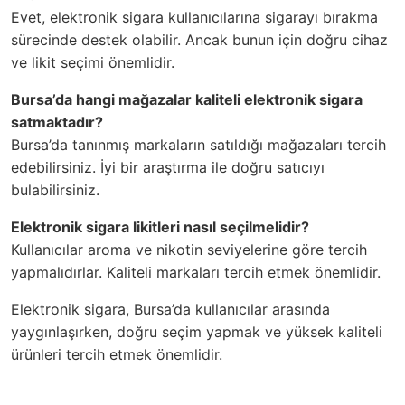
Evet, elektronik sigara kullanıcılarına sigarayı bırakma
sürecinde destek olabilir. Ancak bunun için doğru cihaz
ve likit seçimi önemlidir.
Bursa’da hangi mağazalar kaliteli elektronik sigara
satmaktadır?
Bursa’da tanınmış markaların satıldığı mağazaları tercih
edebilirsiniz. İyi bir araştırma ile doğru satıcıyı
bulabilirsiniz.
Elektronik sigara likitleri nasıl seçilmelidir?
Kullanıcılar aroma ve nikotin seviyelerine göre tercih
yapmalıdırlar. Kaliteli markaları tercih etmek önemlidir.
Elektronik sigara, Bursa’da kullanıcılar arasında
yaygınlaşırken, doğru seçim yapmak ve yüksek kaliteli
ürünleri tercih etmek önemlidir.