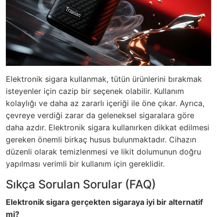
Elektronik sigara kullanmak, tütün ürünlerini bırakmak
isteyenler için cazip bir seçenek olabilir. Kullanım
kolaylığı ve daha az zararlı içeriği ile öne çıkar. Ayrıca,
çevreye verdiği zarar da geleneksel sigaralara göre
daha azdır. Elektronik sigara kullanırken dikkat edilmesi
gereken önemli birkaç husus bulunmaktadır. Cihazın
düzenli olarak temizlenmesi ve likit dolumunun doğru
yapılması verimli bir kullanım için gereklidir.
Sıkça Sorulan Sorular (FAQ)
Elektronik sigara gerçekten sigaraya iyi bir alternatif
mi?