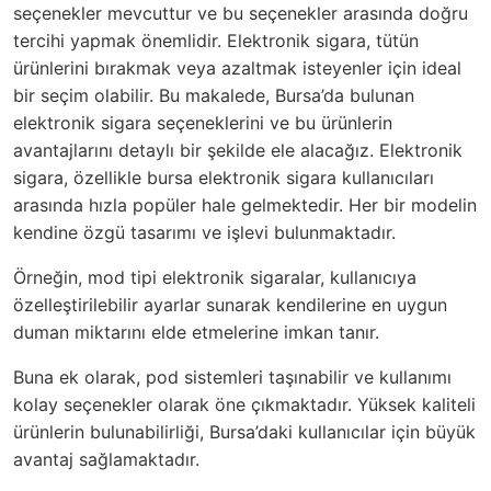
seçenekler mevcuttur ve bu seçenekler arasında doğru
tercihi yapmak önemlidir. Elektronik sigara, tütün
ürünlerini bırakmak veya azaltmak isteyenler için ideal
bir seçim olabilir. Bu makalede, Bursa’da bulunan
elektronik sigara seçeneklerini ve bu ürünlerin
avantajlarını detaylı bir şekilde ele alacağız. Elektronik
sigara, özellikle bursa elektronik sigara kullanıcıları
arasında hızla popüler hale gelmektedir. Her bir modelin
kendine özgü tasarımı ve işlevi bulunmaktadır.
Örneğin, mod tipi elektronik sigaralar, kullanıcıya
özelleştirilebilir ayarlar sunarak kendilerine en uygun
duman miktarını elde etmelerine imkan tanır.
Buna ek olarak, pod sistemleri taşınabilir ve kullanımı
kolay seçenekler olarak öne çıkmaktadır. Yüksek kaliteli
ürünlerin bulunabilirliği, Bursa’daki kullanıcılar için büyük
avantaj sağlamaktadır.