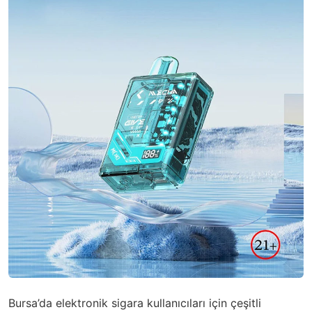
Bursa’da elektronik sigara kullanıcıları için çeşitli