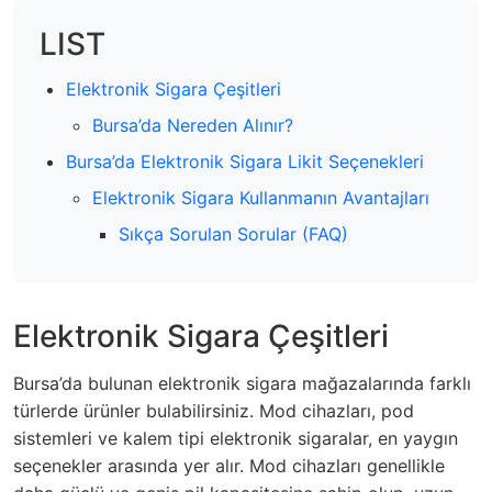
LIST
Elektronik Sigara Çeşitleri
Bursa’da Nereden Alınır?
Bursa’da Elektronik Sigara Likit Seçenekleri
Elektronik Sigara Kullanmanın Avantajları
Sıkça Sorulan Sorular (FAQ)
Elektronik Sigara Çeşitleri
Bursa’da bulunan elektronik sigara mağazalarında farklı
türlerde ürünler bulabilirsiniz. Mod cihazları, pod
sistemleri ve kalem tipi elektronik sigaralar, en yaygın
seçenekler arasında yer alır. Mod cihazları genellikle