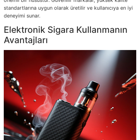
önemli bir husustur. Güvenilir markalar, yüksek kalite
standartlarına uygun olarak üretilir ve kullanıcıya en iyi
deneyimi sunar.
Elektronik Sigara Kullanmanın
Avantajları