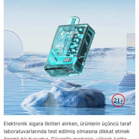
Elektronik sigara likitleri alırken, ürünlerin üçüncü taraf
laboratuvarlarında test edilmiş olmasına dikkat etmek