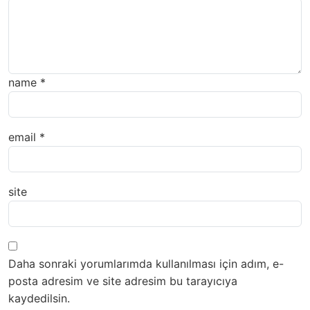
name
*
email
*
site
Daha sonraki yorumlarımda kullanılması için adım, e-
posta adresim ve site adresim bu tarayıcıya
kaydedilsin.