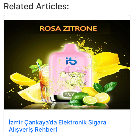
Related Articles:
İzmir Çankaya’da Elektronik Sigara
Alışveriş Rehberi