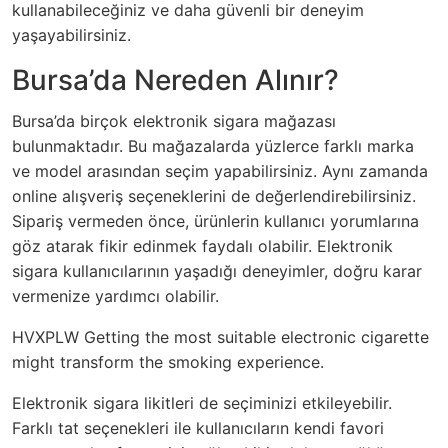
kullanabileceğiniz ve daha güvenli bir deneyim
yaşayabilirsiniz.
Bursa’da Nereden Alınır?
Bursa’da birçok elektronik sigara mağazası
bulunmaktadır. Bu mağazalarda yüzlerce farklı marka
ve model arasından seçim yapabilirsiniz. Aynı zamanda
online alışveriş seçeneklerini de değerlendirebilirsiniz.
Sipariş vermeden önce, ürünlerin kullanıcı yorumlarına
göz atarak fikir edinmek faydalı olabilir. Elektronik
sigara kullanıcılarının yaşadığı deneyimler, doğru karar
vermenize yardımcı olabilir.
HVXPLW Getting the most suitable electronic cigarette
might transform the smoking experience.
Elektronik sigara likitleri de seçiminizi etkileyebilir.
Farklı tat seçenekleri ile kullanıcıların kendi favori