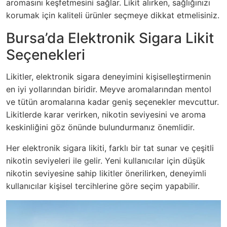
aromasını keşfetmesini sağlar. Likit alırken, sağlığınızı
korumak için kaliteli ürünler seçmeye dikkat etmelisiniz.
Bursa’da Elektronik Sigara Likit
Seçenekleri
Likitler, elektronik sigara deneyimini kişiselleştirmenin
en iyi yollarından biridir. Meyve aromalarından mentol
ve tütün aromalarına kadar geniş seçenekler mevcuttur.
Likitlerde karar verirken, nikotin seviyesini ve aroma
keskinliğini göz önünde bulundurmanız önemlidir.
Her elektronik sigara likiti, farklı bir tat sunar ve çeşitli
nikotin seviyeleri ile gelir. Yeni kullanıcılar için düşük
nikotin seviyesine sahip likitler önerilirken, deneyimli
kullanıcılar kişisel tercihlerine göre seçim yapabilir.