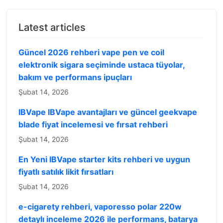
Latest articles
Güncel 2026 rehberi vape pen ve coil
elektronik sigara seçiminde ustaca tüyolar,
bakım ve performans ipuçları
Şubat 14, 2026
IBVape IBVape avantajları ve güncel geekvape
blade fiyat incelemesi ve fırsat rehberi
Şubat 14, 2026
En Yeni IBVape starter kits rehberi ve uygun
fiyatlı satılık likit fırsatları
Şubat 14, 2026
e-cigarety rehberi, vaporesso polar 220w
detaylı inceleme 2026 ile performans, batarya