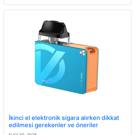
İkinci el elektronik sigara alırken dikkat
edilmesi gerekenler ve öneriler
Eylül 30, 2025