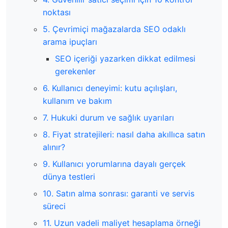
noktası
5. Çevrimiçi mağazalarda SEO odaklı
arama ipuçları
SEO içeriği yazarken dikkat edilmesi
gerekenler
6. Kullanıcı deneyimi: kutu açılışları,
kullanım ve bakım
7. Hukuki durum ve sağlık uyarıları
8. Fiyat stratejileri: nasıl daha akıllıca satın
alınır?
9. Kullanıcı yorumlarına dayalı gerçek
dünya testleri
10. Satın alma sonrası: garanti ve servis
süreci
11. Uzun vadeli maliyet hesaplama örneği