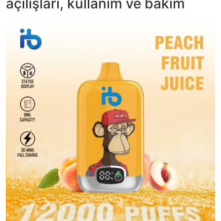
açılışları, kullanım ve bakım