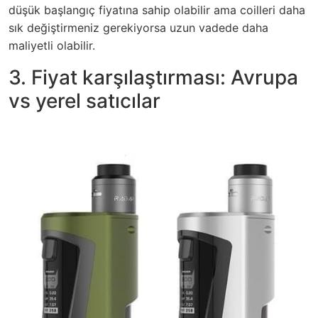
düşük başlangıç fiyatına sahip olabilir ama coilleri daha
sık değiştirmeniz gerekiyorsa uzun vadede daha
maliyetli olabilir.
3. Fiyat karşılaştırması: Avrupa
vs yerel satıcılar