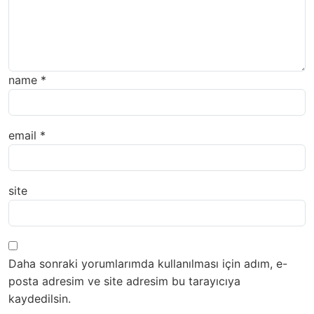
name
*
email
*
site
Daha sonraki yorumlarımda kullanılması için adım, e-
posta adresim ve site adresim bu tarayıcıya
kaydedilsin.