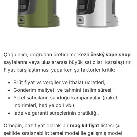
Çoğu alıcı, doğrudan üretici merkezli
český vape shop
sayfalarını veya uluslararası büyük satıcıları karşılaştırır.
Fiyat karşılaştırması yaparken şu faktörler kritik:
Brüt fiyat vs vergiler ve ithalat ücretleri,
Gönderim maliyeti ve tahmini teslim süresi,
Yerel satıcıların sunduğu kampanyalar (paket
indirimleri, hediye coil vb.),
İade ve garanti süreçlerinin pratikliği.
Örneğin, baz fiyat olarak bir
mag kit fiyat
listesi şu
şekilde sıralanabilir: temel model ile gelişmiş model