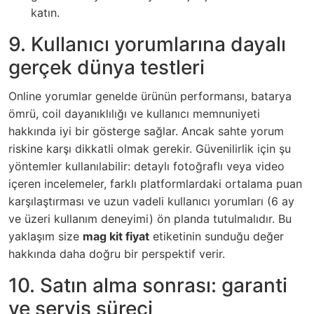
katın.
9. Kullanıcı yorumlarına dayalı
gerçek dünya testleri
Online yorumlar genelde ürünün performansı, batarya
ömrü, coil dayanıklılığı ve kullanıcı memnuniyeti
hakkında iyi bir gösterge sağlar. Ancak sahte yorum
riskine karşı dikkatli olmak gerekir. Güvenilirlik için şu
yöntemler kullanılabilir: detaylı fotoğraflı veya video
içeren incelemeler, farklı platformlardaki ortalama puan
karşılaştırması ve uzun vadeli kullanıcı yorumları (6 ay
ve üzeri kullanım deneyimi) ön planda tutulmalıdır. Bu
yaklaşım size
mag kit fiyat
etiketinin sunduğu değer
hakkında daha doğru bir perspektif verir.
10. Satın alma sonrası: garanti
ve servis süreci