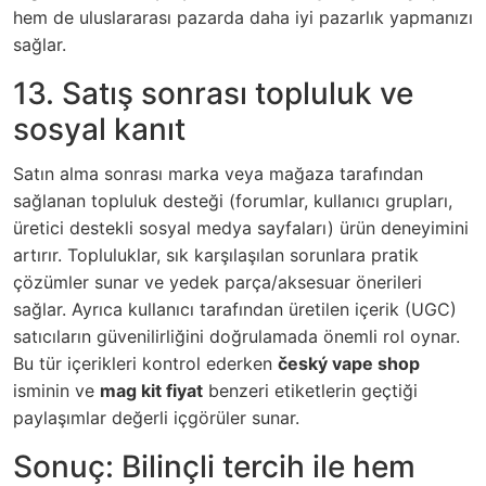
hem de uluslararası pazarda daha iyi pazarlık yapmanızı
sağlar.
13. Satış sonrası topluluk ve
sosyal kanıt
Satın alma sonrası marka veya mağaza tarafından
sağlanan topluluk desteği (forumlar, kullanıcı grupları,
üretici destekli sosyal medya sayfaları) ürün deneyimini
artırır. Topluluklar, sık karşılaşılan sorunlara pratik
çözümler sunar ve yedek parça/aksesuar önerileri
sağlar. Ayrıca kullanıcı tarafından üretilen içerik (UGC)
satıcıların güvenilirliğini doğrulamada önemli rol oynar.
Bu tür içerikleri kontrol ederken
český vape shop
isminin ve
mag kit fiyat
benzeri etiketlerin geçtiği
paylaşımlar değerli içgörüler sunar.
Sonuç: Bilinçli tercih ile hem