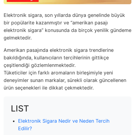
Elektronik sigara, son yıllarda dünya genelinde büyük
bir popülarite kazanmıştır ve “amerikan pasajı
elektronik sigara” konusunda da birçok yenilik gündeme
gelmektedir.
Amerikan pasajında elektronik sigara trendlerine
bakıldığında, kullanıcıların tercihlerinin gittikçe
çeşitlendiği gözlemlenmektedir.
Tüketiciler için farklı aromaların birleşimiyle yeni
deneyimler sunan markalar, sürekli olarak güncellenen
ürün seçenekleri ile dikkat çekmektedir.
LIST
Elektronik Sigara Nedir ve Neden Tercih
Edilir?