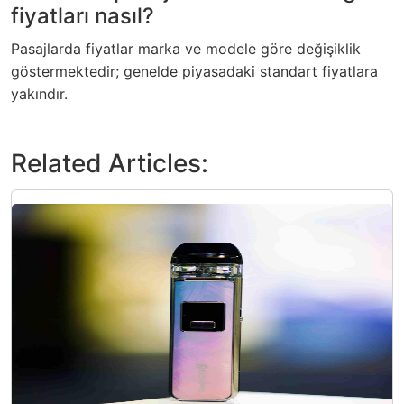
fiyatları nasıl?
Pasajlarda fiyatlar marka ve modele göre değişiklik
göstermektedir; genelde piyasadaki standart fiyatlara
yakındır.
Related Articles: