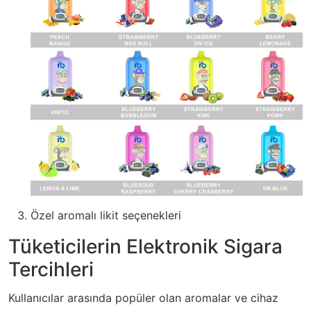
Özel aromalı likit seçenekleri
Tüketicilerin Elektronik Sigara
Tercihleri
Kullanıcılar arasında popüler olan aromalar ve cihaz