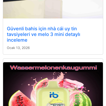
Güvenli bahis için nhà cái uy tin
tavsiyeleri ve melo 3 mini detaylı
inceleme
Ocak 13, 2026