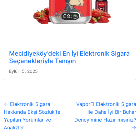
Mecidiyeköy’deki En İyi Elektronik Sigara
Seçenekleriyle Tanışın
Eylül 15, 2025
← Elektronik Sigara
VaporFi Elektronik Sigara
Hakkında Ekşi Sözlük’te
ile Daha İyi Bir Buhar
Yapılan Yorumlar ve
Deneyimine Hazır mısınız?
Analizler
→