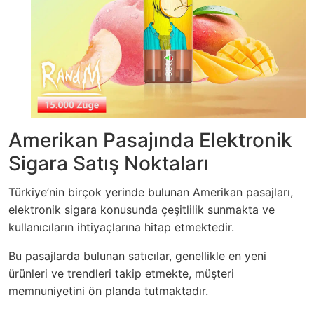
Amerikan Pasajında Elektronik
Sigara Satış Noktaları
Türkiye’nin birçok yerinde bulunan Amerikan pasajları,
elektronik sigara konusunda çeşitlilik sunmakta ve
kullanıcıların ihtiyaçlarına hitap etmektedir.
Bu pasajlarda bulunan satıcılar, genellikle en yeni
ürünleri ve trendleri takip etmekte, müşteri
memnuniyetini ön planda tutmaktadır.