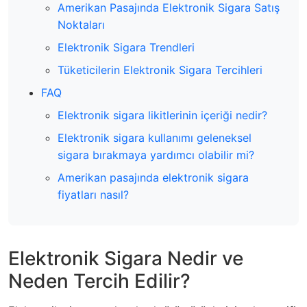
Amerikan Pasajında Elektronik Sigara Satış
Noktaları
Elektronik Sigara Trendleri
Tüketicilerin Elektronik Sigara Tercihleri
FAQ
Elektronik sigara likitlerinin içeriği nedir?
Elektronik sigara kullanımı geleneksel
sigara bırakmaya yardımcı olabilir mi?
Amerikan pasajında elektronik sigara
fiyatları nasıl?
Elektronik Sigara Nedir ve
Neden Tercih Edilir?