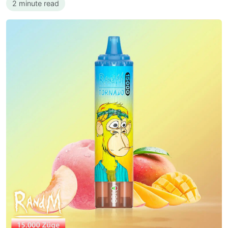
2 minute read