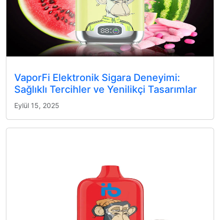
VaporFi Elektronik Sigara Deneyimi:
Sağlıklı Tercihler ve Yenilikçi Tasarımlar
Eylül 15, 2025