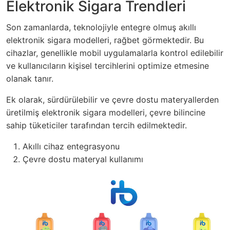
Elektronik Sigara Trendleri
Son zamanlarda, teknolojiyle entegre olmuş akıllı
elektronik sigara modelleri, rağbet görmektedir. Bu
cihazlar, genellikle mobil uygulamalarla kontrol edilebilir
ve kullanıcıların kişisel tercihlerini optimize etmesine
olanak tanır.
Ek olarak, sürdürülebilir ve çevre dostu materyallerden
üretilmiş elektronik sigara modelleri, çevre bilincine
sahip tüketiciler tarafından tercih edilmektedir.
Akıllı cihaz entegrasyonu
Çevre dostu materyal kullanımı