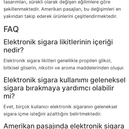
tasarımları, sürekli olarak değişen eğilimlere göre
şekillenmektedir. Amerikan pasajları, bu değişimleri en
yakından takip ederek ürünlerini çeşitlendirmektedir.
FAQ
Elektronik sigara likitlerinin içeriği
nedir?
Elektronik sigara likitleri genellikle propilen glikol,
bitkisel gliserin, nikotin ve aroma maddelerinden oluşur.
Elektronik sigara kullanımı geleneksel
sigara bırakmaya yardımcı olabilir
mi?
Evet, birçok kullanıcı elektronik sigaranın geleneksel
sigara içme isteğini azalttığını belirtmektedir.
Amerikan pasajında elektronik sigara