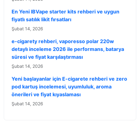
En Yeni IBVape starter kits rehberi ve uygun
fiyatlı satılık likit fırsatları
Şubat 14, 2026
e-cigarety rehberi, vaporesso polar 220w
detaylı inceleme 2026 ile performans, batarya
süresi ve fiyat karşılaştırması
Şubat 14, 2026
Yeni başlayanlar için E-cigarete rehberi ve zero
pod kartuş incelemesi, uyumluluk, aroma
önerileri ve fiyat kıyaslaması
Şubat 14, 2026