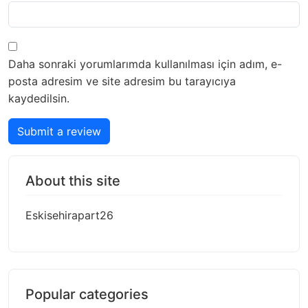
Daha sonraki yorumlarımda kullanılması için adım, e-
posta adresim ve site adresim bu tarayıcıya
kaydedilsin.
Submit a review
About this site
Eskisehirapart26
Popular categories