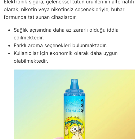
Elektronik sigara, geleneksel tütün ürünlerinin alternatifi
olarak, nikotin veya nikotinsiz seçenekleriyle, buhar
formunda tat sunan cihazlardır.
Sağlık açısındna daha az zararlı olduğu iddia
edilmektedir.
Farklı aroma seçenekleri bulunmaktadır.
Kullanıcılar için ekonomik olarak daha uygun
olabilmektedir.