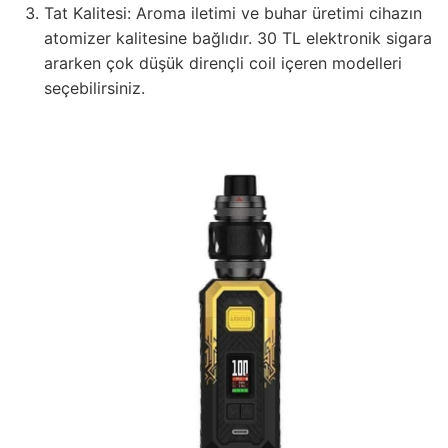
Tat Kalitesi: Aroma iletimi ve buhar üretimi cihazın
atomizer kalitesine bağlıdır. 30 TL elektronik sigara
ararken çok düşük dirençli coil içeren modelleri
seçebilirsiniz.