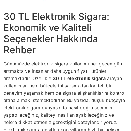
30 TL Elektronik Sigara:
Ekonomik ve Kaliteli
Seçenekler Hakkında
Rehber
Günümüzde elektronik sigara kullanımı her geçen gün
artmakta ve insanlar daha uygun fiyatlı ürünler
aramaktadır. Özellikle
30 TL elektronik sigara
arayan
kullanıcılar, hem bütçelerini sarsmadan kaliteli bir
deneyim yaşamak hem de sigara alışkanlıklarını kontrol
altına almak istemektedirler. Bu yazıda, düşük bütçeyle
elektronik sigara dünyasında nasıl doğru seçimler
yapabileceğiniz, kaliteyi nasıl anlayabileceğiniz ve
nelere dikkat etmeniz gerektiğini detaylandırıyoruz.
Elektronik sigara çeşitleri son yıllarda hızlı bir gelişim