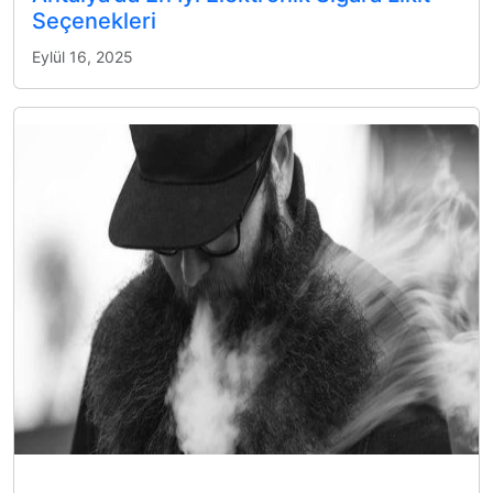
Seçenekleri
Eylül 16, 2025