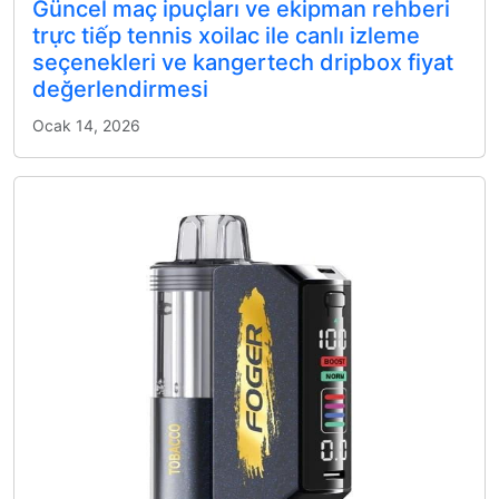
Güncel maç ipuçları ve ekipman rehberi
trực tiếp tennis xoilac ile canlı izleme
seçenekleri ve kangertech dripbox fiyat
değerlendirmesi
Ocak 14, 2026