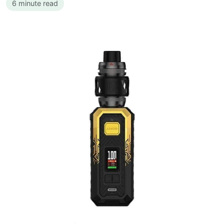
6 minute read