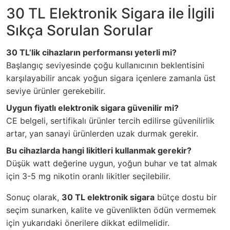
30 TL Elektronik Sigara ile İlgili
Sıkça Sorulan Sorular
30 TL’lik cihazların performansı yeterli mi?
Başlangıç seviyesinde çoğu kullanıcının beklentisini
karşılayabilir ancak yoğun sigara içenlere zamanla üst
seviye ürünler gerekebilir.
Uygun fiyatlı elektronik sigara güvenilir mi?
CE belgeli, sertifikalı ürünler tercih edilirse güvenilirlik
artar, yan sanayi ürünlerden uzak durmak gerekir.
Bu cihazlarda hangi likitleri kullanmak gerekir?
Düşük watt değerine uygun, yoğun buhar ve tat almak
için 3-5 mg nikotin oranlı likitler seçilebilir.
Sonuç olarak,
30 TL elektronik sigara
bütçe dostu bir
seçim sunarken, kalite ve güvenlikten ödün vermemek
için yukarıdaki önerilere dikkat edilmelidir.