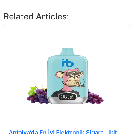
Related Articles:
Antalya’da En İyi Elektronik Sigara Likit