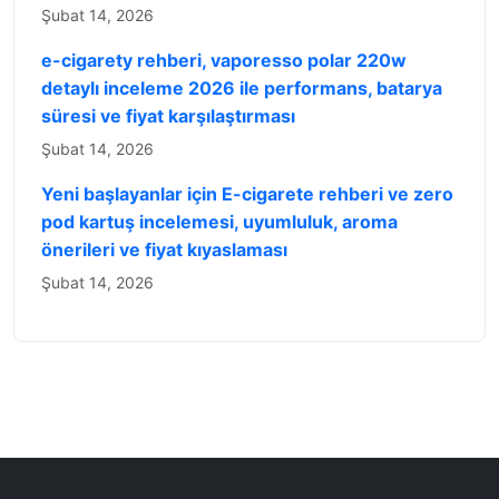
Şubat 14, 2026
e-cigarety rehberi, vaporesso polar 220w
detaylı inceleme 2026 ile performans, batarya
süresi ve fiyat karşılaştırması
Şubat 14, 2026
Yeni başlayanlar için E-cigarete rehberi ve zero
pod kartuş incelemesi, uyumluluk, aroma
önerileri ve fiyat kıyaslaması
Şubat 14, 2026