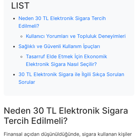
LIST
Neden 30 TL Elektronik Sigara Tercih
Edilmeli?
Kullanıcı Yorumları ve Topluluk Deneyimleri
Sağlıklı ve Güvenli Kullanım İpuçları
Tasarruf Elde Etmek İçin Ekonomik
Elektronik Sigara Nasıl Seçilir?
30 TL Elektronik Sigara ile İlgili Sıkça Sorulan
Sorular
Neden 30 TL Elektronik Sigara
Tercih Edilmeli?
Finansal açıdan düşünüldüğünde, sigara kullanan kişiler