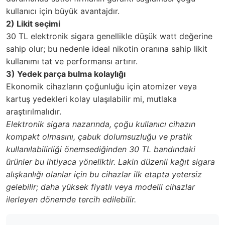
kullanıcı için büyük avantajdır.
2) Likit seçimi
30 TL elektronik sigara genellikle düşük watt değerine
sahip olur; bu nedenle ideal nikotin oranına sahip likit
kullanımı tat ve performansı artırır.
3) Yedek parça bulma kolaylığı
Ekonomik cihazların çoğunluğu için atomizer veya
kartuş yedekleri kolay ulaşılabilir mi, mutlaka
araştırılmalıdır.
Elektronik sigara nazarında, çoğu kullanıcı cihazın
kompakt olmasını, çabuk dolumsuzluğu ve pratik
kullanılabilirliği önemsediğinden 30 TL bandındaki
ürünler bu ihtiyaca yöneliktir. Lakin düzenli kağıt sigara
alışkanlığı olanlar için bu cihazlar ilk etapta yetersiz
gelebilir; daha yüksek fiyatlı veya modelli cihazlar
ilerleyen dönemde tercih edilebilir.