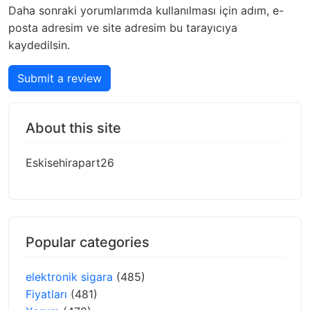
Daha sonraki yorumlarımda kullanılması için adım, e-
posta adresim ve site adresim bu tarayıcıya
kaydedilsin.
Submit a review
About this site
Eskisehirapart26
Popular categories
elektronik sigara
(485)
Fiyatları
(481)