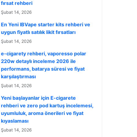
fırsat rehberi
Şubat 14, 2026
En Yeni IBVape starter kits rehberi ve
uygun fiyatlı satılık likit fırsatları
Şubat 14, 2026
e-cigarety rehberi, vaporesso polar
220w detaylı inceleme 2026 ile
performans, batarya süresi ve fiyat
karşılaştırması
Şubat 14, 2026
Yeni başlayanlar için E-cigarete
rehberi ve zero pod kartuş incelemesi,
uyumluluk, aroma önerileri ve fiyat
kıyaslaması
Şubat 14, 2026