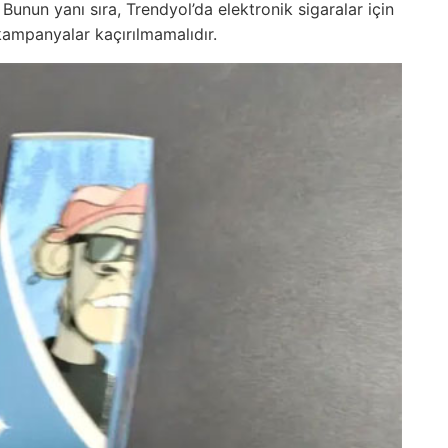
 Bunun yanı sıra, Trendyol’da elektronik sigaralar için
ampanyalar kaçırılmamalıdır.