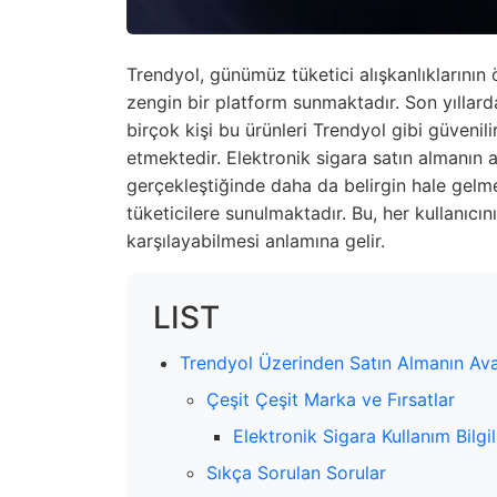
Trendyol, günümüz tüketici alışkanlıklarının 
zengin bir platform sunmaktadır. Son yıllarda, 
birçok kişi bu ürünleri Trendyol gibi güvenili
etmektedir. Elektronik sigara satın almanın a
gerçekleştiğinde daha da belirgin hale gelme
tüketicilere sunulmaktadır. Bu, her kullanıcını
karşılayabilmesi anlamına gelir.
LIST
Trendyol Üzerinden Satın Almanın Avan
Çeşit Çeşit Marka ve Fırsatlar
Elektronik Sigara Kullanım Bilgil
Sıkça Sorulan Sorular