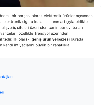
önemli bir parçası olarak elektronik ürünler açısından
elektronik sigara kullanıcılarının artışıyla birlikte
r alışveriş siteleri üzerinden temin etmeyi tercih
vantajları, özellikle Trendyol üzerinden
ktedir. İlk olarak,
geniş ürün yelpazesi
burada
n kendi ihtiyaçlarını büyük bir rahatlıkla
tajları
eri