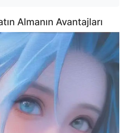
tın Almanın Avantajları