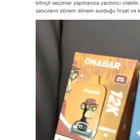
bilinçli seçimler yapmanıza yardımcı olabilir.
satıcıların dönem dönem sunduğu fırsat ve k