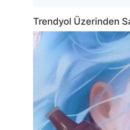
Trendyol Üzerinden Sa