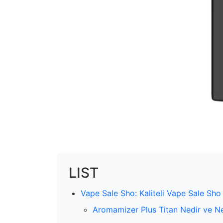
LIST
Vape Sale Sho: Kaliteli Vape Sale Sho Ü
Aromamizer Plus Titan Nedir ve Ne