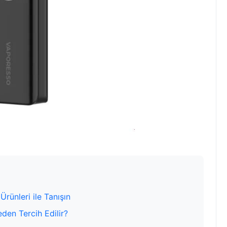
rünleri ile Tanışın
den Tercih Edilir?