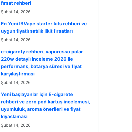
fırsat rehberi
Şubat 14, 2026
En Yeni IBVape starter kits rehberi ve
uygun fiyatlı satılık likit fırsatları
Şubat 14, 2026
e-cigarety rehberi, vaporesso polar
220w detaylı inceleme 2026 ile
performans, batarya süresi ve fiyat
karşılaştırması
Şubat 14, 2026
Yeni başlayanlar için E-cigarete
rehberi ve zero pod kartuş incelemesi,
uyumluluk, aroma önerileri ve fiyat
kıyaslaması
Şubat 14, 2026