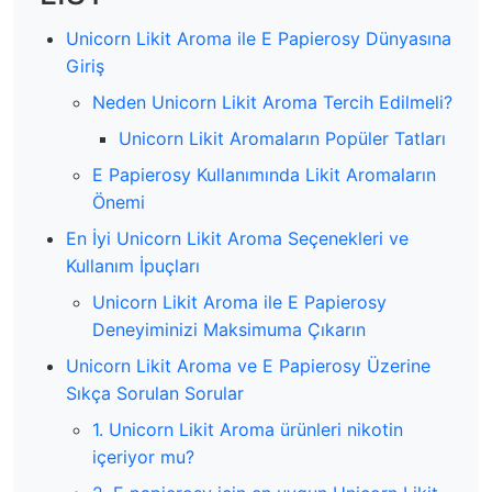
Unicorn Likit Aroma ile E Papierosy Dünyasına
Giriş
Neden Unicorn Likit Aroma Tercih Edilmeli?
Unicorn Likit Aromaların Popüler Tatları
E Papierosy Kullanımında Likit Aromaların
Önemi
En İyi Unicorn Likit Aroma Seçenekleri ve
Kullanım İpuçları
Unicorn Likit Aroma ile E Papierosy
Deneyiminizi Maksimuma Çıkarın
Unicorn Likit Aroma ve E Papierosy Üzerine
Sıkça Sorulan Sorular
1. Unicorn Likit Aroma ürünleri nikotin
içeriyor mu?