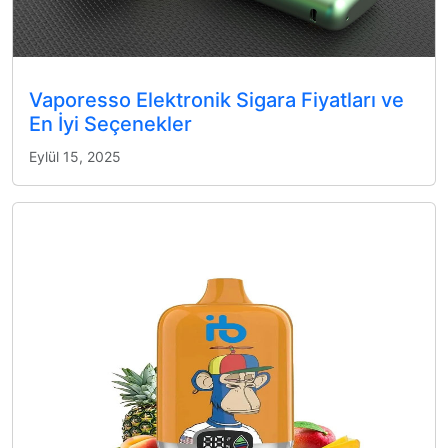
Vaporesso Elektronik Sigara Fiyatları ve
En İyi Seçenekler
Eylül 15, 2025