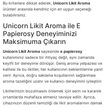
Bu kriterlere dikkat ederek,
Unicorn Likit Aroma
ürünleri arasında kendiniz için en uygun seçeneği
bulabilirsiniz.
Unicorn Likit Aroma ile E
Papierosy Deneyiminizi
Maksimuma Çıkarın
Unicorn Likit Aroma
sayesinde
e papierosy
kullanımınız sadece bir ihtiyaç değil, aynı zamanda
keyifli bir deneyime dönüşür. Geniş aroma yelpazesi ve
kalitesi ile bu likitler, her kullanıcının beklentilerine yanıt
verir. Ayrıca, doğru saklama koşullarının sağlanması
aroma tazeliğini uzatır ve kullanıcı deneyimini iyileştirir.
Likitlerinizin bozulmasını önlemek için serin ve karanlık
ortamlarda muhafaza etmeniz tavsiye edilir. Ayrıca,
cihazınızın düzenli temizliği de likit aromalarının damak