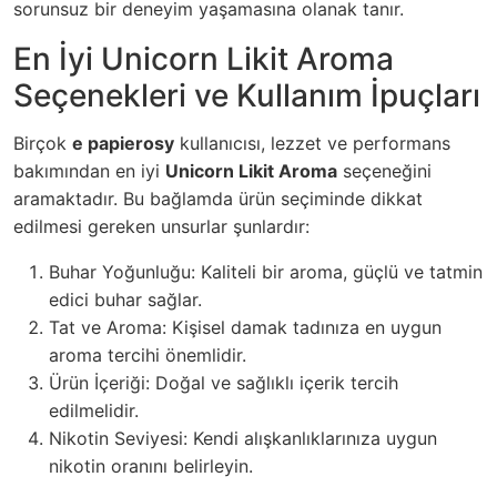
sorunsuz bir deneyim yaşamasına olanak tanır.
En İyi Unicorn Likit Aroma
Seçenekleri ve Kullanım İpuçları
Birçok
e papierosy
kullanıcısı, lezzet ve performans
bakımından en iyi
Unicorn Likit Aroma
seçeneğini
aramaktadır. Bu bağlamda ürün seçiminde dikkat
edilmesi gereken unsurlar şunlardır:
Buhar Yoğunluğu: Kaliteli bir aroma, güçlü ve tatmin
edici buhar sağlar.
Tat ve Aroma: Kişisel damak tadınıza en uygun
aroma tercihi önemlidir.
Ürün İçeriği: Doğal ve sağlıklı içerik tercih
edilmelidir.
Nikotin Seviyesi: Kendi alışkanlıklarınıza uygun
nikotin oranını belirleyin.