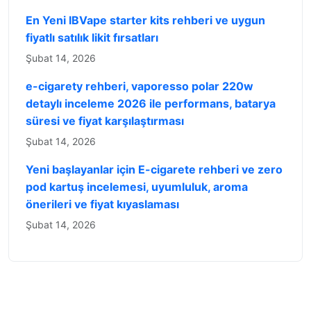
En Yeni IBVape starter kits rehberi ve uygun
fiyatlı satılık likit fırsatları
Şubat 14, 2026
e-cigarety rehberi, vaporesso polar 220w
detaylı inceleme 2026 ile performans, batarya
süresi ve fiyat karşılaştırması
Şubat 14, 2026
Yeni başlayanlar için E-cigarete rehberi ve zero
pod kartuş incelemesi, uyumluluk, aroma
önerileri ve fiyat kıyaslaması
Şubat 14, 2026