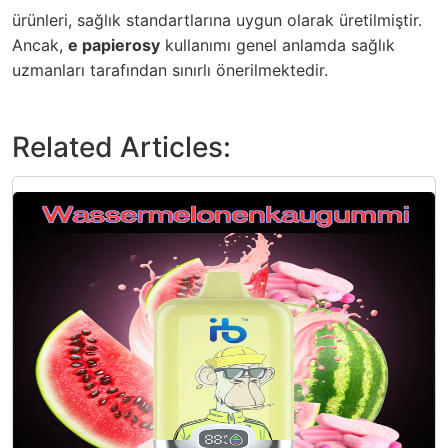
ürünleri, sağlık standartlarına uygun olarak üretilmiştir.
Ancak,
e papierosy
kullanımı genel anlamda sağlık
uzmanları tarafından sınırlı önerilmektedir.
Related Articles: