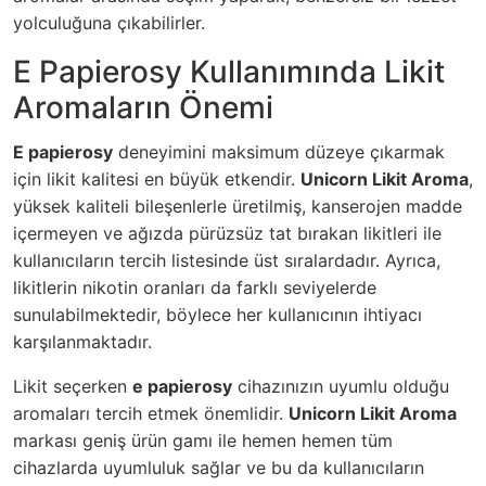
yolculuğuna çıkabilirler.
E Papierosy Kullanımında Likit
Aromaların Önemi
E papierosy
deneyimini maksimum düzeye çıkarmak
için likit kalitesi en büyük etkendir.
Unicorn Likit Aroma
,
yüksek kaliteli bileşenlerle üretilmiş, kanserojen madde
içermeyen ve ağızda pürüzsüz tat bırakan likitleri ile
kullanıcıların tercih listesinde üst sıralardadır. Ayrıca,
likitlerin nikotin oranları da farklı seviyelerde
sunulabilmektedir, böylece her kullanıcının ihtiyacı
karşılanmaktadır.
Likit seçerken
e papierosy
cihazınızın uyumlu olduğu
aromaları tercih etmek önemlidir.
Unicorn Likit Aroma
markası geniş ürün gamı ile hemen hemen tüm
cihazlarda uyumluluk sağlar ve bu da kullanıcıların