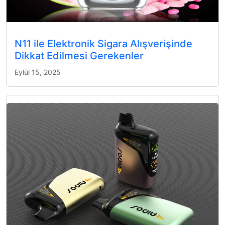
N11 ile Elektronik Sigara Alışverişinde
Dikkat Edilmesi Gerekenler
Eylül 15, 2025