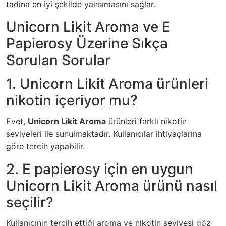
tadına en iyi şekilde yansımasını sağlar.
Unicorn Likit Aroma ve E
Papierosy Üzerine Sıkça
Sorulan Sorular
1. Unicorn Likit Aroma ürünleri
nikotin içeriyor mu?
Evet,
Unicorn Likit Aroma
ürünleri farklı nikotin
seviyeleri ile sunulmaktadır. Kullanıcılar ihtiyaçlarına
göre tercih yapabilir.
2. E papierosy için en uygun
Unicorn Likit Aroma ürünü nasıl
seçilir?
Kullanıcının tercih ettiği aroma ve nikotin seviyesi göz