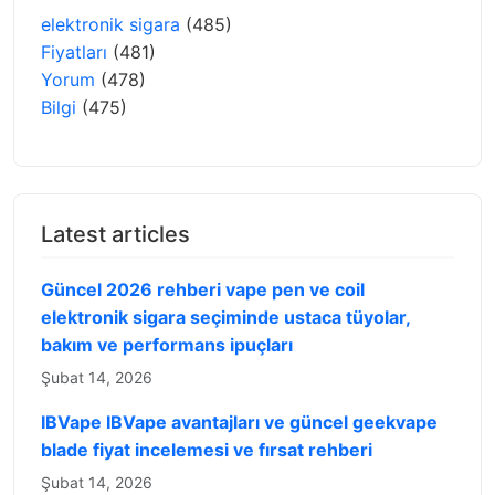
elektronik sigara
(485)
Fiyatları
(481)
Yorum
(478)
Bilgi
(475)
Latest articles
Güncel 2026 rehberi vape pen ve coil
elektronik sigara seçiminde ustaca tüyolar,
bakım ve performans ipuçları
Şubat 14, 2026
IBVape IBVape avantajları ve güncel geekvape
blade fiyat incelemesi ve fırsat rehberi
Şubat 14, 2026