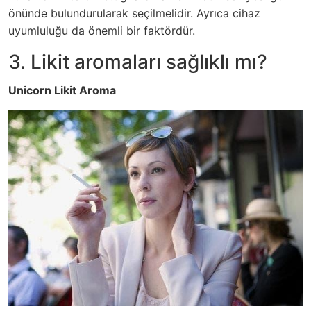
önünde bulundurularak seçilmelidir. Ayrıca cihaz
uyumluluğu da önemli bir faktördür.
3. Likit aromaları sağlıklı mı?
Unicorn Likit Aroma