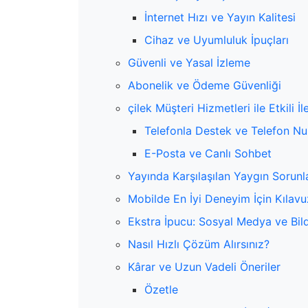
İnternet Hızı ve Yayın Kalitesi
Cihaz ve Uyumluluk İpuçları
Güvenli ve Yasal İzleme
Abonelik ve Ödeme Güvenliği
çilek Müşteri Hizmetleri ile Etkili İl
Telefonla Destek ve Telefon Nu
E-Posta ve Canlı Sohbet
Yayında Karşılaşılan Yaygın Sorun
Mobilde En İyi Deneyim İçin Kılavu
Ekstra İpucu: Sosyal Medya ve Bild
Nasıl Hızlı Çözüm Alırsınız?
Kârar ve Uzun Vadeli Öneriler
Özetle