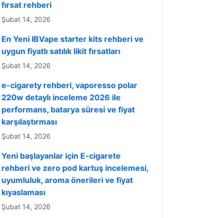
fırsat rehberi
Şubat 14, 2026
En Yeni IBVape starter kits rehberi ve
uygun fiyatlı satılık likit fırsatları
Şubat 14, 2026
e-cigarety rehberi, vaporesso polar
220w detaylı inceleme 2026 ile
performans, batarya süresi ve fiyat
karşılaştırması
Şubat 14, 2026
Yeni başlayanlar için E-cigarete
rehberi ve zero pod kartuş incelemesi,
uyumluluk, aroma önerileri ve fiyat
kıyaslaması
Şubat 14, 2026