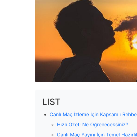
LIST
Canlı Maç İzleme İçin Kapsamlı Rehbe
Hızlı Özet: Ne Öğreneceksiniz?
Canlı Maç Yayını İçin Temel Hazırlı