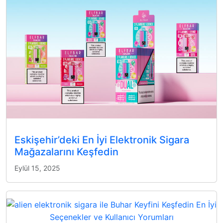
Eskişehir’deki En İyi Elektronik Sigara
Mağazalarını Keşfedin
Eylül 15, 2025