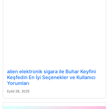
alien elektronik sigara ile Buhar Keyfini
Keşfedin En İyi Seçenekler ve Kullanıcı
Yorumları
Eylül 28, 2025