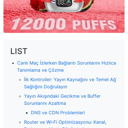
LIST
Canlı Maç İzlerken Bağlantı Sorunlarını Hızlıca
Tanımlama ve Çözme
İlk Kontroller: Yayın Kaynağını ve Temel Ağ
Sağlığını Doğrulayın
Yayın Akışındaki Gecikme ve Buffer
Sorunlarını Azaltma
DNS ve CDN Problemleri
Router ve Wi‑Fi Optimizasyonu: Kanal,