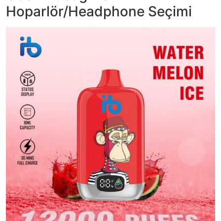
Hoparlör/Headphone Seçimi