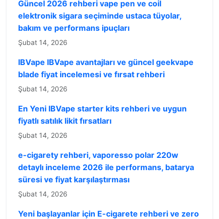
Güncel 2026 rehberi vape pen ve coil
elektronik sigara seçiminde ustaca tüyolar,
bakım ve performans ipuçları
Şubat 14, 2026
IBVape IBVape avantajları ve güncel geekvape
blade fiyat incelemesi ve fırsat rehberi
Şubat 14, 2026
En Yeni IBVape starter kits rehberi ve uygun
fiyatlı satılık likit fırsatları
Şubat 14, 2026
e-cigarety rehberi, vaporesso polar 220w
detaylı inceleme 2026 ile performans, batarya
süresi ve fiyat karşılaştırması
Şubat 14, 2026
Yeni başlayanlar için E-cigarete rehberi ve zero