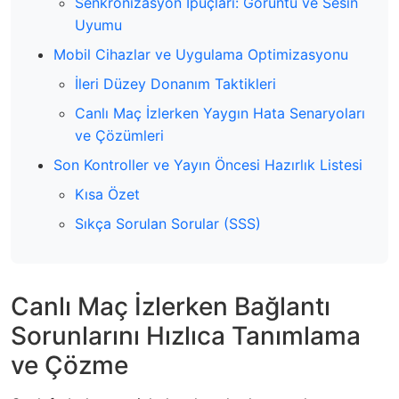
Senkronizasyon İpuçları: Görüntü ve Sesin
Uyumu
Mobil Cihazlar ve Uygulama Optimizasyonu
İleri Düzey Donanım Taktikleri
Canlı Maç İzlerken Yaygın Hata Senaryoları
ve Çözümleri
Son Kontroller ve Yayın Öncesi Hazırlık Listesi
Kısa Özet
Sıkça Sorulan Sorular (SSS)
Canlı Maç İzlerken Bağlantı
Sorunlarını Hızlıca Tanımlama
ve Çözme