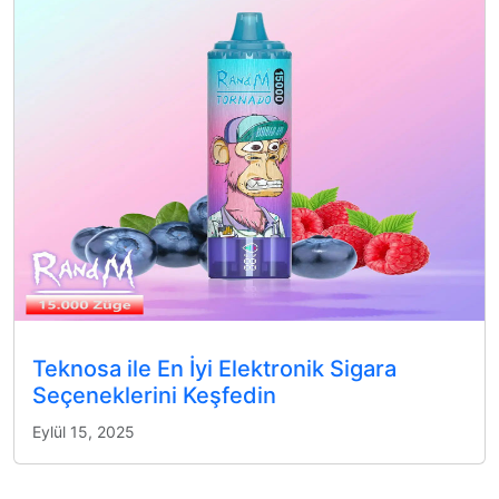
Teknosa ile En İyi Elektronik Sigara
Seçeneklerini Keşfedin
Eylül 15, 2025