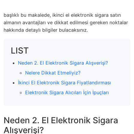
başlıklı bu makalede, ikinci el elektronik sigara satın
almanın avantajları ve dikkat edilmesi gereken noktalar
hakkında detaylı bilgiler bulacaksınız.
LIST
Neden 2. El Elektronik Sigara Alışverişi?
Nelere Dikkat Etmeliyiz?
İkinci El Elektronik Sigara Fiyatlandırması
Elektronik Sigara Alıcıları İçin İpuçları
Neden 2. El Elektronik Sigara
Alışverişi?