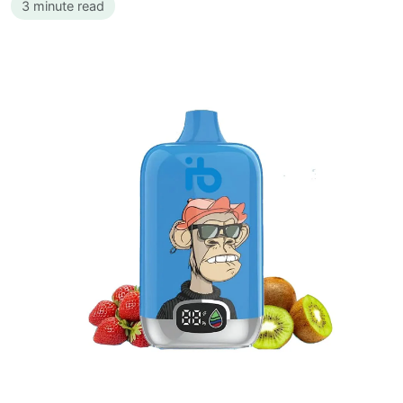
3 minute read