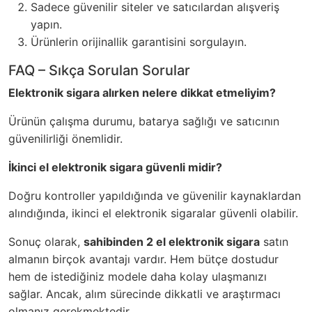
Sadece güvenilir siteler ve satıcılardan alışveriş
yapın.
Ürünlerin orijinallik garantisini sorgulayın.
FAQ – Sıkça Sorulan Sorular
Elektronik sigara alırken nelere dikkat etmeliyim?
Ürünün çalışma durumu, batarya sağlığı ve satıcının
güvenilirliği önemlidir.
İkinci el elektronik sigara güvenli midir?
Doğru kontroller yapıldığında ve güvenilir kaynaklardan
alındığında, ikinci el elektronik sigaralar güvenli olabilir.
Sonuç olarak,
sahibinden 2 el elektronik sigara
satın
almanın birçok avantajı vardır. Hem bütçe dostudur
hem de istediğiniz modele daha kolay ulaşmanızı
sağlar. Ancak, alım sürecinde dikkatli ve araştırmacı
olmanız gerekmektedir.