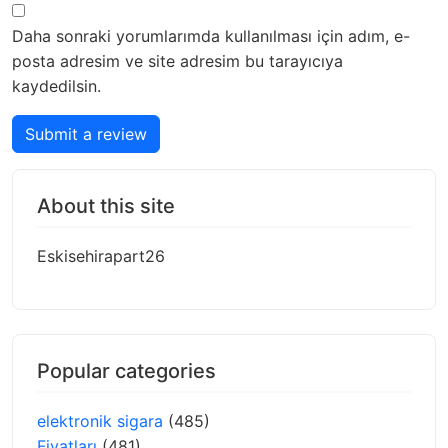
Daha sonraki yorumlarımda kullanılması için adım, e-
posta adresim ve site adresim bu tarayıcıya
kaydedilsin.
Submit a review
About this site
Eskisehirapart26
Popular categories
elektronik sigara
(485)
Fiyatları
(481)