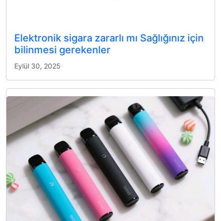
Elektronik sigara zararlı mı Sağlığınız için
bilinmesi gerekenler
Eylül 30, 2025