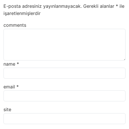
E-posta adresiniz yayınlanmayacak.
Gerekli alanlar
*
ile
işaretlenmişlerdir
comments
name
*
email
*
site