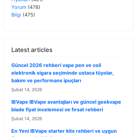
Yorum
(478)
Bilgi
(475)
Latest articles
Güncel 2026 rehberi vape pen ve coil
elektronik sigara seçiminde ustaca tüyolar,
bakım ve performans ipuçları
Şubat 14, 2026
IBVape IBVape avantajları ve güncel geekvape
blade fiyat incelemesi ve fırsat rehberi
Şubat 14, 2026
En Yeni IBVape starter kits rehberi ve uygun