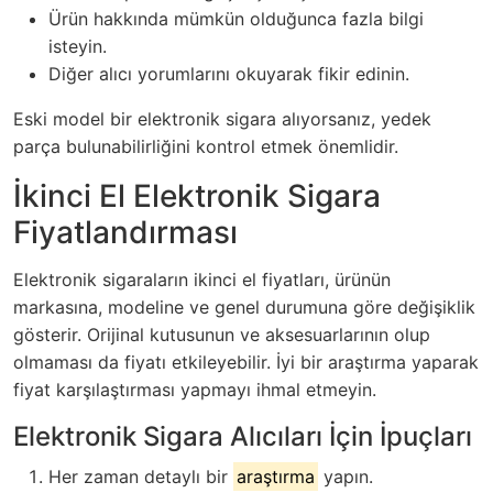
Ürün hakkında mümkün olduğunca fazla bilgi
isteyin.
Diğer alıcı yorumlarını okuyarak fikir edinin.
Eski model bir elektronik sigara alıyorsanız, yedek
parça bulunabilirliğini kontrol etmek önemlidir.
İkinci El Elektronik Sigara
Fiyatlandırması
Elektronik sigaraların ikinci el fiyatları, ürünün
markasına, modeline ve genel durumuna göre değişiklik
gösterir. Orijinal kutusunun ve aksesuarlarının olup
olmaması da fiyatı etkileyebilir. İyi bir araştırma yaparak
fiyat karşılaştırması yapmayı ihmal etmeyin.
Elektronik Sigara Alıcıları İçin İpuçları
Her zaman detaylı bir
araştırma
yapın.