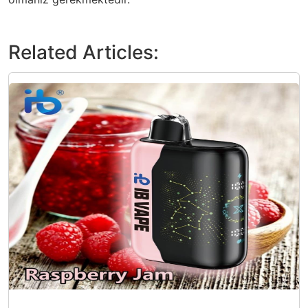
Related Articles: