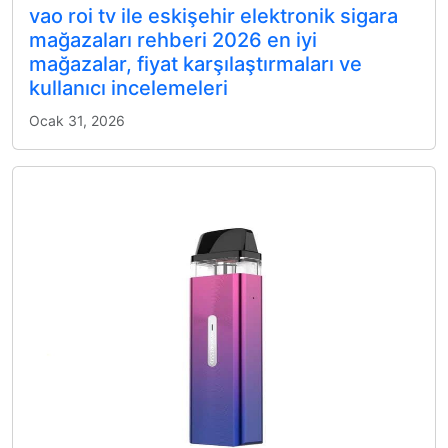
vao roi tv ile eskişehir elektronik sigara
mağazaları rehberi 2026 en iyi
mağazalar, fiyat karşılaştırmaları ve
kullanıcı incelemeleri
Ocak 31, 2026