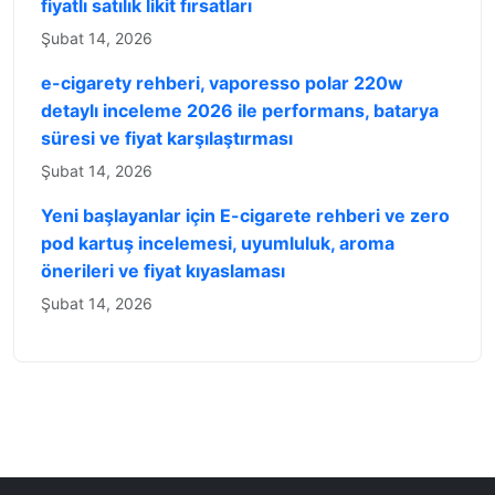
fiyatlı satılık likit fırsatları
Şubat 14, 2026
e-cigarety rehberi, vaporesso polar 220w
detaylı inceleme 2026 ile performans, batarya
süresi ve fiyat karşılaştırması
Şubat 14, 2026
Yeni başlayanlar için E-cigarete rehberi ve zero
pod kartuş incelemesi, uyumluluk, aroma
önerileri ve fiyat kıyaslaması
Şubat 14, 2026