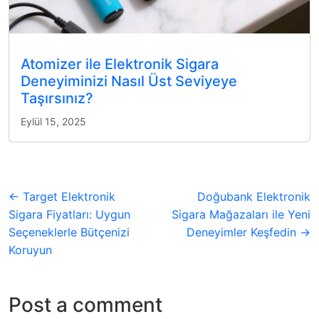
Atomizer ile Elektronik Sigara
Deneyiminizi Nasıl Üst Seviyeye
Taşırsınız?
Eylül 15, 2025
← Target Elektronik
Doğubank Elektronik
Sigara Fiyatları: Uygun
Sigara Mağazaları ile Yeni
Seçeneklerle Bütçenizi
Deneyimler Keşfedin →
Koruyun
Post a comment