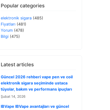
Popular categories
elektronik sigara
(485)
Fiyatları
(481)
Yorum
(478)
Bilgi
(475)
Latest articles
Güncel 2026 rehberi vape pen ve coil
elektronik sigara seçiminde ustaca
tüyolar, bakım ve performans ipuçları
Şubat 14, 2026
IBVape IBVape avantajları ve güncel