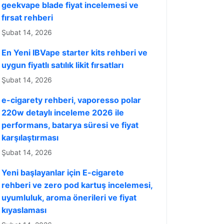
geekvape blade fiyat incelemesi ve
fırsat rehberi
Şubat 14, 2026
En Yeni IBVape starter kits rehberi ve
uygun fiyatlı satılık likit fırsatları
Şubat 14, 2026
e-cigarety rehberi, vaporesso polar
220w detaylı inceleme 2026 ile
performans, batarya süresi ve fiyat
karşılaştırması
Şubat 14, 2026
Yeni başlayanlar için E-cigarete
rehberi ve zero pod kartuş incelemesi,
uyumluluk, aroma önerileri ve fiyat
kıyaslaması