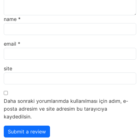
name
*
email
*
site
Daha sonraki yorumlarımda kullanılması için adım, e-
posta adresim ve site adresim bu tarayıcıya
kaydedilsin.
Submit a review