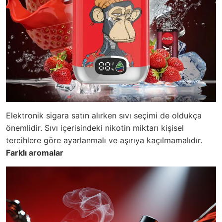
Elektronik sigara satın alırken sıvı seçimi de oldukça
önemlidir. Sıvı içerisindeki nikotin miktarı kişisel
tercihlere göre ayarlanmalı ve aşırıya kaçılmamalıdır.
Farklı aromalar