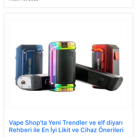
Vape Shop’ta Yeni Trendler ve elf diyarı
Rehberi ile En İyi Likit ve Cihaz Önerileri