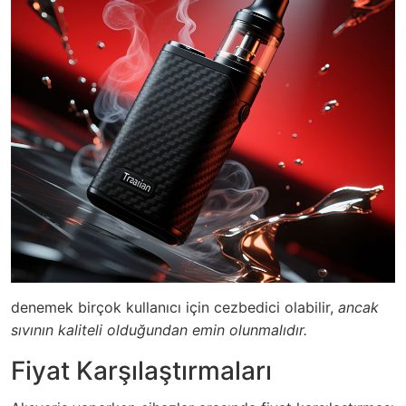
denemek birçok kullanıcı için cezbedici olabilir,
ancak
sıvının kaliteli olduğundan emin olunmalıdır.
Fiyat Karşılaştırmaları