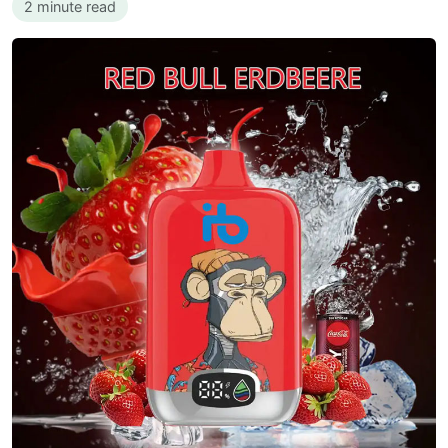
2 minute read