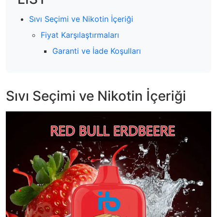
Sıvı Seçimi ve Nikotin İçeriği
Fiyat Karşılaştırmaları
Garanti ve İade Koşulları
Sıvı Seçimi ve Nikotin İçeriği