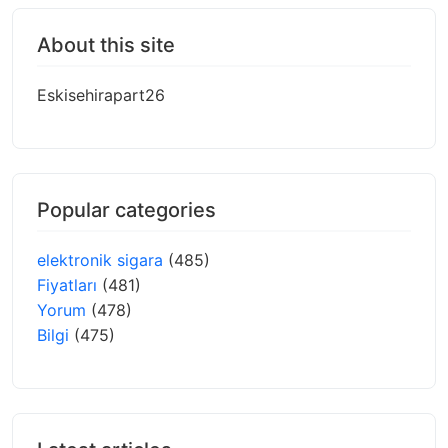
About this site
Eskisehirapart26
Popular categories
elektronik sigara
(485)
Fiyatları
(481)
Yorum
(478)
Bilgi
(475)