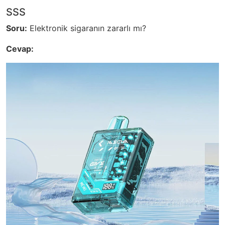
SSS
Soru:
Elektronik sigaranın zararlı mı?
Cevap: