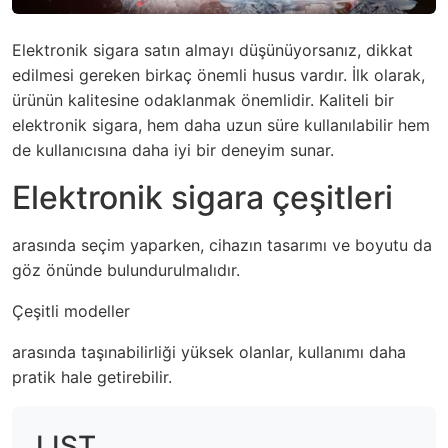
Elektronik sigara satın almayı düşünüyorsanız, dikkat
edilmesi gereken birkaç önemli husus vardır. İlk olarak,
ürünün kalitesine odaklanmak önemlidir. Kaliteli bir
elektronik sigara, hem daha uzun süre kullanılabilir hem
de kullanıcısına daha iyi bir deneyim sunar.
Elektronik sigara çeşitleri
arasında seçim yaparken, cihazın tasarımı ve boyutu da
göz önünde bulundurulmalıdır.
Çeşitli modeller
arasında taşınabilirliği yüksek olanlar, kullanımı daha
pratik hale getirebilir.
LIST