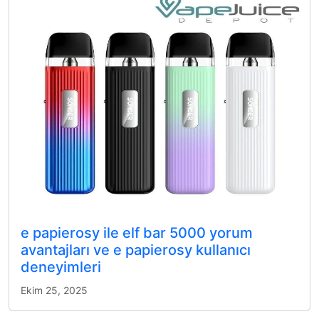
e papierosy ile elf bar 5000 yorum
avantajları ve e papierosy kullanıcı
deneyimleri
Ekim 25, 2025