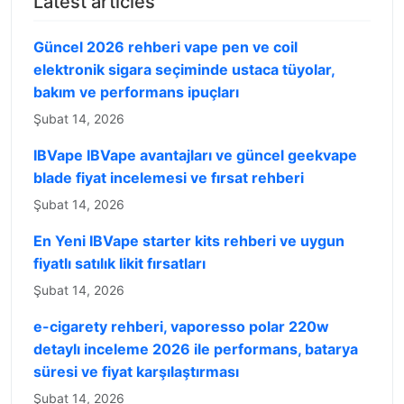
Latest articles
Güncel 2026 rehberi vape pen ve coil
elektronik sigara seçiminde ustaca tüyolar,
bakım ve performans ipuçları
Şubat 14, 2026
IBVape IBVape avantajları ve güncel geekvape
blade fiyat incelemesi ve fırsat rehberi
Şubat 14, 2026
En Yeni IBVape starter kits rehberi ve uygun
fiyatlı satılık likit fırsatları
Şubat 14, 2026
e-cigarety rehberi, vaporesso polar 220w
detaylı inceleme 2026 ile performans, batarya
süresi ve fiyat karşılaştırması
Şubat 14, 2026