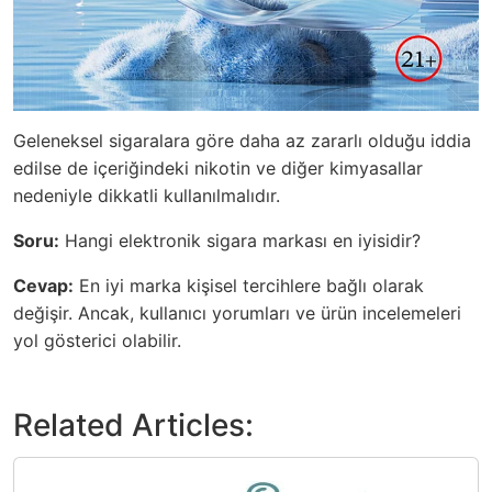
Geleneksel sigaralara göre daha az zararlı olduğu iddia
edilse de içeriğindeki nikotin ve diğer kimyasallar
nedeniyle dikkatli kullanılmalıdır.
Soru:
Hangi elektronik sigara markası en iyisidir?
Cevap:
En iyi marka kişisel tercihlere bağlı olarak
değişir. Ancak, kullanıcı yorumları ve ürün incelemeleri
yol gösterici olabilir.
Related Articles: