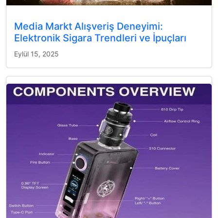
Media Markt Alışveriş Deneyimi:
Elektronik Sigara Trendleri ve İpuçları
Eylül 15, 2025