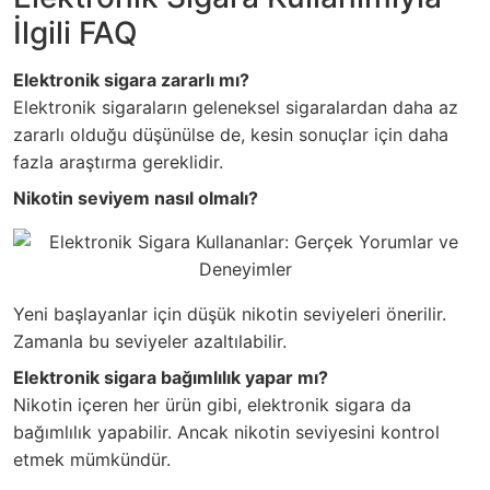
İlgili FAQ
Elektronik sigara zararlı mı?
Elektronik sigaraların geleneksel sigaralardan daha az
zararlı olduğu düşünülse de, kesin sonuçlar için daha
fazla araştırma gereklidir.
Nikotin seviyem nasıl olmalı?
Yeni başlayanlar için düşük nikotin seviyeleri önerilir.
Zamanla bu seviyeler azaltılabilir.
Elektronik sigara bağımlılık yapar mı?
Nikotin içeren her ürün gibi, elektronik sigara da
bağımlılık yapabilir. Ancak nikotin seviyesini kontrol
etmek mümkündür.