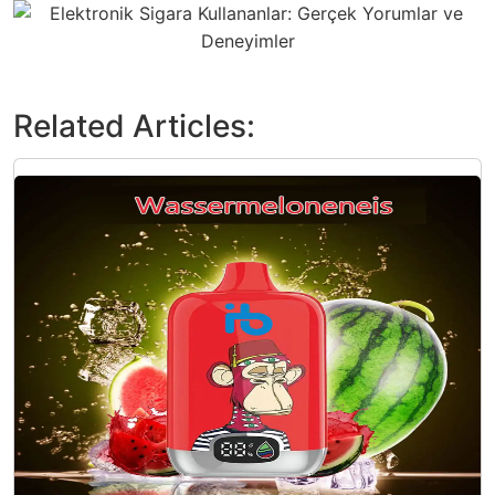
Related Articles: