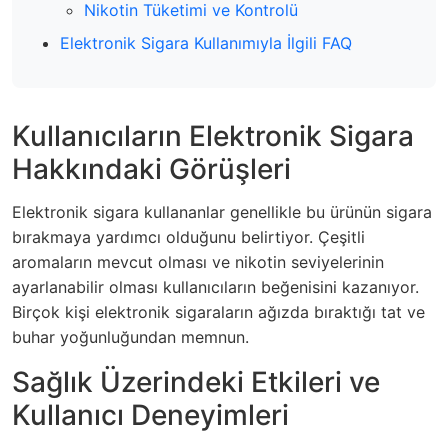
Nikotin Tüketimi ve Kontrolü
Elektronik Sigara Kullanımıyla İlgili FAQ
Kullanıcıların Elektronik Sigara
Hakkındaki Görüşleri
Elektronik sigara kullananlar genellikle bu ürünün sigara
bırakmaya yardımcı olduğunu belirtiyor. Çeşitli
aromaların mevcut olması ve nikotin seviyelerinin
ayarlanabilir olması kullanıcıların beğenisini kazanıyor.
Birçok kişi elektronik sigaraların ağızda bıraktığı tat ve
buhar yoğunluğundan memnun.
Sağlık Üzerindeki Etkileri ve
Kullanıcı Deneyimleri