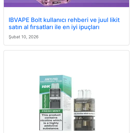
IBVAPE Bolt kullanıcı rehberi ve juul likit
satın al fırsatları ile en iyi ipuçları
Şubat 10, 2026