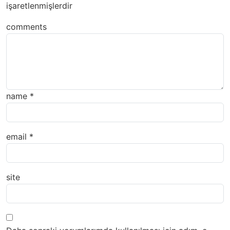
işaretlenmişlerdir
comments
name
*
email
*
site