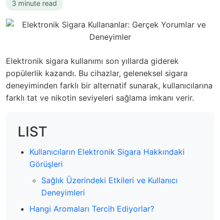
3 minute read
Elektronik sigara kullanımı son yıllarda giderek
popülerlik kazandı. Bu cihazlar, geleneksel sigara
deneyiminden farklı bir alternatif sunarak, kullanıcılarına
farklı tat ve nikotin seviyeleri sağlama imkanı verir.
LIST
Kullanıcıların Elektronik Sigara Hakkındaki
Görüşleri
Sağlık Üzerindeki Etkileri ve Kullanıcı
Deneyimleri
Hangi Aromaları Tercih Ediyorlar?