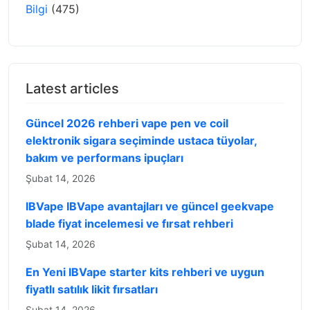
Bilgi
(475)
Latest articles
Güncel 2026 rehberi vape pen ve coil
elektronik sigara seçiminde ustaca tüyolar,
bakım ve performans ipuçları
Şubat 14, 2026
IBVape IBVape avantajları ve güncel geekvape
blade fiyat incelemesi ve fırsat rehberi
Şubat 14, 2026
En Yeni IBVape starter kits rehberi ve uygun
fiyatlı satılık likit fırsatları
Şubat 14, 2026