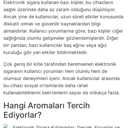
Elektronik sigara kullanan bazı kişiler, bu cihazların
sağlık üzerinde daha az zararlı olduğunu düşünüyor.
Ancak yine de kullanıcılar, uzun süreli etkiler konusunda
dikkatli olmalı ve güvenilir kaynaklardan bilgi
almalıdırlar. Kullanıcı yorumlarına göre, bazı kişiler ciğer
sağlığında olumlu gelişmeler gözlemlemişlerdir. Diğer
bir yandan, bazı kullanıcılar baş ağrısı veya ağız
kuruluğu gibi yan etkiler bildirmektedir.
Çok geniş bir kitle tarafından benimsenen elektronik
sigaranın kullanıcı yorumları hem olumlu hem de
olumsuz deneyimleri içerir. Ancak kullanıcılar arasında
bu cihazı sosyal ortamlarda daha rahat
kullanabildiklerini belirtenlerin sayısı da oldukça fazla.
Hangi Aromaları Tercih
Ediyorlar?