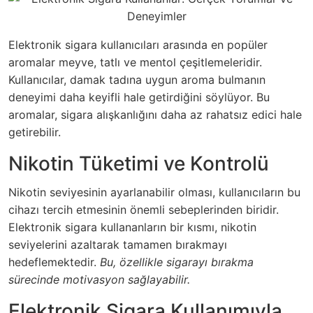
Elektronik sigara kullanıcıları arasında en popüler
aromalar meyve, tatlı ve mentol çeşitlemeleridir.
Kullanıcılar, damak tadına uygun aroma bulmanın
deneyimi daha keyifli hale getirdiğini söylüyor. Bu
aromalar, sigara alışkanlığını daha az rahatsız edici hale
getirebilir.
Nikotin Tüketimi ve Kontrolü
Nikotin seviyesinin ayarlanabilir olması, kullanıcıların bu
cihazı tercih etmesinin önemli sebeplerinden biridir.
Elektronik sigara kullananların bir kısmı, nikotin
seviyelerini azaltarak tamamen bırakmayı
hedeflemektedir.
Bu, özellikle sigarayı bırakma
sürecinde motivasyon sağlayabilir.
Elektronik Sigara Kullanımıyla