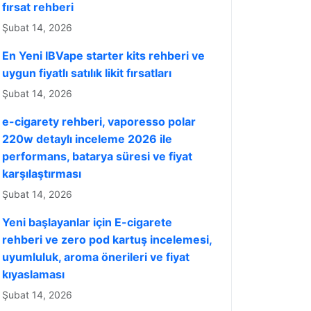
fırsat rehberi
Şubat 14, 2026
En Yeni IBVape starter kits rehberi ve
uygun fiyatlı satılık likit fırsatları
Şubat 14, 2026
e-cigarety rehberi, vaporesso polar
220w detaylı inceleme 2026 ile
performans, batarya süresi ve fiyat
karşılaştırması
Şubat 14, 2026
Yeni başlayanlar için E-cigarete
rehberi ve zero pod kartuş incelemesi,
uyumluluk, aroma önerileri ve fiyat
kıyaslaması
Şubat 14, 2026