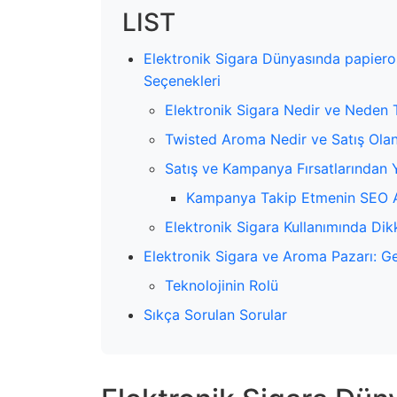
LIST
Elektronik Sigara Dünyasında papiero
Seçenekleri
Elektronik Sigara Nedir ve Neden T
Twisted Aroma Nedir ve Satış Olan
Satış ve Kampanya Fırsatlarından Y
Kampanya Takip Etmenin SEO A
Elektronik Sigara Kullanımında Dik
Elektronik Sigara ve Aroma Pazarı: G
Teknolojinin Rolü
Sıkça Sorulan Sorular