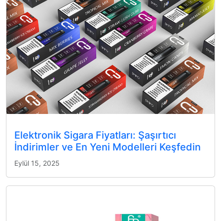
Elektronik Sigara Fiyatları: Şaşırtıcı
İndirimler ve En Yeni Modelleri Keşfedin
Eylül 15, 2025