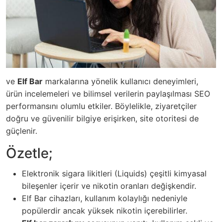
ve
Elf Bar
markalarına yönelik kullanıcı deneyimleri,
ürün incelemeleri ve bilimsel verilerin paylaşılması SEO
performansını olumlu etkiler. Böylelikle, ziyaretçiler
doğru ve güvenilir bilgiye erişirken, site otoritesi de
güçlenir.
Özetle;
Elektronik sigara likitleri (Liquids) çeşitli kimyasal
bileşenler içerir ve nikotin oranları değişkendir.
Elf Bar cihazları, kullanım kolaylığı nedeniyle
popülerdir ancak yüksek nikotin içerebilirler.