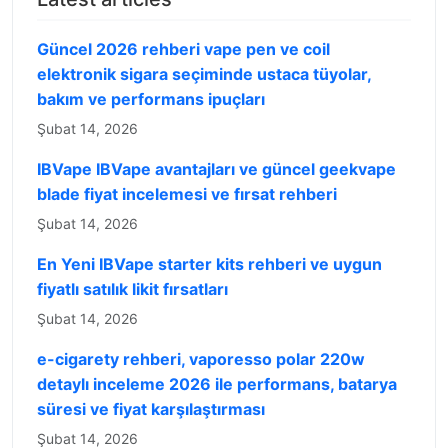
Güncel 2026 rehberi vape pen ve coil
elektronik sigara seçiminde ustaca tüyolar,
bakım ve performans ipuçları
Şubat 14, 2026
IBVape IBVape avantajları ve güncel geekvape
blade fiyat incelemesi ve fırsat rehberi
Şubat 14, 2026
En Yeni IBVape starter kits rehberi ve uygun
fiyatlı satılık likit fırsatları
Şubat 14, 2026
e-cigarety rehberi, vaporesso polar 220w
detaylı inceleme 2026 ile performans, batarya
süresi ve fiyat karşılaştırması
Şubat 14, 2026