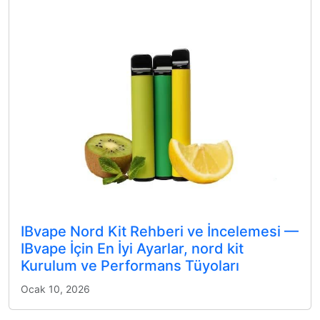
IBvape Nord Kit Rehberi ve İncelemesi —
IBvape İçin En İyi Ayarlar, nord kit
Kurulum ve Performans Tüyoları
Ocak 10, 2026