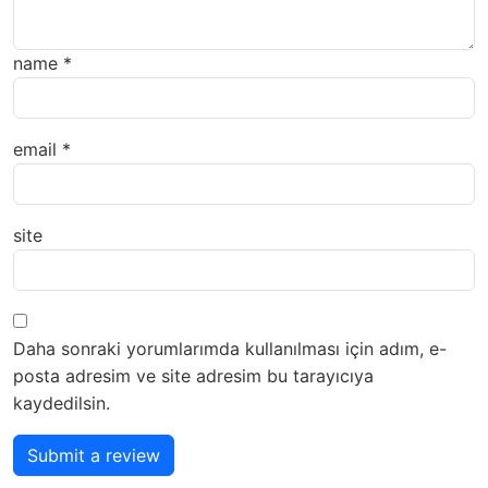
name
*
email
*
site
Daha sonraki yorumlarımda kullanılması için adım, e-
posta adresim ve site adresim bu tarayıcıya
kaydedilsin.
Submit a review