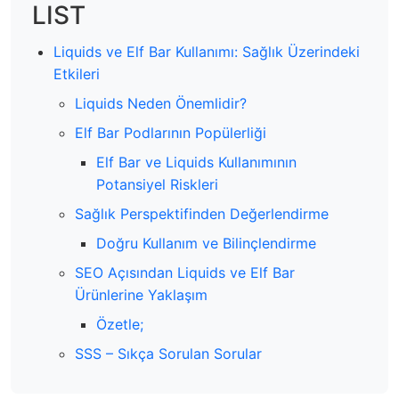
LIST
Liquids ve Elf Bar Kullanımı: Sağlık Üzerindeki
Etkileri
Liquids Neden Önemlidir?
Elf Bar Podlarının Popülerliği
Elf Bar ve Liquids Kullanımının
Potansiyel Riskleri
Sağlık Perspektifinden Değerlendirme
Doğru Kullanım ve Bilinçlendirme
SEO Açısından Liquids ve Elf Bar
Ürünlerine Yaklaşım
Özetle;
SSS – Sıkça Sorulan Sorular