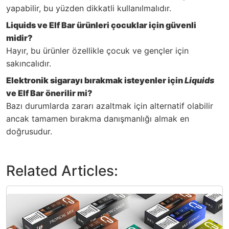
yapabilir, bu yüzden dikkatli kullanılmalıdır.
Liquids ve Elf Bar ürünleri çocuklar için güvenli
midir?
Hayır, bu ürünler özellikle çocuk ve gençler için
sakıncalıdır.
Elektronik sigarayı bırakmak isteyenler için
Liquids
ve Elf Bar önerilir mi?
Bazı durumlarda zararı azaltmak için alternatif olabilir
ancak tamamen bırakma danışmanlığı almak en
doğrusudur.
Related Articles: