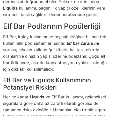
derecesini doğrudan etkiler. Yüksek nikotin içeren
Liquids
kullanımı, bağımlılık yapıcı özelliklerinin yanı
sıra belli başlı sağlık risklerini beraberinde getirir.
Elf Bar Podlarının Popülerliği
Elf Bar, kolay kullanımı ve taşınabilirliğiyle bilinen tek
kullanımlık pod sistemleri sunar.
Elf bar zararlı mı
sorusu; cihazın kullandığı likitlerin kalitesi, nikotin
oranları ve cihazın yapısı üzerine odaklanır. Çoğu elf
bar ürününde, nikotin konsantrasyonu yüksek olduğu
için dikkatli kullanılmalıdır.
Elf Bar ve Liquids Kullanımının
Potansiyel Riskleri
Her ne kadar
Liquids
ve Elf Bar kullanımı, geleneksel
sigaralara göre daha az zararlı olarak görülse de,
tamamen risksiz değildir. Uzmanlar, elektronik sigara