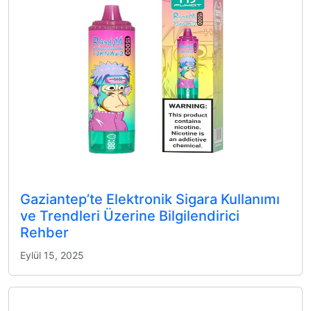
Gaziantep’te Elektronik Sigara Kullanımı
ve Trendleri Üzerine Bilgilendirici
Rehber
Eylül 15, 2025