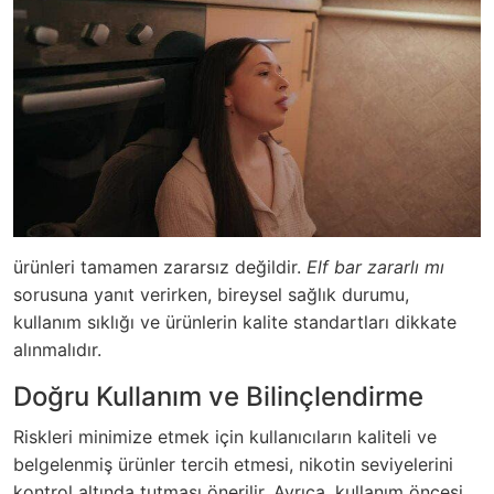
ürünleri tamamen zararsız değildir.
Elf bar zararlı mı
sorusuna yanıt verirken, bireysel sağlık durumu,
kullanım sıklığı ve ürünlerin kalite standartları dikkate
alınmalıdır.
Doğru Kullanım ve Bilinçlendirme
Riskleri minimize etmek için kullanıcıların kaliteli ve
belgelenmiş ürünler tercih etmesi, nikotin seviyelerini
kontrol altında tutması önerilir. Ayrıca, kullanım öncesi