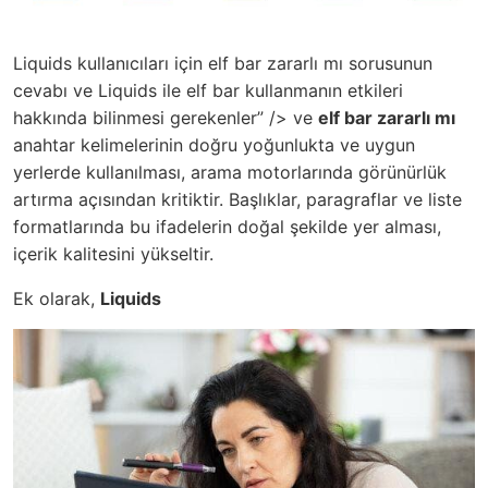
Liquids kullanıcıları için elf bar zararlı mı sorusunun
cevabı ve Liquids ile elf bar kullanmanın etkileri
hakkında bilinmesi gerekenler” /> ve
elf bar zararlı mı
anahtar kelimelerinin doğru yoğunlukta ve uygun
yerlerde kullanılması, arama motorlarında görünürlük
artırma açısından kritiktir. Başlıklar, paragraflar ve liste
formatlarında bu ifadelerin doğal şekilde yer alması,
içerik kalitesini yükseltir.
Ek olarak,
Liquids