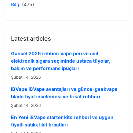
Bilgi
(475)
Latest articles
Güncel 2026 rehberi vape pen ve coil
elektronik sigara seçiminde ustaca tüyolar,
bakım ve performans ipuçları
Şubat 14, 2026
IBVape IBVape avantajları ve güncel geekvape
blade fiyat incelemesi ve fırsat rehberi
Şubat 14, 2026
En Yeni IBVape starter kits rehberi ve uygun
fiyatlı satılık likit fırsatları