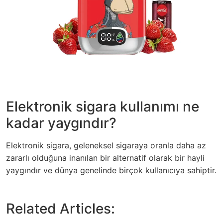
Elektronik sigara kullanımı ne
kadar yaygındır?
Elektronik sigara, geleneksel sigaraya oranla daha az
zararlı olduğuna inanılan bir alternatif olarak bir hayli
yaygındır ve dünya genelinde birçok kullanıcıya sahiptir.
Related Articles: