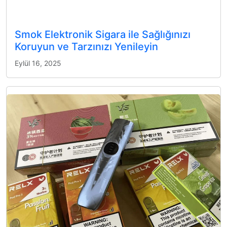
Smok Elektronik Sigara ile Sağlığınızı
Koruyun ve Tarzınızı Yenileyin
Eylül 16, 2025