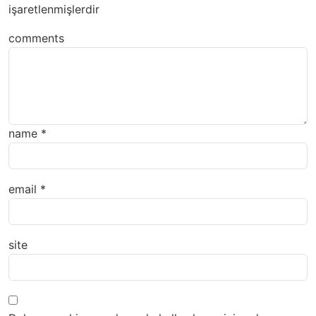
işaretlenmişlerdir
comments
name
*
email
*
site