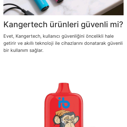
Kangertech ürünleri güvenli mi?
Evet, Kangertech, kullanıcı güvenliğini öncelikli hale
getirir ve akıllı teknoloji ile cihazlarını donatarak güvenli
bir kullanım sağlar.