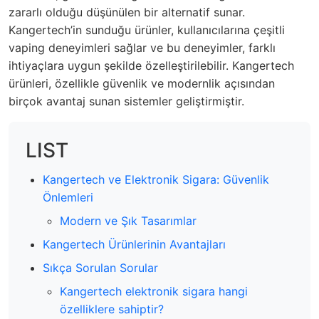
zararlı olduğu düşünülen bir alternatif sunar.
Kangertech’in sunduğu ürünler, kullanıcılarına çeşitli
vaping deneyimleri sağlar ve bu deneyimler, farklı
ihtiyaçlara uygun şekilde özelleştirilebilir. Kangertech
ürünleri, özellikle güvenlik ve modernlik açısından
birçok avantaj sunan sistemler geliştirmiştir.
LIST
Kangertech ve Elektronik Sigara: Güvenlik
Önlemleri
Modern ve Şık Tasarımlar
Kangertech Ürünlerinin Avantajları
Sıkça Sorulan Sorular
Kangertech elektronik sigara hangi
özelliklere sahiptir?