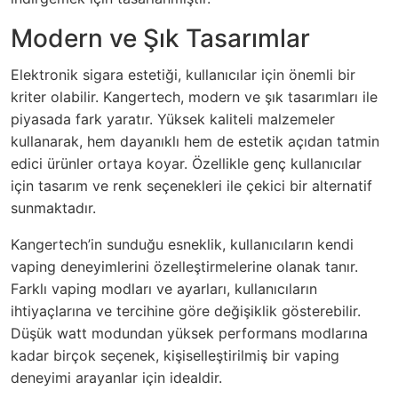
Modern ve Şık Tasarımlar
Elektronik sigara estetiği, kullanıcılar için önemli bir
kriter olabilir. Kangertech, modern ve şık tasarımları ile
piyasada fark yaratır. Yüksek kaliteli malzemeler
kullanarak, hem dayanıklı hem de estetik açıdan tatmin
edici ürünler ortaya koyar. Özellikle genç kullanıcılar
için tasarım ve renk seçenekleri ile çekici bir alternatif
sunmaktadır.
Kangertech’in sunduğu esneklik, kullanıcıların kendi
vaping deneyimlerini özelleştirmelerine olanak tanır.
Farklı vaping modları ve ayarları, kullanıcıların
ihtiyaçlarına ve tercihine göre değişiklik gösterebilir.
Düşük watt modundan yüksek performans modlarına
kadar birçok seçenek, kişiselleştirilmiş bir vaping
deneyimi arayanlar için idealdir.