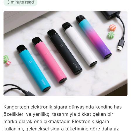
3 minute read
Kangertech elektronik sigara dünyasında kendine has
özellikleri ve yenilikçi tasarımıyla dikkat çeken bir
marka olarak öne çıkmaktadır. Elektronik sigara
kullanımı, geleneksel sigara tüketimine göre daha az