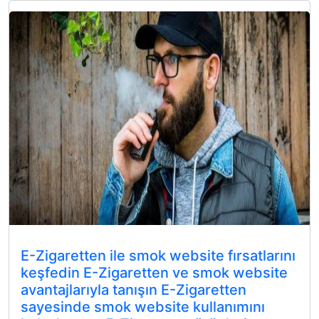
E-Zigaretten ile smok website fırsatlarını
keşfedin E-Zigaretten ve smok website
avantajlarıyla tanışın E-Zigaretten
sayesinde smok website kullanımını