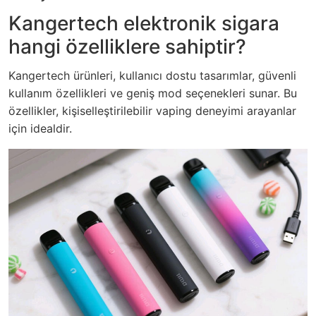
Kangertech elektronik sigara
hangi özelliklere sahiptir?
Kangertech ürünleri, kullanıcı dostu tasarımlar, güvenli
kullanım özellikleri ve geniş mod seçenekleri sunar. Bu
özellikler, kişiselleştirilebilir vaping deneyimi arayanlar
için idealdir.