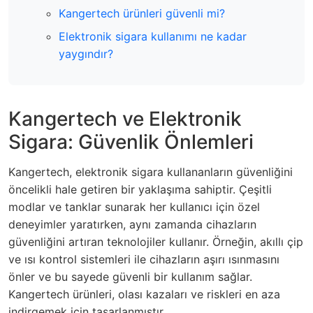
Kangertech ürünleri güvenli mi?
Elektronik sigara kullanımı ne kadar
yaygındır?
Kangertech ve Elektronik
Sigara: Güvenlik Önlemleri
Kangertech, elektronik sigara kullananların güvenliğini
öncelikli hale getiren bir yaklaşıma sahiptir. Çeşitli
modlar ve tanklar sunarak her kullanıcı için özel
deneyimler yaratırken, aynı zamanda cihazların
güvenliğini artıran teknolojiler kullanır. Örneğin, akıllı çip
ve ısı kontrol sistemleri ile cihazların aşırı ısınmasını
önler ve bu sayede güvenli bir kullanım sağlar.
Kangertech ürünleri, olası kazaları ve riskleri en aza
indirgemek için tasarlanmıştır.