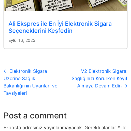
Ali Ekspres ile En İyi Elektronik Sigara
Seçeneklerini Keşfedin
Eylül 16, 2025
← Elektronik Sigara
V2 Elektronik Sigara:
Üzerine Sağlık
Sağlığınızı Korurken Keyif
Bakanlığı’nın Uyarıları ve
Almaya Devam Edin →
Tavsiyeleri
Post a comment
E-posta adresiniz yayınlanmayacak.
Gerekli alanlar
*
ile