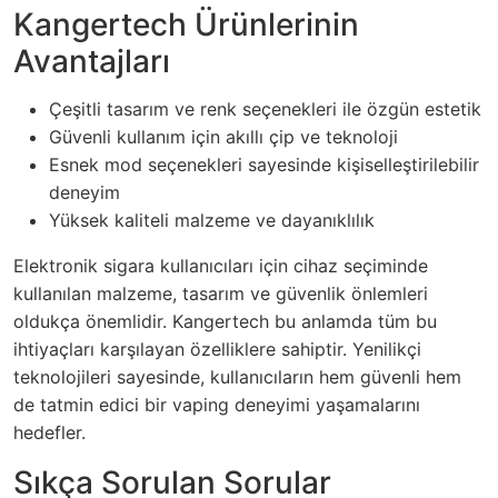
Kangertech Ürünlerinin
Avantajları
Çeşitli tasarım ve renk seçenekleri ile özgün estetik
Güvenli kullanım için akıllı çip ve teknoloji
Esnek mod seçenekleri sayesinde kişiselleştirilebilir
deneyim
Yüksek kaliteli malzeme ve dayanıklılık
Elektronik sigara kullanıcıları için cihaz seçiminde
kullanılan malzeme, tasarım ve güvenlik önlemleri
oldukça önemlidir. Kangertech bu anlamda tüm bu
ihtiyaçları karşılayan özelliklere sahiptir. Yenilikçi
teknolojileri sayesinde, kullanıcıların hem güvenli hem
de tatmin edici bir vaping deneyimi yaşamalarını
hedefler.
Sıkça Sorulan Sorular