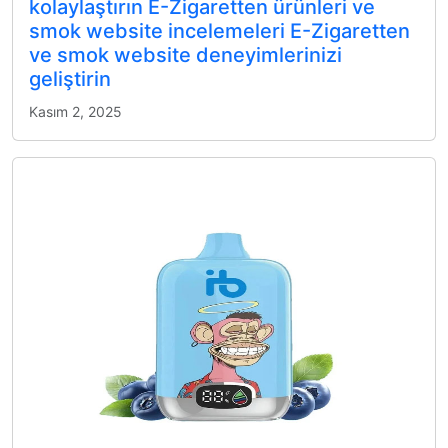
kolaylaştırın E-Zigaretten ürünleri ve
smok website incelemeleri E-Zigaretten
ve smok website deneyimlerinizi
geliştirin
Kasım 2, 2025