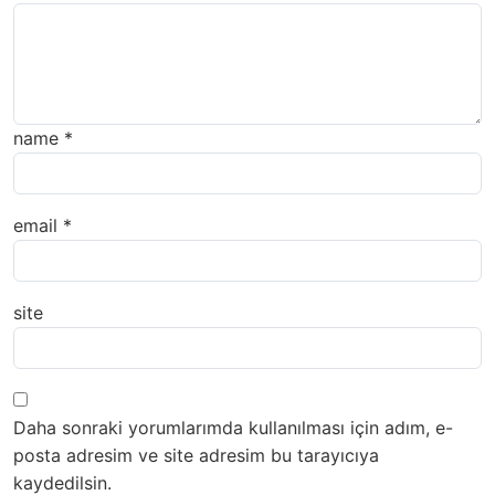
name
*
email
*
site
Daha sonraki yorumlarımda kullanılması için adım, e-
posta adresim ve site adresim bu tarayıcıya
kaydedilsin.