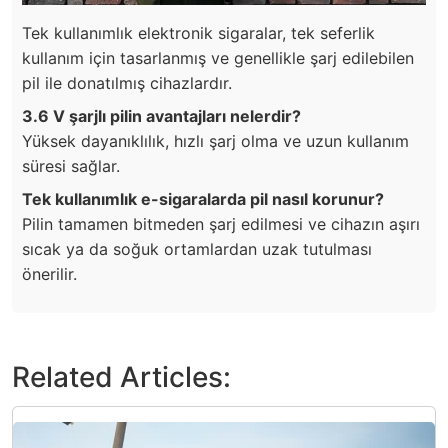
Tek kullanımlık elektronik sigaralar, tek seferlik
kullanım için tasarlanmış ve genellikle şarj edilebilen
pil ile donatılmış cihazlardır.
3.6 V şarjlı pilin avantajları nelerdir?
Yüksek dayanıklılık, hızlı şarj olma ve uzun kullanım
süresi sağlar.
Tek kullanımlık e-sigaralarda pil nasıl korunur?
Pilin tamamen bitmeden şarj edilmesi ve cihazın aşırı
sıcak ya da soğuk ortamlardan uzak tutulması
önerilir.
Related Articles: