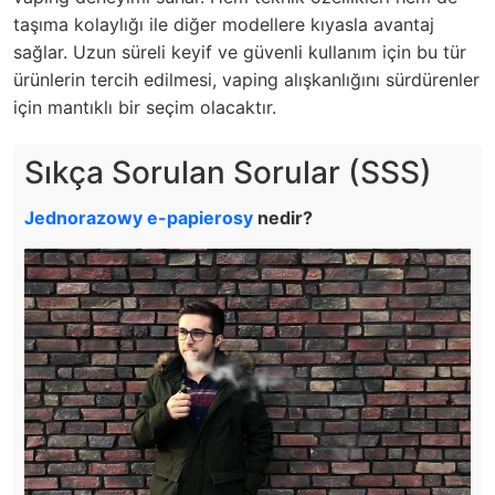
taşıma kolaylığı ile diğer modellere kıyasla avantaj
sağlar. Uzun süreli keyif ve güvenli kullanım için bu tür
ürünlerin tercih edilmesi, vaping alışkanlığını sürdürenler
için mantıklı bir seçim olacaktır.
Sıkça Sorulan Sorular (SSS)
Jednorazowy e-papierosy
nedir?