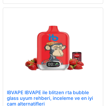
IBVAPE IBVAPE ile blitzen rta bubble
glass uyum rehberi, inceleme ve en iyi
cam alternatifleri