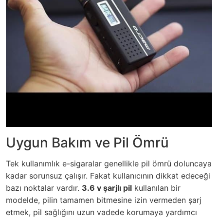
Uygun Bakım ve Pil Ömrü
Tek kullanımlık e-sigaralar genellikle pil ömrü doluncaya
kadar sorunsuz çalışır. Fakat kullanıcının dikkat edeceği
bazı noktalar vardır.
3.6 v şarjlı pil
kullanılan bir
modelde, pilin tamamen bitmesine izin vermeden şarj
etmek, pil sağlığını uzun vadede korumaya yardımcı