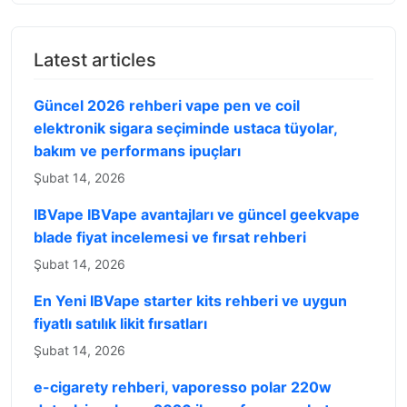
Latest articles
Güncel 2026 rehberi vape pen ve coil
elektronik sigara seçiminde ustaca tüyolar,
bakım ve performans ipuçları
Şubat 14, 2026
IBVape IBVape avantajları ve güncel geekvape
blade fiyat incelemesi ve fırsat rehberi
Şubat 14, 2026
En Yeni IBVape starter kits rehberi ve uygun
fiyatlı satılık likit fırsatları
Şubat 14, 2026
e-cigarety rehberi, vaporesso polar 220w