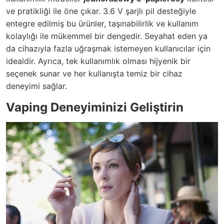
ve pratikliği ile öne çıkar. 3.6 V şarjlı pil desteğiyle
entegre edilmiş bu ürünler, taşınabilirlik ve kullanım
kolaylığı ile mükemmel bir dengedir. Seyahat eden ya
da cihazıyla fazla uğraşmak istemeyen kullanıcılar için
idealdir. Ayrıca, tek kullanımlık olması hijyenik bir
seçenek sunar ve her kullanışta temiz bir cihaz
deneyimi sağlar.
Vaping Deneyiminizi Geliştirin