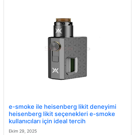
e-smoke ile heisenberg likit deneyimi
heisenberg likit seçenekleri e-smoke
kullanıcıları için ideal tercih
Ekim 29, 2025