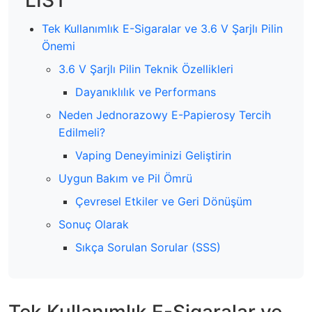
Tek Kullanımlık E-Sigaralar ve 3.6 V Şarjlı Pilin
Önemi
3.6 V Şarjlı Pilin Teknik Özellikleri
Dayanıklılık ve Performans
Neden Jednorazowy E-Papierosy Tercih
Edilmeli?
Vaping Deneyiminizi Geliştirin
Uygun Bakım ve Pil Ömrü
Çevresel Etkiler ve Geri Dönüşüm
Sonuç Olarak
Sıkça Sorulan Sorular (SSS)
Tek Kullanımlık E-Sigaralar ve