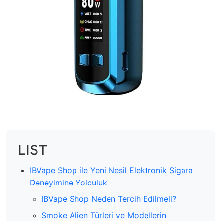
LIST
IBVape Shop ile Yeni Nesil Elektronik Sigara
Deneyimine Yolculuk
IBVape Shop Neden Tercih Edilmeli?
Smoke Alien Türleri ve Modellerin