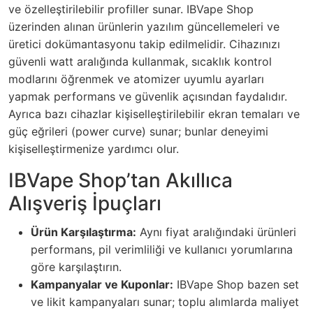
ve özelleştirilebilir profiller sunar. IBVape Shop
üzerinden alınan ürünlerin yazılım güncellemeleri ve
üretici dokümantasyonu takip edilmelidir. Cihazınızı
güvenli watt aralığında kullanmak, sıcaklık kontrol
modlarını öğrenmek ve atomizer uyumlu ayarları
yapmak performans ve güvenlik açısından faydalıdır.
Ayrıca bazı cihazlar kişiselleştirilebilir ekran temaları ve
güç eğrileri (power curve) sunar; bunlar deneyimi
kişiselleştirmenize yardımcı olur.
IBVape Shop’tan Akıllıca
Alışveriş İpuçları
Ürün Karşılaştırma:
Aynı fiyat aralığındaki ürünleri
performans, pil verimliliği ve kullanıcı yorumlarına
göre karşılaştırın.
Kampanyalar ve Kuponlar:
IBVape Shop bazen set
ve likit kampanyaları sunar; toplu alımlarda maliyet