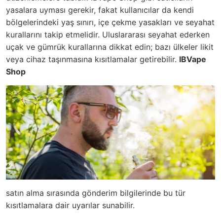
yasalara uyması gerekir, fakat kullanıcılar da kendi
bölgelerindeki yaş sınırı, içe çekme yasakları ve seyahat
kurallarını takip etmelidir. Uluslararası seyahat ederken
uçak ve gümrük kurallarına dikkat edin; bazı ülkeler likit
veya cihaz taşınmasına kısıtlamalar getirebilir.
IBVape
Shop
satın alma sırasında gönderim bilgilerinde bu tür
kısıtlamalara dair uyarılar sunabilir.