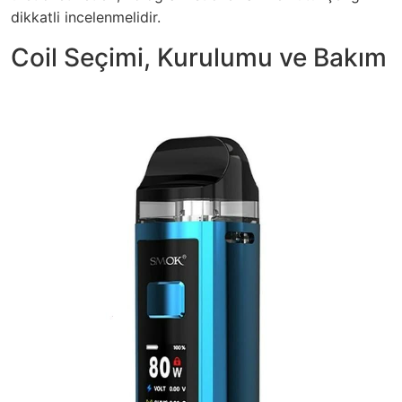
dikkatli incelenmelidir.
Coil Seçimi, Kurulumu ve Bakım