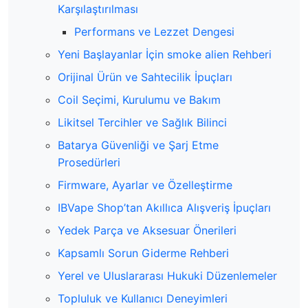
Karşılaştırılması
Performans ve Lezzet Dengesi
Yeni Başlayanlar İçin smoke alien Rehberi
Orijinal Ürün ve Sahtecilik İpuçları
Coil Seçimi, Kurulumu ve Bakım
Likitsel Tercihler ve Sağlık Bilinci
Batarya Güvenliği ve Şarj Etme
Prosedürleri
Firmware, Ayarlar ve Özelleştirme
IBVape Shop’tan Akıllıca Alışveriş İpuçları
Yedek Parça ve Aksesuar Önerileri
Kapsamlı Sorun Giderme Rehberi
Yerel ve Uluslararası Hukuki Düzenlemeler
Topluluk ve Kullanıcı Deneyimleri