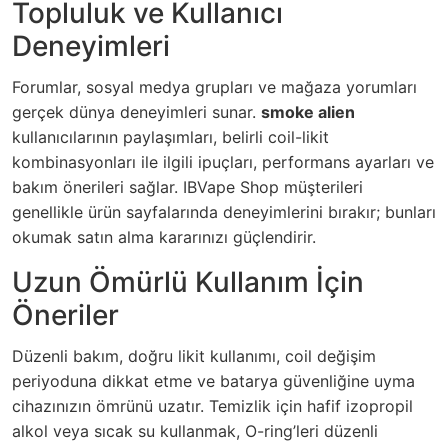
Topluluk ve Kullanıcı
Deneyimleri
Forumlar, sosyal medya grupları ve mağaza yorumları
gerçek dünya deneyimleri sunar.
smoke alien
kullanıcılarının paylaşımları, belirli coil-likit
kombinasyonları ile ilgili ipuçları, performans ayarları ve
bakım önerileri sağlar. IBVape Shop müşterileri
genellikle ürün sayfalarında deneyimlerini bırakır; bunları
okumak satın alma kararınızı güçlendirir.
Uzun Ömürlü Kullanım İçin
Öneriler
Düzenli bakım, doğru likit kullanımı, coil değişim
periyoduna dikkat etme ve batarya güvenliğine uyma
cihazınızın ömrünü uzatır. Temizlik için hafif izopropil
alkol veya sıcak su kullanmak, O-ring’leri düzenli