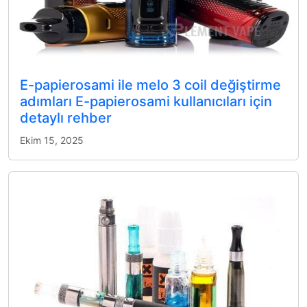
E-papierosami ile melo 3 coil değiştirme
adımları E-papierosami kullanıcıları için
detaylı rehber
Ekim 15, 2025