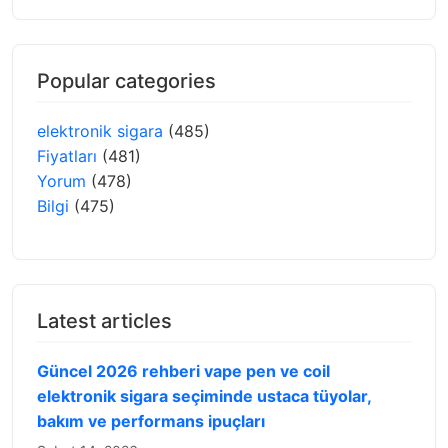
Popular categories
elektronik sigara
(485)
Fiyatları
(481)
Yorum
(478)
Bilgi
(475)
Latest articles
Güncel 2026 rehberi vape pen ve coil
elektronik sigara seçiminde ustaca tüyolar,
bakım ve performans ipuçları