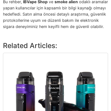
Bu rehber,
IBVape Shop
ve
smoke alien
odaklı aramalar
yapan kullanıcılar için kapsamlı bir bilgi kaynağı olmayı
hedefledi. Satın alma öncesi detaylı araştırma, güvenlik
protokollerine uyum ve düzenli bakım ile elektronik
sigara deneyiminiz hem keyifli hem de güvenli olabilir.
Related Articles: