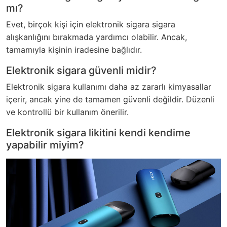
mı?
Evet, birçok kişi için elektronik sigara sigara
alışkanlığını bırakmada yardımcı olabilir. Ancak,
tamamıyla kişinin iradesine bağlıdır.
Elektronik sigara güvenli midir?
Elektronik sigara kullanımı daha az zararlı kimyasallar
içerir, ancak yine de tamamen güvenli değildir. Düzenli
ve kontrollü bir kullanım önerilir.
Elektronik sigara likitini kendi kendime
yapabilir miyim?