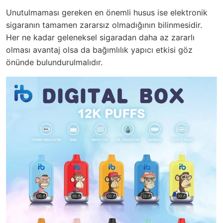
Unutulmaması gereken en önemli husus ise elektronik
sigaranın tamamen zararsız olmadığının bilinmesidir.
Her ne kadar geleneksel sigaradan daha az zararlı
olması avantaj olsa da bağımlılık yapıcı etkisi göz
önünde bulundurulmalıdır.