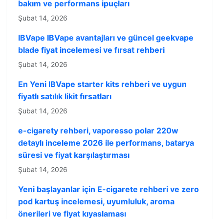
bakım ve performans ipuçları
Şubat 14, 2026
IBVape IBVape avantajları ve güncel geekvape
blade fiyat incelemesi ve fırsat rehberi
Şubat 14, 2026
En Yeni IBVape starter kits rehberi ve uygun
fiyatlı satılık likit fırsatları
Şubat 14, 2026
e-cigarety rehberi, vaporesso polar 220w
detaylı inceleme 2026 ile performans, batarya
süresi ve fiyat karşılaştırması
Şubat 14, 2026
Yeni başlayanlar için E-cigarete rehberi ve zero
pod kartuş incelemesi, uyumluluk, aroma
önerileri ve fiyat kıyaslaması