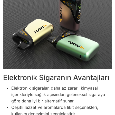
Elektronik Sigaranın Avantajları
Elektronik sigaralar, daha az zararlı kimyasal
içerikleriyle sağlık açısından geleneksel sigaraya
göre daha iyi bir alternatif sunar.
Çeşitli lezzet ve aromalarda likit seçenekleri,
kullanıcı deneyimini zenginleştirir.