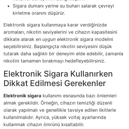
Sigara dumanı yerine su buharı salarak çevreyi
kirletme oranını düşürür.
Elektronik sigara kullanmaya karar verdiğinizde
aromaları, nikotin seviyelerini ve cihazın kapasitesini
dikkate alarak
en uygun elektronik sigara
modelini
seçebilirsiniz. Başlangıçta nikotin seviyesini düşük
tutarak daha sağlıklı bir deneyim elde edebilir, zamanla
nikotini tamamen bırakmayı hedefleyebilirsiniz.
Elektronik Sigara Kullanırken
Dikkat Edilmesi Gerekenler
Elektronik sigara
kullanımı esnasında bazı önlemleri
almak gereklidir. Örneğin, cihazın temizliği düzenli
olarak yapılmalı ve genellikle tavsiye edilen likitlerle
kullanılmalıdır. Ayrıca, yüksek voltaj ayarlarında
kullanmak cihazın ömrünü kısaltabilir.