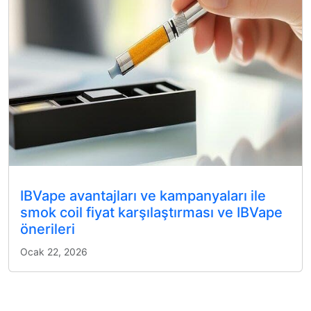
IBVape avantajları ve kampanyaları ile
smok coil fiyat karşılaştırması ve IBVape
önerileri
Ocak 22, 2026