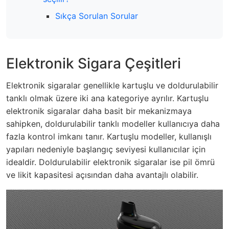
Sıkça Sorulan Sorular
Elektronik Sigara Çeşitleri
Elektronik sigaralar genellikle kartuşlu ve doldurulabilir
tanklı olmak üzere iki ana kategoriye ayrılır. Kartuşlu
elektronik sigaralar daha basit bir mekanizmaya
sahipken, doldurulabilir tanklı modeller kullanıcıya daha
fazla kontrol imkanı tanır. Kartuşlu modeller, kullanışlı
yapıları nedeniyle başlangıç seviyesi kullanıcılar için
idealdir. Doldurulabilir elektronik sigaralar ise pil ömrü
ve likit kapasitesi açısından daha avantajlı olabilir.