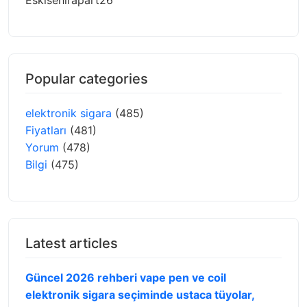
Popular categories
elektronik sigara
(485)
Fiyatları
(481)
Yorum
(478)
Bilgi
(475)
Latest articles
Güncel 2026 rehberi vape pen ve coil
elektronik sigara seçiminde ustaca tüyolar,