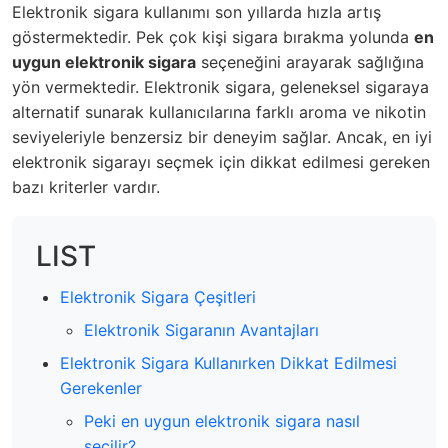
Elektronik sigara kullanımı son yıllarda hızla artış
göstermektedir. Pek çok kişi sigara bırakma yolunda
en
uygun elektronik sigara
seçeneğini arayarak sağlığına
yön vermektedir. Elektronik sigara, geleneksel sigaraya
alternatif sunarak kullanıcılarına farklı aroma ve nikotin
seviyeleriyle benzersiz bir deneyim sağlar. Ancak, en iyi
elektronik sigarayı seçmek için dikkat edilmesi gereken
bazı kriterler vardır.
LIST
Elektronik Sigara Çeşitleri
Elektronik Sigaranın Avantajları
Elektronik Sigara Kullanırken Dikkat Edilmesi
Gerekenler
Peki en uygun elektronik sigara nasıl
seçilir?