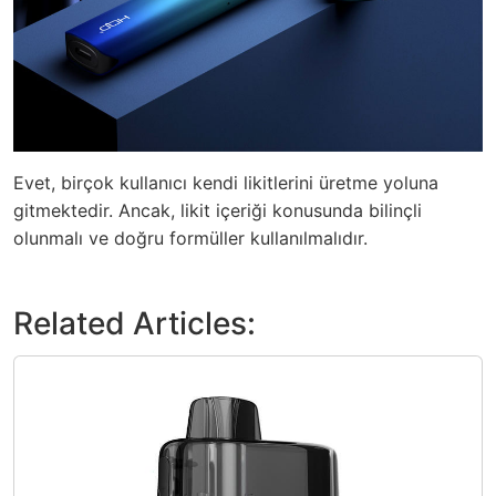
Evet, birçok kullanıcı kendi likitlerini üretme yoluna
gitmektedir. Ancak, likit içeriği konusunda bilinçli
olunmalı ve doğru formüller kullanılmalıdır.
Related Articles: