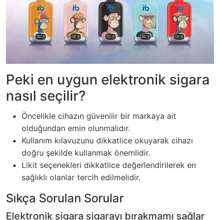
Peki en uygun elektronik sigara
nasıl seçilir?
Öncelikle cihazın güvenilir bir markaya ait
olduğundan emin olunmalıdır.
Kullanım kılavuzunu dikkatlice okuyarak cihazı
doğru şekilde kullanmak önemlidir.
Likit seçenekleri dikkatlice değerlendirilerek en
sağlıklı olanlar tercih edilmelidir.
Sıkça Sorulan Sorular
Elektronik sigara sigarayı bırakmamı sağlar