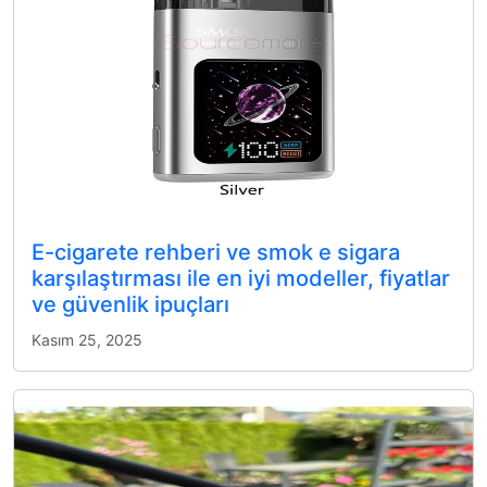
E-cigarete rehberi ve smok e sigara
karşılaştırması ile en iyi modeller, fiyatlar
ve güvenlik ipuçları
Kasım 25, 2025