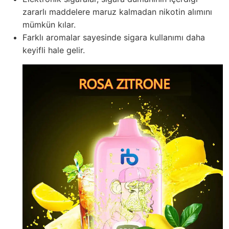
zararlı maddelere maruz kalmadan nikotin alımını
mümkün kılar.
Farklı aromalar sayesinde sigara kullanımı daha
keyifli hale gelir.