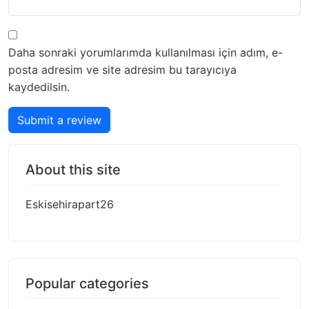
Daha sonraki yorumlarımda kullanılması için adım, e-
posta adresim ve site adresim bu tarayıcıya
kaydedilsin.
Submit a review
About this site
Eskisehirapart26
Popular categories