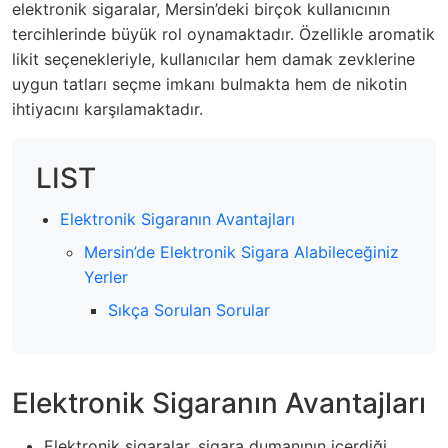
elektronik sigaralar, Mersin’deki birçok kullanıcının
tercihlerinde büyük rol oynamaktadır. Özellikle aromatik
likit seçenekleriyle, kullanıcılar hem damak zevklerine
uygun tatları seçme imkanı bulmakta hem de nikotin
ihtiyacını karşılamaktadır.
LIST
Elektronik Sigaranın Avantajları
Mersin’de Elektronik Sigara Alabileceğiniz
Yerler
Sıkça Sorulan Sorular
Elektronik Sigaranın Avantajları
Elektronik sigaralar, sigara dumanının içerdiği