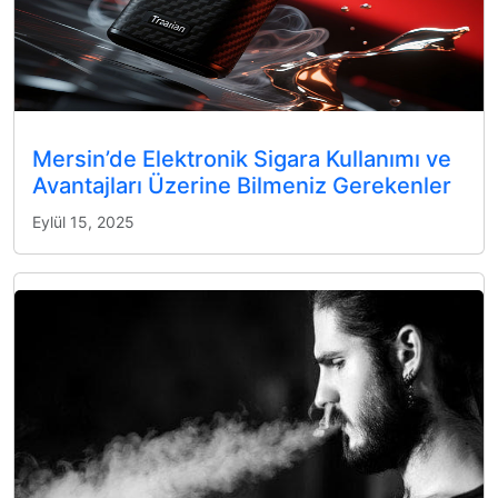
Mersin’de Elektronik Sigara Kullanımı ve
Avantajları Üzerine Bilmeniz Gerekenler
Eylül 15, 2025