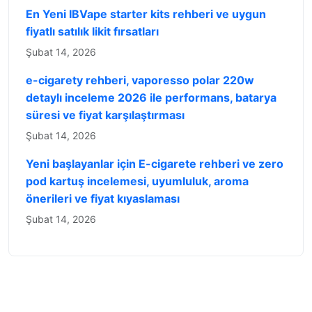
En Yeni IBVape starter kits rehberi ve uygun
fiyatlı satılık likit fırsatları
Şubat 14, 2026
e-cigarety rehberi, vaporesso polar 220w
detaylı inceleme 2026 ile performans, batarya
süresi ve fiyat karşılaştırması
Şubat 14, 2026
Yeni başlayanlar için E-cigarete rehberi ve zero
pod kartuş incelemesi, uyumluluk, aroma
önerileri ve fiyat kıyaslaması
Şubat 14, 2026