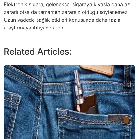
Elektronik sigara, geleneksel sigaraya kıyasla daha az
zararlı olsa da tamamen zararsız olduğu söylenemez.
Uzun vadede sağlık etkileri konusunda daha fazla
araştırmaya ihtiyaç vardır.
Related Articles: