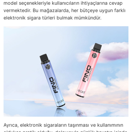
model seçenekleriyle kullanıcıların ihtiyaçlarına cevap
vermektedir. Bu mağazalarda, her bütçeye uygun farklı
elektronik sigara türleri bulmak mümkündür.
Ayrıca, elektronik sigaraların taşınması ve kullanımının