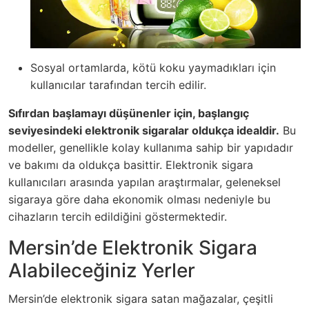
Sosyal ortamlarda, kötü koku yaymadıkları için
kullanıcılar tarafından tercih edilir.
Sıfırdan başlamayı düşünenler için, başlangıç
seviyesindeki elektronik sigaralar oldukça idealdir.
Bu
modeller, genellikle kolay kullanıma sahip bir yapıdadır
ve bakımı da oldukça basittir. Elektronik sigara
kullanıcıları arasında yapılan araştırmalar, geleneksel
sigaraya göre daha ekonomik olması nedeniyle bu
cihazların tercih edildiğini göstermektedir.
Mersin’de Elektronik Sigara
Alabileceğiniz Yerler
Mersin’de elektronik sigara satan mağazalar, çeşitli