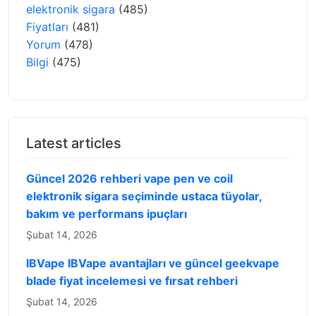
elektronik sigara
(485)
Fiyatları
(481)
Yorum
(478)
Bilgi
(475)
Latest articles
Güncel 2026 rehberi vape pen ve coil
elektronik sigara seçiminde ustaca tüyolar,
bakım ve performans ipuçları
Şubat 14, 2026
IBVape IBVape avantajları ve güncel geekvape
blade fiyat incelemesi ve fırsat rehberi
Şubat 14, 2026