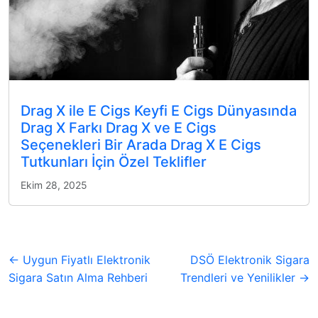
Drag X ile E Cigs Keyfi E Cigs Dünyasında
Drag X Farkı Drag X ve E Cigs
Seçenekleri Bir Arada Drag X E Cigs
Tutkunları İçin Özel Teklifler
Ekim 28, 2025
← Uygun Fiyatlı Elektronik
DSÖ Elektronik Sigara
Sigara Satın Alma Rehberi
Trendleri ve Yenilikler →