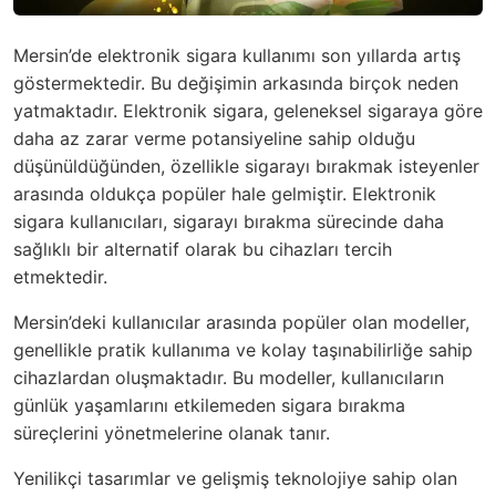
Mersin’de elektronik sigara kullanımı son yıllarda artış
göstermektedir. Bu değişimin arkasında birçok neden
yatmaktadır. Elektronik sigara, geleneksel sigaraya göre
daha az zarar verme potansiyeline sahip olduğu
düşünüldüğünden, özellikle sigarayı bırakmak isteyenler
arasında oldukça popüler hale gelmiştir. Elektronik
sigara kullanıcıları, sigarayı bırakma sürecinde daha
sağlıklı bir alternatif olarak bu cihazları tercih
etmektedir.
Mersin’deki kullanıcılar arasında popüler olan modeller,
genellikle pratik kullanıma ve kolay taşınabilirliğe sahip
cihazlardan oluşmaktadır. Bu modeller, kullanıcıların
günlük yaşamlarını etkilemeden sigara bırakma
süreçlerini yönetmelerine olanak tanır.
Yenilikçi tasarımlar ve gelişmiş teknolojiye sahip olan