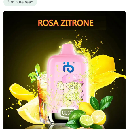
3 minute read