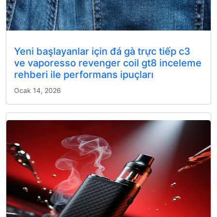
Yeni başlayanlar için đá gà trực tiếp c3
ve vaporesso revenger coil gt8 inceleme
rehberi ile performans ipuçları
Ocak 14, 2026