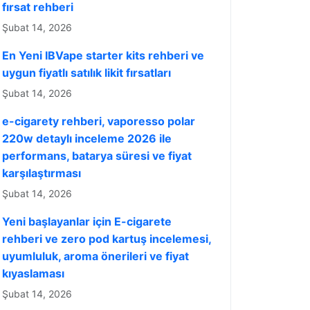
fırsat rehberi
Şubat 14, 2026
En Yeni IBVape starter kits rehberi ve
uygun fiyatlı satılık likit fırsatları
Şubat 14, 2026
e-cigarety rehberi, vaporesso polar
220w detaylı inceleme 2026 ile
performans, batarya süresi ve fiyat
karşılaştırması
Şubat 14, 2026
Yeni başlayanlar için E-cigarete
rehberi ve zero pod kartuş incelemesi,
uyumluluk, aroma önerileri ve fiyat
kıyaslaması
Şubat 14, 2026