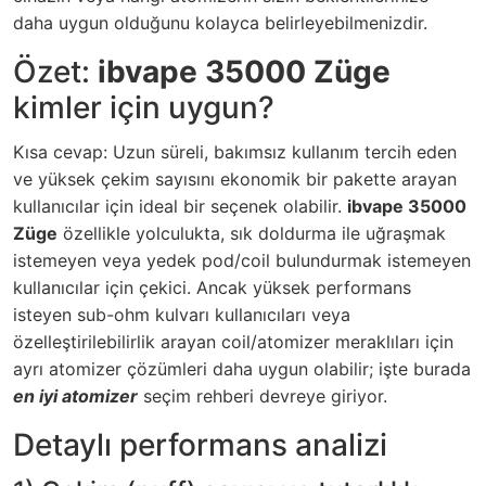
daha uygun olduğunu kolayca belirleyebilmenizdir.
Özet:
ibvape 35000 Züge
kimler için uygun?
Kısa cevap: Uzun süreli, bakımsız kullanım tercih eden
ve yüksek çekim sayısını ekonomik bir pakette arayan
kullanıcılar için ideal bir seçenek olabilir.
ibvape 35000
Züge
özellikle yolculukta, sık doldurma ile uğraşmak
istemeyen veya yedek pod/coil bulundurmak istemeyen
kullanıcılar için çekici. Ancak yüksek performans
isteyen sub-ohm kulvarı kullanıcıları veya
özelleştirilebilirlik arayan coil/atomizer meraklıları için
ayrı atomizer çözümleri daha uygun olabilir; işte burada
en iyi atomizer
seçim rehberi devreye giriyor.
Detaylı performans analizi