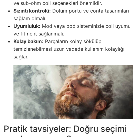
ve sub-ohm coil seçenekleri önemlidir.
Sızıntı kontrolü:
Dolum portu ve conta tasarımları
sağlam olmalı.
Uyumluluk:
Mod veya pod sisteminizle coil uyumu
ve fitment sağlanmalı.
Kolay bakım:
Parçaların kolay sökülüp
temizlenebilmesi uzun vadede kullanım kolaylığı
sağlar.
Pratik tavsiyeler: Doğru seçimi