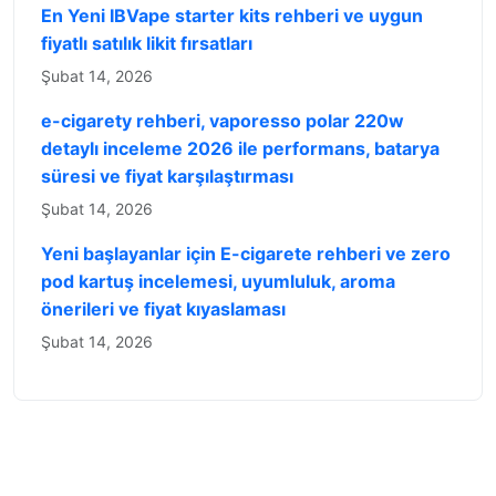
En Yeni IBVape starter kits rehberi ve uygun
fiyatlı satılık likit fırsatları
Şubat 14, 2026
e-cigarety rehberi, vaporesso polar 220w
detaylı inceleme 2026 ile performans, batarya
süresi ve fiyat karşılaştırması
Şubat 14, 2026
Yeni başlayanlar için E-cigarete rehberi ve zero
pod kartuş incelemesi, uyumluluk, aroma
önerileri ve fiyat kıyaslaması
Şubat 14, 2026