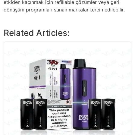
etkiden kaçınmak için refillable çözümler veya geri
dönüşüm programları sunan markalar tercih edilebilir.
Related Articles: