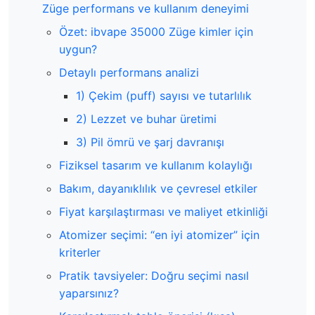
Züge performans ve kullanım deneyimi
Özet: ibvape 35000 Züge kimler için
uygun?
Detaylı performans analizi
1) Çekim (puff) sayısı ve tutarlılık
2) Lezzet ve buhar üretimi
3) Pil ömrü ve şarj davranışı
Fiziksel tasarım ve kullanım kolaylığı
Bakım, dayanıklılık ve çevresel etkiler
Fiyat karşılaştırması ve maliyet etkinliği
Atomizer seçimi: “en iyi atomizer” için
kriterler
Pratik tavsiyeler: Doğru seçimi nasıl
yaparsınız?