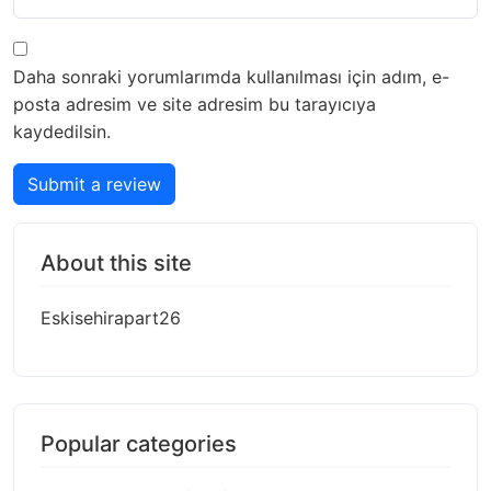
Daha sonraki yorumlarımda kullanılması için adım, e-
posta adresim ve site adresim bu tarayıcıya
kaydedilsin.
Submit a review
About this site
Eskisehirapart26
Popular categories