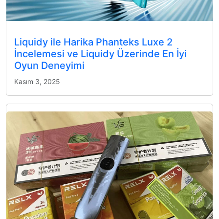
Liquidy ile Harika Phanteks Luxe 2
İncelemesi ve Liquidy Üzerinde En İyi
Oyun Deneyimi
Kasım 3, 2025