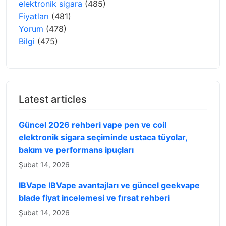
elektronik sigara
(485)
Fiyatları
(481)
Yorum
(478)
Bilgi
(475)
Latest articles
Güncel 2026 rehberi vape pen ve coil
elektronik sigara seçiminde ustaca tüyolar,
bakım ve performans ipuçları
Şubat 14, 2026
IBVape IBVape avantajları ve güncel geekvape
blade fiyat incelemesi ve fırsat rehberi
Şubat 14, 2026