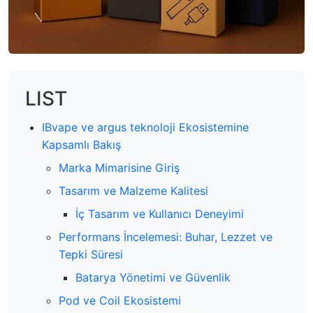
LIST
IBvape ve argus teknoloji Ekosistemine
Kapsamlı Bakış
Marka Mimarisine Giriş
Tasarım ve Malzeme Kalitesi
İç Tasarım ve Kullanıcı Deneyimi
Performans İncelemesi: Buhar, Lezzet ve
Tepki Süresi
Batarya Yönetimi ve Güvenlik
Pod ve Coil Ekosistemi