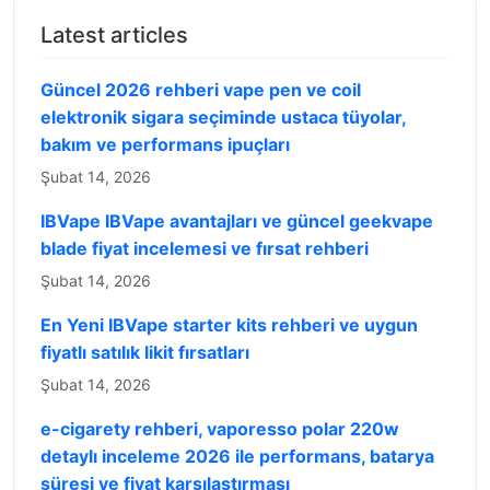
Latest articles
Güncel 2026 rehberi vape pen ve coil
elektronik sigara seçiminde ustaca tüyolar,
bakım ve performans ipuçları
Şubat 14, 2026
IBVape IBVape avantajları ve güncel geekvape
blade fiyat incelemesi ve fırsat rehberi
Şubat 14, 2026
En Yeni IBVape starter kits rehberi ve uygun
fiyatlı satılık likit fırsatları
Şubat 14, 2026
e-cigarety rehberi, vaporesso polar 220w
detaylı inceleme 2026 ile performans, batarya
süresi ve fiyat karşılaştırması