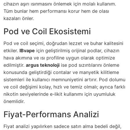
cihazın aşırı ısınmasını önlemek için molalı kullanım.
Tüm bunlar hem performansı korur hem de olası
kazaları önler.
Pod ve Coil Ekosistemi
Pod ve coil seçimi, doğrudan lezzet ve buhar kalitesini
etkiler.
IBvape
için geliştirilmiş orijinal podlar, cihazın
hava akımına ve ısı profiline uygun olarak optimize
edilmiştir.
argus teknoloji
ise pod sızıntılarını önleme
konusunda geliştirdiği contalar ve manyetik kilitleme
sistemleri ile kullanıcı memnuniyetini artırır. Pod dolumu
ve coil değişimi kolay, hızlı ve temiz olmalı; ayrıca farklı
nikotin seviyelerinde e-likit kullanımı için uyumluluk
önemlidir.
Fiyat-Performans Analizi
Fiyat analizi yapılırken sadece satın alma bedeli değil,