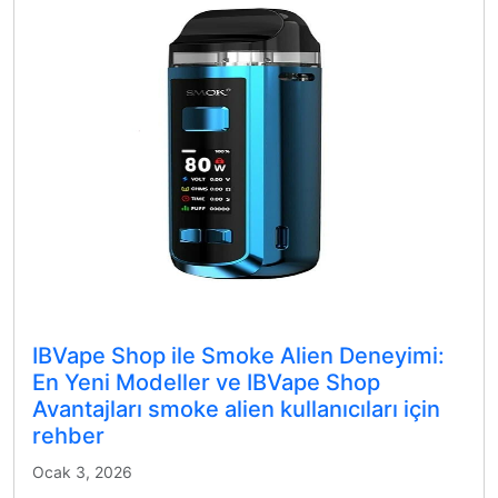
IBVape Shop ile Smoke Alien Deneyimi:
En Yeni Modeller ve IBVape Shop
Avantajları smoke alien kullanıcıları için
rehber
Ocak 3, 2026