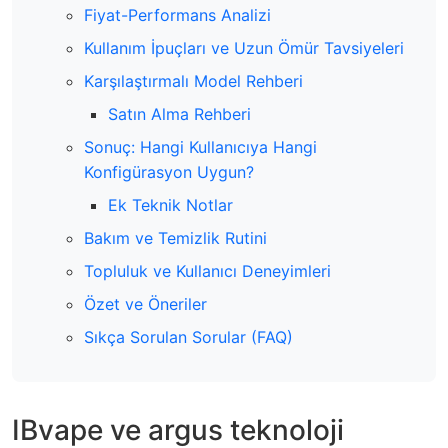
Fiyat-Performans Analizi
Kullanım İpuçları ve Uzun Ömür Tavsiyeleri
Karşılaştırmalı Model Rehberi
Satın Alma Rehberi
Sonuç: Hangi Kullanıcıya Hangi
Konfigürasyon Uygun?
Ek Teknik Notlar
Bakım ve Temizlik Rutini
Topluluk ve Kullanıcı Deneyimleri
Özet ve Öneriler
Sıkça Sorulan Sorular (FAQ)
IBvape ve argus teknoloji