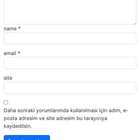
name
*
email
*
site
Daha sonraki yorumlarımda kullanılması için adım, e-
posta adresim ve site adresim bu tarayıcıya
kaydedilsin.