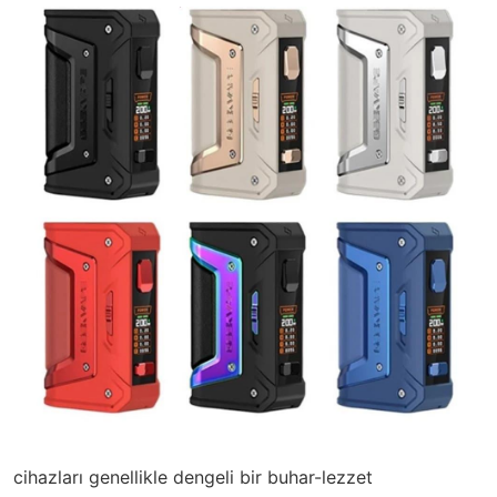
cihazları genellikle dengeli bir buhar-lezzet