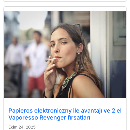
Papieros elektroniczny ile avantajı ve 2 el
Vaporesso Revenger fırsatları
Ekim 24, 2025