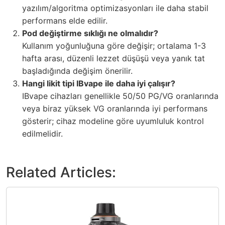
yazılım/algoritma optimizasyonları ile daha stabil
performans elde edilir.
Pod değiştirme sıklığı ne olmalıdır?
Kullanım yoğunluğuna göre değişir; ortalama 1-3
hafta arası, düzenli lezzet düşüşü veya yanık tat
başladığında değişim önerilir.
Hangi likit tipi IBvape ile daha iyi çalışır?
IBvape cihazları genellikle 50/50 PG/VG oranlarında
veya biraz yüksek VG oranlarında iyi performans
gösterir; cihaz modeline göre uyumluluk kontrol
edilmelidir.
Related Articles: