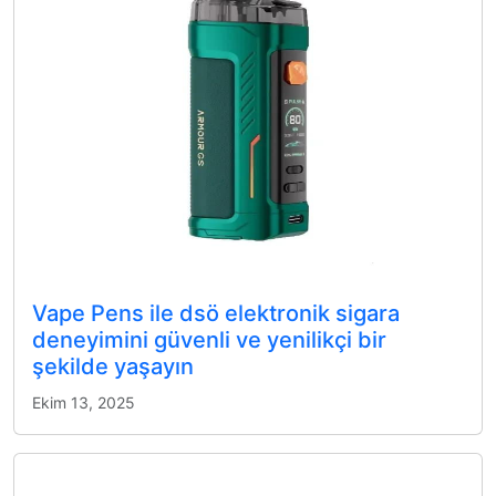
Vape Pens ile dsö elektronik sigara
deneyimini güvenli ve yenilikçi bir
şekilde yaşayın
Ekim 13, 2025