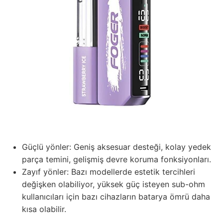
Güçlü yönler: Geniş aksesuar desteği, kolay yedek
parça temini, gelişmiş devre koruma fonksiyonları.
Zayıf yönler: Bazı modellerde estetik tercihleri
değişken olabiliyor, yüksek güç isteyen sub-ohm
kullanıcıları için bazı cihazların batarya ömrü daha
kısa olabilir.