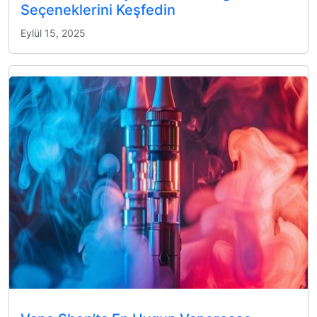
Seçeneklerini Keşfedin
Eylül 15, 2025