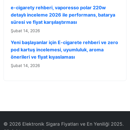
e-cigarety rehberi, vaporesso polar 220w
detaylı inceleme 2026 ile performans, batarya
süresi ve fiyat karşılaştırması
Şubat 14, 2026
Yeni başlayanlar için E-cigarete rehberi ve zero
pod kartuş incelemesi, uyumluluk, aroma
önerileri ve fiyat kıyaslaması
Şubat 14, 2026
© 2026 Elektronik Sigara Fiyatları ve En Yeniliği 2025.