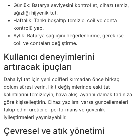
Günlük: Batarya seviyesini kontrol et, cihazı temiz,
ağızlığı hijyenik tut.
Haftalık: Tankı boşaltıp temizle, coil ve conta
kontrolü yap.
Aylık: Batarya sağlığını değerlendirme, gerekirse
coil ve contaları değiştirme.
Kullanıcı deneyimlerini
artıracak ipuçları
Daha iyi tat için yeni coil’leri kırmadan önce birkaç
dolum süresi verin, likit değişimlerinde eski tat
kalıntılarını temizleyin, hava akışı ayarını damak tadınıza
göre kişiselleştirin. Cihaz yazılımı varsa güncellemeleri
takip edin; üreticiler performans ve güvenlik
iyileştirmeleri yayınlayabilir.
Çevresel ve atık yönetimi