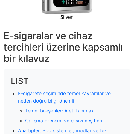
E-sigaralar ve cihaz
tercihleri üzerine kapsamlı
bir kılavuz
LIST
E-cigarete seçiminde temel kavramlar ve
neden doğru bilgi önemli
Temel bileşenler: Aleti tanımak
Çalışma prensibi ve e-sıvı çeşitleri
Ana tipler: Pod sistemler, modlar ve tek