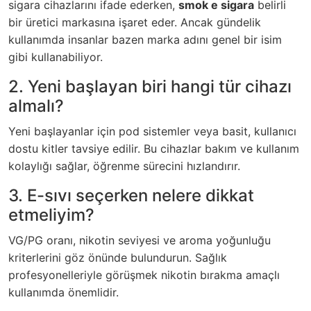
sigara cihazlarını ifade ederken,
smok e sigara
belirli
bir üretici markasına işaret eder. Ancak gündelik
kullanımda insanlar bazen marka adını genel bir isim
gibi kullanabiliyor.
2. Yeni başlayan biri hangi tür cihazı
almalı?
Yeni başlayanlar için pod sistemler veya basit, kullanıcı
dostu kitler tavsiye edilir. Bu cihazlar bakım ve kullanım
kolaylığı sağlar, öğrenme sürecini hızlandırır.
3. E-sıvı seçerken nelere dikkat
etmeliyim?
VG/PG oranı, nikotin seviyesi ve aroma yoğunluğu
kriterlerini göz önünde bulundurun. Sağlık
profesyonelleriyle görüşmek nikotin bırakma amaçlı
kullanımda önemlidir.