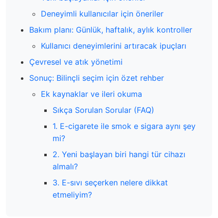
Deneyimli kullanıcılar için öneriler
Bakım planı: Günlük, haftalık, aylık kontroller
Kullanıcı deneyimlerini artıracak ipuçları
Çevresel ve atık yönetimi
Sonuç: Bilinçli seçim için özet rehber
Ek kaynaklar ve ileri okuma
Sıkça Sorulan Sorular (FAQ)
1. E-cigarete ile smok e sigara aynı şey
mi?
2. Yeni başlayan biri hangi tür cihazı
almalı?
3. E-sıvı seçerken nelere dikkat
etmeliyim?