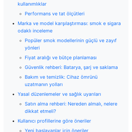
kullanımlıklar
Performans ve tat ölçütleri
Marka ve model karşılaştırması: smok e sigara
odaklı inceleme
Popüler smok modellerinin güçlü ve zayıf
yönleri
Fiyat aralığı ve bütçe planlaması
Güvenlik rehberi: Batarya, şarj ve saklama
Bakım ve temizlik: Cihaz ömrünü
uzatmanın yolları
Yasal düzenlemeler ve sağlık uyarıları
Satın alma rehberi: Nereden almalı, nelere
dikkat etmeli?
Kullanıcı profillerine göre öneriler
Yeni başlayanlar için öneriler