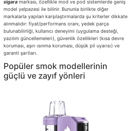
sigara
markası, özellikle mod ve pod sistemlerde geniş
model yelpazesi ile bilinir. Bununla birlikte diğer
markalarla yapılan karşılaştırmalarda şu kriterler dikkate
alınmalıdır: fiyat/performans oranı, yedek parça
bulunabilirliği, kullanıcı deneyimi (uygulama desteği,
yazılım güncellemeleri), güvenlik özellikleri (kısa devre
koruması, aşırı ısınma koruması, düşük pil uyarısı) ve
garanti şartları.
Popüler smok modellerinin
güçlü ve zayıf yönleri