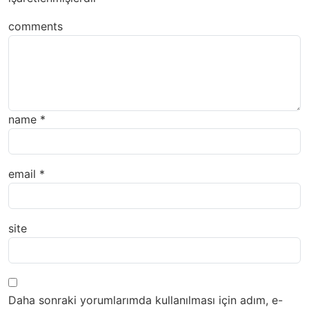
comments
name
*
email
*
site
Daha sonraki yorumlarımda kullanılması için adım, e-