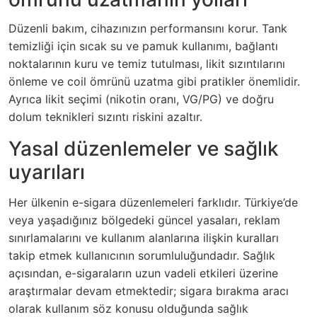
Düzenli bakım, cihazınızın performansını korur. Tank
temizliği için sıcak su ve pamuk kullanımı, bağlantı
noktalarının kuru ve temiz tutulması, likit sızıntılarını
önleme ve coil ömrünü uzatma gibi pratikler önemlidir.
Ayrıca likit seçimi (nikotin oranı, VG/PG) ve doğru
dolum teknikleri sızıntı riskini azaltır.
Yasal düzenlemeler ve sağlık
uyarıları
Her ülkenin e-sigara düzenlemeleri farklıdır. Türkiye’de
veya yaşadığınız bölgedeki güncel yasaları, reklam
sınırlamalarını ve kullanım alanlarına ilişkin kuralları
takip etmek kullanıcının sorumluluğundadır. Sağlık
açısından, e-sigaraların uzun vadeli etkileri üzerine
araştırmalar devam etmektedir; sigara bırakma aracı
olarak kullanım söz konusu olduğunda sağlık