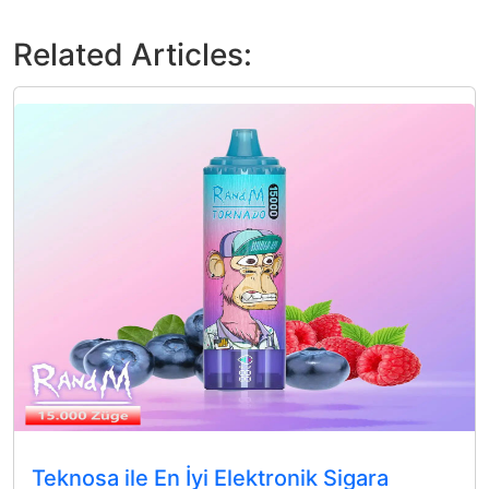
Related Articles:
Teknosa ile En İyi Elektronik Sigara