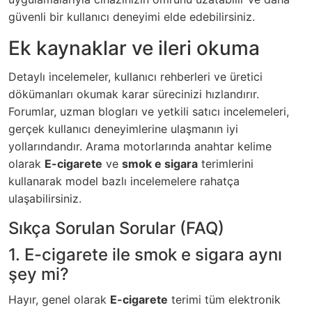
güvenli bir kullanıcı deneyimi elde edebilirsiniz.
Ek kaynaklar ve ileri okuma
Detaylı incelemeler, kullanıcı rehberleri ve üretici
dökümanları okumak karar sürecinizi hızlandırır.
Forumlar, uzman blogları ve yetkili satıcı incelemeleri,
gerçek kullanıcı deneyimlerine ulaşmanın iyi
yollarındandır. Arama motorlarında anahtar kelime
olarak
E-cigarete
ve
smok e sigara
terimlerini
kullanarak model bazlı incelemelere rahatça
ulaşabilirsiniz.
Sıkça Sorulan Sorular (FAQ)
1. E-cigarete ile smok e sigara aynı
şey mi?
Hayır, genel olarak
E-cigarete
terimi tüm elektronik