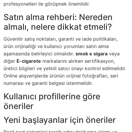
profesyonelleri ile görüşmek önemlidir.
Satın alma rehberi: Nereden
almalı, nelere dikkat etmeli?
Güvenilir satış noktaları, garanti ve iade politikaları,
ürün orijinalliği ve kullanıcı yorumları satın alma
aşamasında belirleyici olmalıdır.
smok e sigara
veya
diğer
E-cigarete
markalarını alırken sertifikasyon,
üretici bilgileri ve yetkili satıcı onayı kontrol edilmelidir.
Online alışverişlerde ürünün orijinal fotoğrafları, seri
numarası ve garanti belgesi istenmelidir.
Kullanıcı profillerine göre
öneriler
Yeni başlayanlar için öneriler