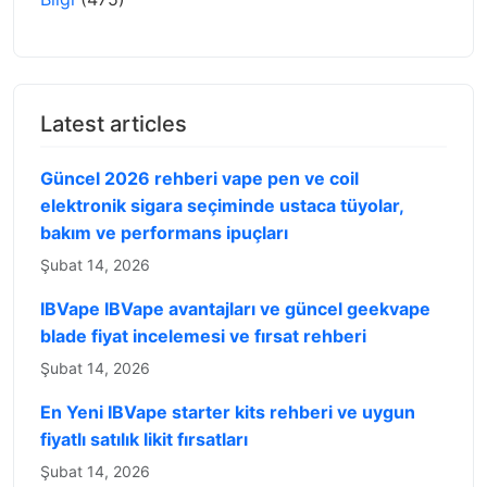
Latest articles
Güncel 2026 rehberi vape pen ve coil
elektronik sigara seçiminde ustaca tüyolar,
bakım ve performans ipuçları
Şubat 14, 2026
IBVape IBVape avantajları ve güncel geekvape
blade fiyat incelemesi ve fırsat rehberi
Şubat 14, 2026
En Yeni IBVape starter kits rehberi ve uygun
fiyatlı satılık likit fırsatları
Şubat 14, 2026