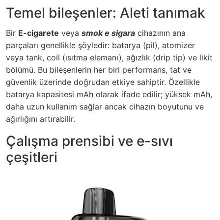
Temel bileşenler: Aleti tanımak
Bir
E-cigarete
veya
smok e sigara
cihazının ana
parçaları genellikle şöyledir: batarya (pil), atomizer
veya tank, coil (ısıtma elemanı), ağızlık (drip tip) ve likit
bölümü. Bu bileşenlerin her biri performans, tat ve
güvenlik üzerinde doğrudan etkiye sahiptir. Özellikle
batarya kapasitesi mAh olarak ifade edilir; yüksek mAh,
daha uzun kullanım sağlar ancak cihazın boyutunu ve
ağırlığını artırabilir.
Çalışma prensibi ve e-sıvı
çeşitleri