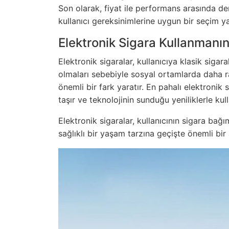
Son olarak, fiyat ile performans arasında de
kullanıcı gereksinimlerine uygun bir seçim ya
Elektronik Sigara Kullanmanın
Elektronik sigaralar, kullanıcıya klasik sigar
olmaları sebebiyle sosyal ortamlarda daha rah
önemli bir fark yaratır. En pahalı elektronik 
taşır ve teknolojinin sunduğu yeniliklerle kul
Elektronik sigaralar, kullanıcının sigara bağ
sağlıklı bir yaşam tarzına geçişte önemli bir 