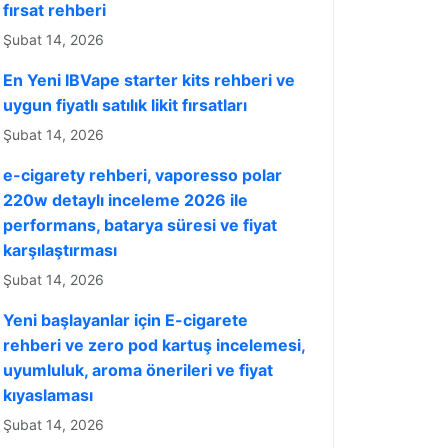
fırsat rehberi
Şubat 14, 2026
En Yeni IBVape starter kits rehberi ve
uygun fiyatlı satılık likit fırsatları
Şubat 14, 2026
e-cigarety rehberi, vaporesso polar
220w detaylı inceleme 2026 ile
performans, batarya süresi ve fiyat
karşılaştırması
Şubat 14, 2026
Yeni başlayanlar için E-cigarete
rehberi ve zero pod kartuş incelemesi,
uyumluluk, aroma önerileri ve fiyat
kıyaslaması
Şubat 14, 2026