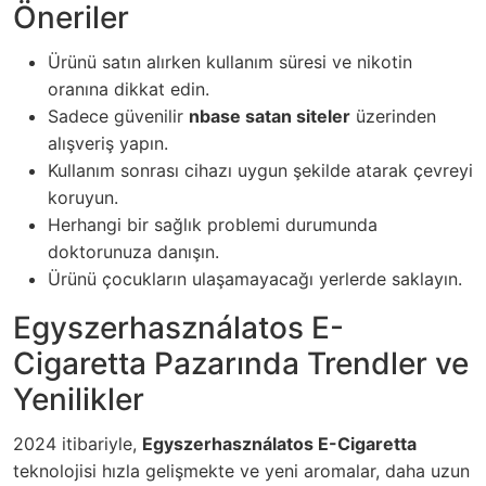
Öneriler
Ürünü satın alırken kullanım süresi ve nikotin
oranına dikkat edin.
Sadece güvenilir
nbase satan siteler
üzerinden
alışveriş yapın.
Kullanım sonrası cihazı uygun şekilde atarak çevreyi
koruyun.
Herhangi bir sağlık problemi durumunda
doktorunuza danışın.
Ürünü çocukların ulaşamayacağı yerlerde saklayın.
Egyszerhasználatos E-
Cigaretta Pazarında Trendler ve
Yenilikler
2024 itibariyle,
Egyszerhasználatos E-Cigaretta
teknolojisi hızla gelişmekte ve yeni aromalar, daha uzun