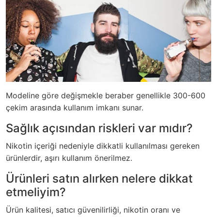
Modeline göre değişmekle beraber genellikle 300-600
çekim arasında kullanım imkanı sunar.
Sağlık açısından riskleri var mıdır?
Nikotin içeriği nedeniyle dikkatli kullanılması gereken
ürünlerdir, aşırı kullanım önerilmez.
Ürünleri satın alırken nelere dikkat
etmeliyim?
Ürün kalitesi, satıcı güvenilirliği, nikotin oranı ve