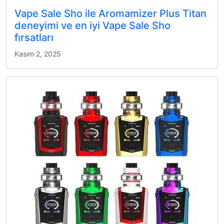
Vape Sale Sho ile Aromamizer Plus Titan
deneyimi ve en iyi Vape Sale Sho
fırsatları
Kasım 2, 2025