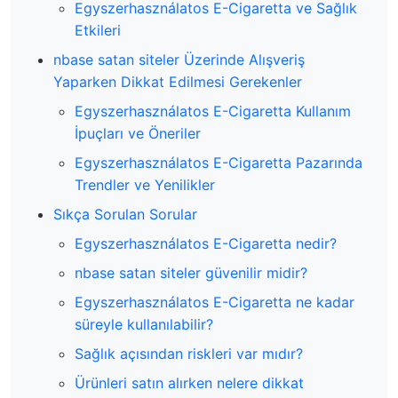
Egyszerhasználatos E-Cigaretta ve Sağlık
Etkileri
nbase satan siteler Üzerinde Alışveriş
Yaparken Dikkat Edilmesi Gerekenler
Egyszerhasználatos E-Cigaretta Kullanım
İpuçları ve Öneriler
Egyszerhasználatos E-Cigaretta Pazarında
Trendler ve Yenilikler
Sıkça Sorulan Sorular
Egyszerhasználatos E-Cigaretta nedir?
nbase satan siteler güvenilir midir?
Egyszerhasználatos E-Cigaretta ne kadar
süreyle kullanılabilir?
Sağlık açısından riskleri var mıdır?
Ürünleri satın alırken nelere dikkat