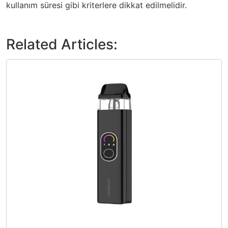
kullanım süresi gibi kriterlere dikkat edilmelidir.
Related Articles: