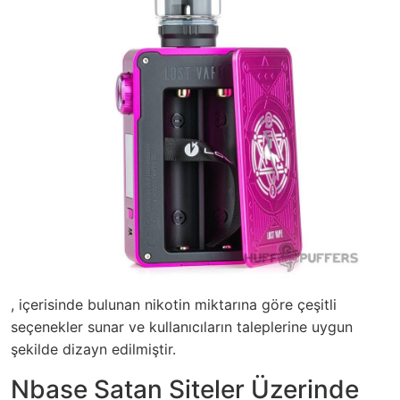
, içerisinde bulunan nikotin miktarına göre çeşitli
seçenekler sunar ve kullanıcıların taleplerine uygun
şekilde dizayn edilmiştir.
Nbase Satan Siteler Üzerinde