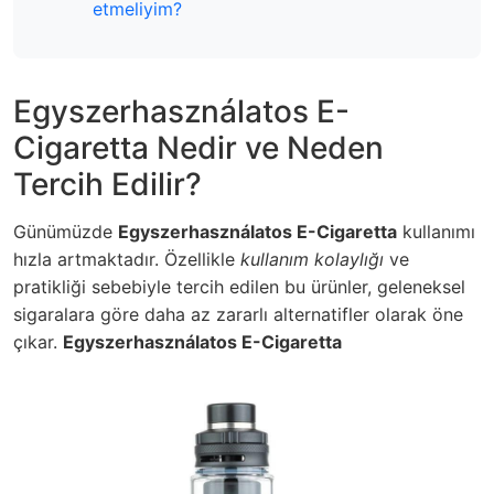
etmeliyim?
Egyszerhasználatos E-
Cigaretta Nedir ve Neden
Tercih Edilir?
Günümüzde
Egyszerhasználatos E-Cigaretta
kullanımı
hızla artmaktadır. Özellikle
kullanım kolaylığı
ve
pratikliği
sebebiyle tercih edilen bu ürünler, geleneksel
sigaralara göre daha az zararlı alternatifler olarak öne
çıkar.
Egyszerhasználatos E-Cigaretta