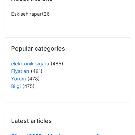
Eskisehirapart26
Popular categories
elektronik sigara
(485)
Fiyatları
(481)
Yorum
(478)
Bilgi
(475)
Latest articles