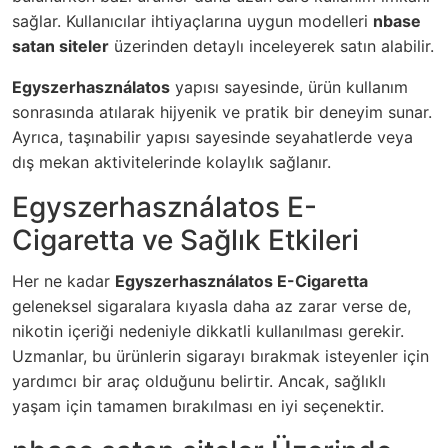
sağlar. Kullanıcılar ihtiyaçlarına uygun modelleri
nbase
satan siteler
üzerinden detaylı inceleyerek satın alabilir.
Egyszerhasználatos
yapısı sayesinde, ürün kullanım
sonrasında atılarak hijyenik ve pratik bir deneyim sunar.
Ayrıca, taşınabilir yapısı sayesinde seyahatlerde veya
dış mekan aktivitelerinde kolaylık sağlanır.
Egyszerhasználatos E-
Cigaretta ve Sağlık Etkileri
Her ne kadar
Egyszerhasználatos E-Cigaretta
geleneksel sigaralara kıyasla daha az zarar verse de,
nikotin içeriği nedeniyle dikkatli kullanılması gerekir.
Uzmanlar, bu ürünlerin sigarayı bırakmak isteyenler için
yardımcı bir araç olduğunu belirtir. Ancak, sağlıklı
yaşam için tamamen bırakılması en iyi seçenektir.