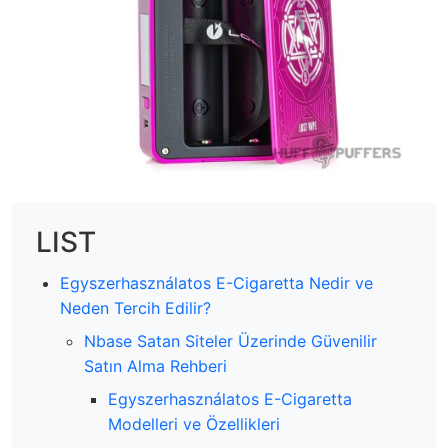
LIST
Egyszerhasználatos E-Cigaretta Nedir ve
Neden Tercih Edilir?
Nbase Satan Siteler Üzerinde Güvenilir
Satın Alma Rehberi
Egyszerhasználatos E-Cigaretta
Modelleri ve Özellikleri