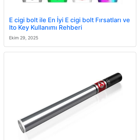
E cigi bolt ile En İyi E cigi bolt Fırsatları ve
Ito Key Kullanımı Rehberi
Ekim 29, 2025