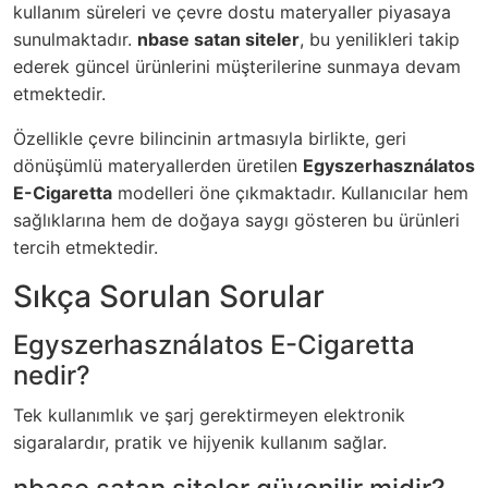
kullanım süreleri ve çevre dostu materyaller piyasaya
sunulmaktadır.
nbase satan siteler
, bu yenilikleri takip
ederek güncel ürünlerini müşterilerine sunmaya devam
etmektedir.
Özellikle çevre bilincinin artmasıyla birlikte, geri
dönüşümlü materyallerden üretilen
Egyszerhasználatos
E-Cigaretta
modelleri öne çıkmaktadır. Kullanıcılar hem
sağlıklarına hem de doğaya saygı gösteren bu ürünleri
tercih etmektedir.
Sıkça Sorulan Sorular
Egyszerhasználatos E-Cigaretta
nedir?
Tek kullanımlık ve şarj gerektirmeyen elektronik
sigaralardır, pratik ve hijyenik kullanım sağlar.