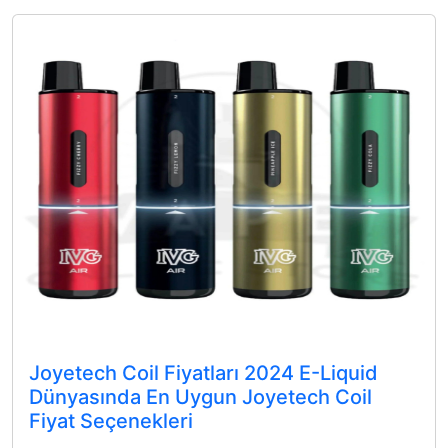
Joyetech Coil Fiyatları 2024 E-Liquid
Dünyasında En Uygun Joyetech Coil
Fiyat Seçenekleri