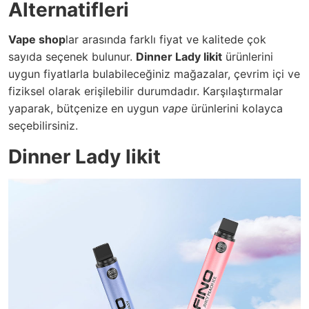
Alternatifleri
Vape shop
lar arasında farklı fiyat ve kalitede çok
sayıda seçenek bulunur.
Dinner Lady likit
ürünlerini
uygun fiyatlarla bulabileceğiniz mağazalar, çevrim içi ve
fiziksel olarak erişilebilir durumdadır. Karşılaştırmalar
yaparak, bütçenize en uygun
vape
ürünlerini kolayca
seçebilirsiniz.
Dinner Lady likit