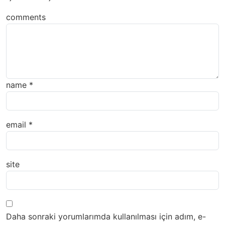
comments
name
*
email
*
site
Daha sonraki yorumlarımda kullanılması için adım, e-