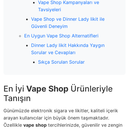
Vape Shop Kampanyaları ve
Tavsiyeleri
Vape Shop ve Dinner Lady likit ile
Güvenli Deneyim
En Uygun Vape Shop Alternatifleri
Dinner Lady likit Hakkında Yaygın
Sorular ve Cevapları
Sıkça Sorulan Sorular
En İyi
Vape Shop
Ürünleriyle
Tanışın
Günümüzde elektronik sigara ve likitler, kaliteli içerik
arayan kullanıcılar için büyük önem taşımaktadır.
Özellikle
vape shop
tercihlerinizde, güvenilir ve zengin