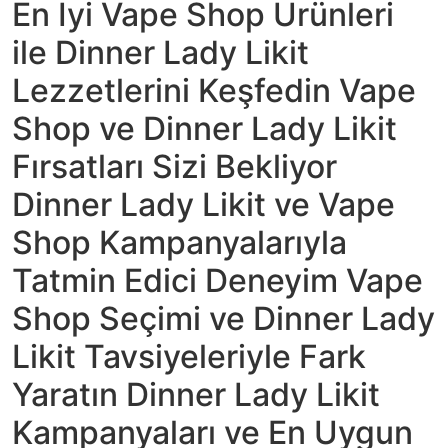
En İyi Vape Shop Ürünleri
ile Dinner Lady Likit
Lezzetlerini Keşfedin Vape
Shop ve Dinner Lady Likit
Fırsatları Sizi Bekliyor
Dinner Lady Likit ve Vape
Shop Kampanyalarıyla
Tatmin Edici Deneyim Vape
Shop Seçimi ve Dinner Lady
Likit Tavsiyeleriyle Fark
Yaratın Dinner Lady Likit
Kampanyaları ve En Uygun