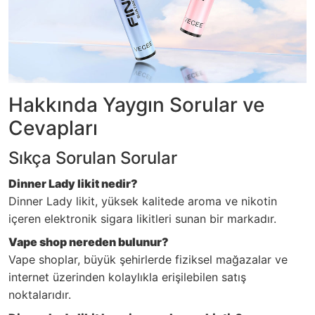
Hakkında Yaygın Sorular ve
Cevapları
Sıkça Sorulan Sorular
Dinner Lady likit nedir?
Dinner Lady likit, yüksek kalitede aroma ve nikotin
içeren elektronik sigara likitleri sunan bir markadır.
Vape shop nereden bulunur?
Vape shoplar, büyük şehirlerde fiziksel mağazalar ve
internet üzerinden kolaylıkla erişilebilen satış
noktalarıdır.