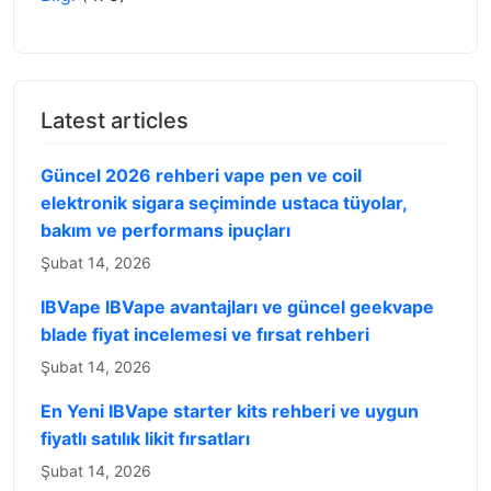
Latest articles
Güncel 2026 rehberi vape pen ve coil
elektronik sigara seçiminde ustaca tüyolar,
bakım ve performans ipuçları
Şubat 14, 2026
IBVape IBVape avantajları ve güncel geekvape
blade fiyat incelemesi ve fırsat rehberi
Şubat 14, 2026
En Yeni IBVape starter kits rehberi ve uygun
fiyatlı satılık likit fırsatları
Şubat 14, 2026