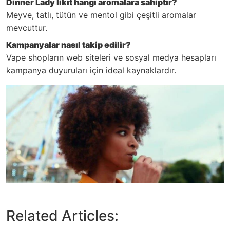
Dinner Lady likit hangi aromalara sahiptir?
Meyve, tatlı, tütün ve mentol gibi çeşitli aromalar
mevcuttur.
Kampanyalar nasıl takip edilir?
Vape shopların web siteleri ve sosyal medya hesapları
kampanya duyuruları için ideal kaynaklardır.
Related Articles: