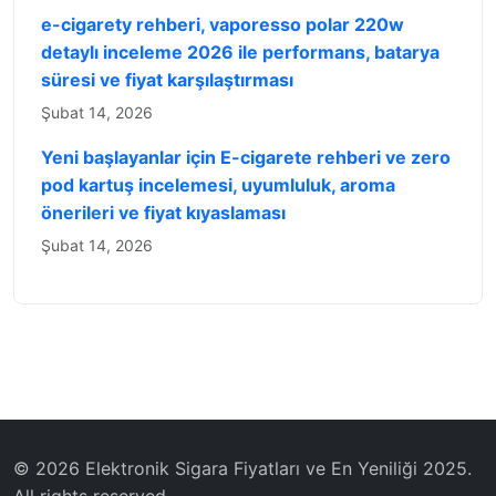
e-cigarety rehberi, vaporesso polar 220w
detaylı inceleme 2026 ile performans, batarya
süresi ve fiyat karşılaştırması
Şubat 14, 2026
Yeni başlayanlar için E-cigarete rehberi ve zero
pod kartuş incelemesi, uyumluluk, aroma
önerileri ve fiyat kıyaslaması
Şubat 14, 2026
© 2026 Elektronik Sigara Fiyatları ve En Yeniliği 2025.