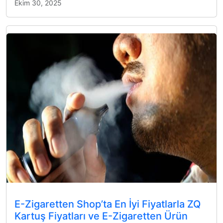
Ekim 30, 2025
E-Zigaretten Shop’ta En İyi Fiyatlarla ZQ
Kartuş Fiyatları ve E-Zigaretten Ürün