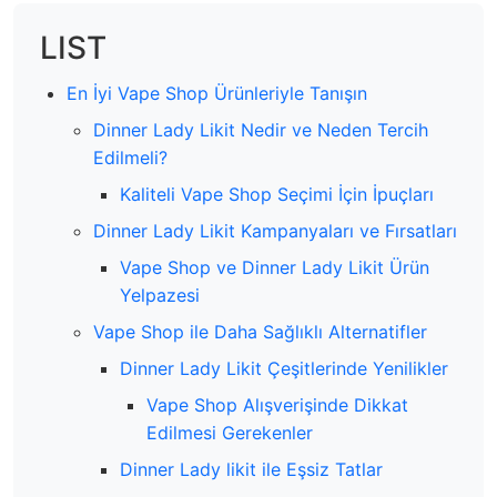
LIST
En İyi Vape Shop Ürünleriyle Tanışın
Dinner Lady Likit Nedir ve Neden Tercih
Edilmeli?
Kaliteli Vape Shop Seçimi İçin İpuçları
Dinner Lady Likit Kampanyaları ve Fırsatları
Vape Shop ve Dinner Lady Likit Ürün
Yelpazesi
Vape Shop ile Daha Sağlıklı Alternatifler
Dinner Lady Likit Çeşitlerinde Yenilikler
Vape Shop Alışverişinde Dikkat
Edilmesi Gerekenler
Dinner Lady likit ile Eşsiz Tatlar