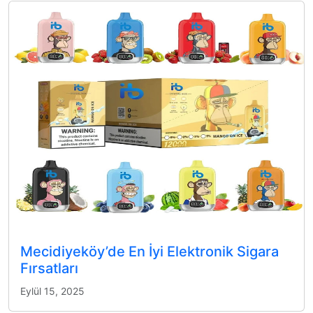
Mecidiyeköy’de En İyi Elektronik Sigara
Fırsatları
Eylül 15, 2025