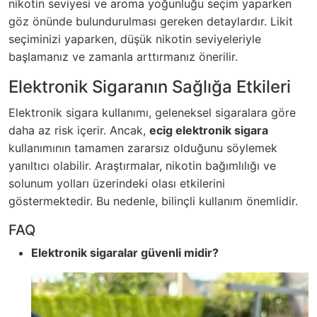
nikotin seviyesi ve aroma yoğunluğu seçim yaparken
göz önünde bulundurulması gereken detaylardır. Likit
seçiminizi yaparken, düşük nikotin seviyeleriyle
başlamanız ve zamanla arttırmanız önerilir.
Elektronik Sigaranın Sağlığa Etkileri
Elektronik sigara kullanımı, geleneksel sigaralara göre
daha az risk içerir. Ancak,
ecig elektronik sigara
kullanımının tamamen zararsız olduğunu söylemek
yanıltıcı olabilir. Araştırmalar, nikotin bağımlılığı ve
solunum yolları üzerindeki olası etkilerini
göstermektedir. Bu nedenle, bilinçli kullanım önemlidir.
FAQ
Elektronik sigaralar güvenli midir?