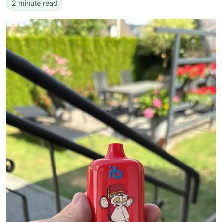
2 minute read