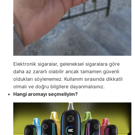
Elektronik sigaralar, geleneksel sigaralara göre
daha az zararlı olabilir ancak tamamen güvenli
oldukları söylenemez. Kullanım sırasında dikkatli
olmalı ve doğru bilgilere dayanmalısınız.
Hangi aromayı seçmeliyim?