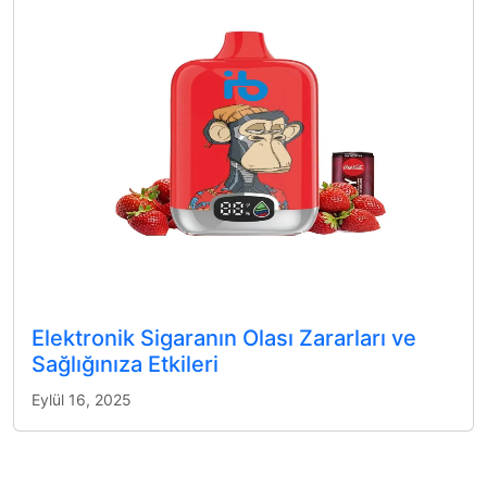
Elektronik Sigaranın Olası Zararları ve
Sağlığınıza Etkileri
Eylül 16, 2025