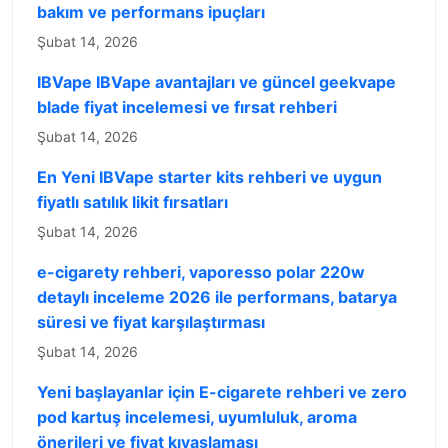
bakım ve performans ipuçları
Şubat 14, 2026
IBVape IBVape avantajları ve güncel geekvape
blade fiyat incelemesi ve fırsat rehberi
Şubat 14, 2026
En Yeni IBVape starter kits rehberi ve uygun
fiyatlı satılık likit fırsatları
Şubat 14, 2026
e-cigarety rehberi, vaporesso polar 220w
detaylı inceleme 2026 ile performans, batarya
süresi ve fiyat karşılaştırması
Şubat 14, 2026
Yeni başlayanlar için E-cigarete rehberi ve zero
pod kartuş incelemesi, uyumluluk, aroma
önerileri ve fiyat kıyaslaması