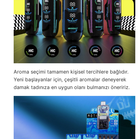
Aroma seçimi tamamen kişisel tercihlere bağlıdır.
Yeni başlayanlar için, çeşitli aromalar deneyerek
damak tadınıza en uygun olanı bulmanızı öneririz.