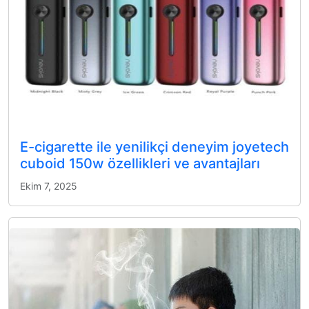
E-cigarette ile yenilikçi deneyim joyetech
cuboid 150w özellikleri ve avantajları
Ekim 7, 2025