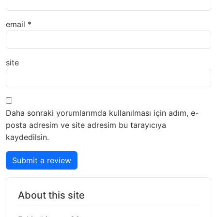
email
*
site
Daha sonraki yorumlarımda kullanılması için adım, e-
posta adresim ve site adresim bu tarayıcıya
kaydedilsin.
Submit a review
About this site