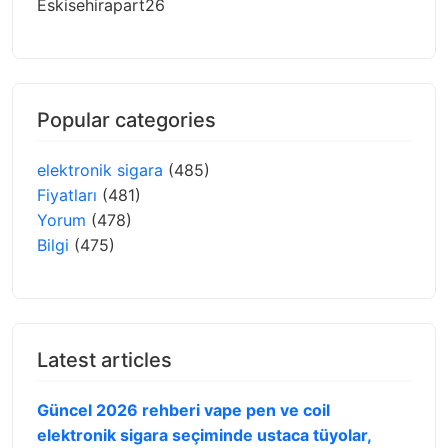
Eskisehirapart26
Popular categories
elektronik sigara
(485)
Fiyatları
(481)
Yorum
(478)
Bilgi
(475)
Latest articles
Güncel 2026 rehberi vape pen ve coil
elektronik sigara seçiminde ustaca tüyolar,