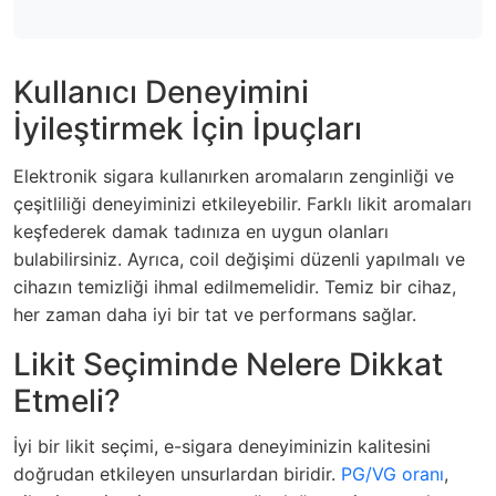
Kullanıcı Deneyimini
İyileştirmek İçin İpuçları
Elektronik sigara kullanırken aromaların zenginliği ve
çeşitliliği deneyiminizi etkileyebilir. Farklı
likit aromaları
keşfederek damak tadınıza en uygun olanları
bulabilirsiniz. Ayrıca, coil değişimi düzenli yapılmalı ve
cihazın temizliği ihmal edilmemelidir. Temiz bir cihaz,
her zaman daha iyi bir tat ve performans sağlar.
Likit Seçiminde Nelere Dikkat
Etmeli?
İyi bir likit seçimi, e-sigara deneyiminizin kalitesini
doğrudan etkileyen unsurlardan biridir.
PG/VG oranı
,