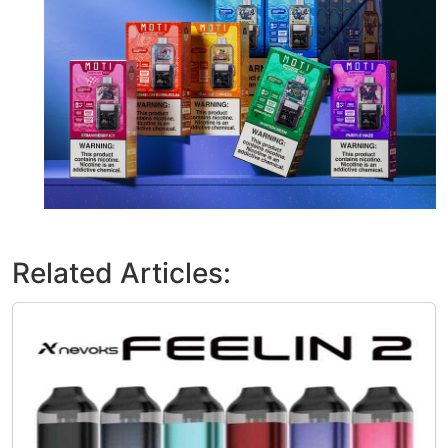
Related Articles: