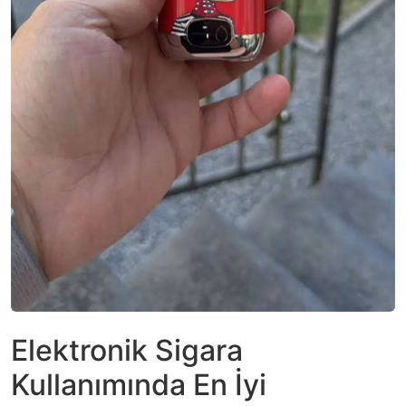
Elektronik Sigara
Kullanımında En İyi