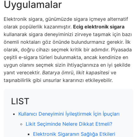
Uygulamalar
Elektronik sigara, günümüzde sigara içmeye alternatif
olarak popülerlik kazanmıştır.
Ecig elektronik sigara
kullanarak sigara deneyiminizi zirveye taşımak için bazı
önemli noktaları göz önünde bulundurmanız gerekir. İlk
olarak, doğru cihazı seçmek kritik bir adımdır. Piyasada
çeşitli e-sigara türleri bulunmakta, ancak kendinize en
uygun olanını seçmek sizin ihtiyaçlarınıza en iyi şekilde
yanıt verecektir.
Batarya ömrü
,
likit kapasitesi
ve
taşınabilirlik gibi unsurlar kararınızı etkileyebilir.
LIST
Kullanıcı Deneyimini İyileştirmek İçin İpuçları
Likit Seçiminde Nelere Dikkat Etmeli?
Elektronik Sigaranın Sağlığa Etkileri