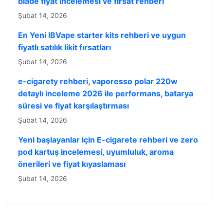
blade fiyat incelemesi ve fırsat rehberi
Şubat 14, 2026
En Yeni IBVape starter kits rehberi ve uygun
fiyatlı satılık likit fırsatları
Şubat 14, 2026
e-cigarety rehberi, vaporesso polar 220w
detaylı inceleme 2026 ile performans, batarya
süresi ve fiyat karşılaştırması
Şubat 14, 2026
Yeni başlayanlar için E-cigarete rehberi ve zero
pod kartuş incelemesi, uyumluluk, aroma
önerileri ve fiyat kıyaslaması
Şubat 14, 2026