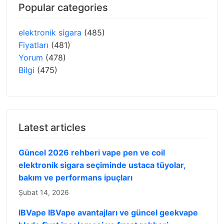
Popular categories
elektronik sigara
(485)
Fiyatları
(481)
Yorum
(478)
Bilgi
(475)
Latest articles
Güncel 2026 rehberi vape pen ve coil
elektronik sigara seçiminde ustaca tüyolar,
bakım ve performans ipuçları
Şubat 14, 2026
IBVape IBVape avantajları ve güncel geekvape