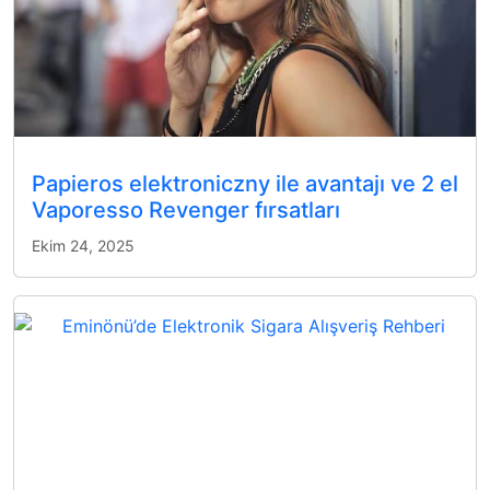
Papieros elektroniczny ile avantajı ve 2 el
Vaporesso Revenger fırsatları
Ekim 24, 2025