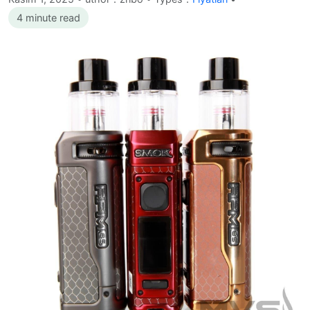
4 minute read