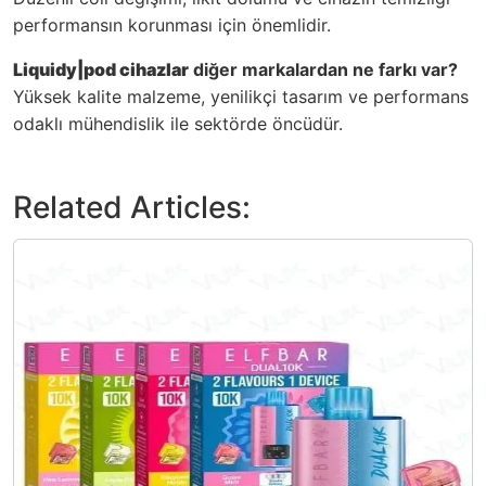
performansın korunması için önemlidir.
Liquidy|pod cihazlar
diğer markalardan ne farkı var?
Yüksek kalite malzeme, yenilikçi tasarım ve performans
odaklı mühendislik ile sektörde öncüdür.
Related Articles: