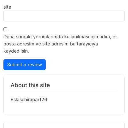
site
Daha sonraki yorumlarımda kullanılması için adım, e-
posta adresim ve site adresim bu tarayıcıya
kaydedilsin.
Submit a review
About this site
Eskisehirapart26